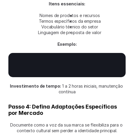
Itens essenciais:
Nomes de produtos e recursos
Termos específicos da empresa
Vocabulário técnico do setor
Linguagem de proposta de valor
Exemplo:
Investimento de tempo:
 1 a 2 horas iniciais, manutenção 
contínua
Passo 4: Defina Adaptações Específicas 
por Mercado
Documente como a voz da sua marca se flexibiliza para o 
contexto cultural sem perder a identidade principal.