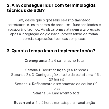
2. A IA consegue lidar com terminologias 
técnicas de B2B?
Sim, desde que o glossário seja implementado 
corretamente. Insira nomes de produtos, funcionalidades e 
vocabulário técnico. As plataformas atingem alta precisão 
após a integração do glossário, processando de forma 
correta expressões técnicas complexas.
3. Quanto tempo leva a implementação?
Cronograma:
 4 a 6 semanas no total
Semana 1: Documentação (8 a 12 horas)
Semanas 2 e 3: Configuração e teste da plataforma (15 a 
20 horas)
Semana 4: Refinamento e treinamento da equipe (10 
horas)
Semana 5+: Lançamento total
Recorrente:
 2 a 4 horas mensais para manutenção