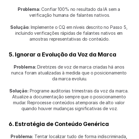
Problema:
 Confiar 100% no resultado da IA sem a 
verificação humana de falantes nativos.
Solução:
 Implemente o CQ em níveis descrito no Passo 5, 
incluindo verificações rápidas de falantes nativos em 
amostras representativas do conteúdo.
5. Ignorar a Evolução da Voz da Marca
Problema:
 Diretrizes de voz de marca criadas há anos 
nunca foram atualizadas à medida que o posicionamento 
da marca evoluiu.
Solução:
 Programe auditorias trimestrais da voz da marca. 
Atualize a documentação sempre que o posicionamento 
mudar. Reprocesse conteúdos atemporais de alto valor 
quando houver mudanças significativas de voz.
6. Estratégia de Conteúdo Genérica
Problema:
 Tentar localizar tudo de forma indiscriminada, 