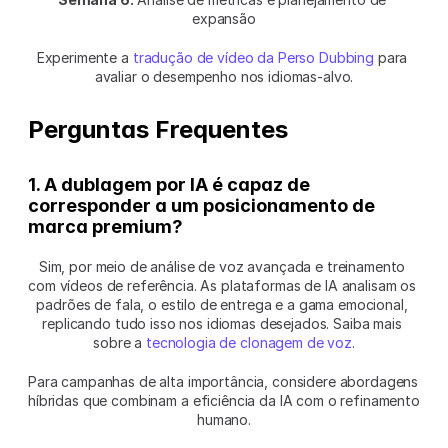
expansão
Experimente a 
tradução de vídeo da Perso Dubbing
 para 
avaliar o desempenho nos idiomas-alvo.
Perguntas Frequentes
1. A dublagem por IA é capaz de 
corresponder a um posicionamento de 
marca premium?
Sim, por meio de análise de voz avançada e treinamento 
com vídeos de referência. As plataformas de IA analisam os 
padrões de fala, o estilo de entrega e a gama emocional, 
replicando tudo isso nos idiomas desejados. Saiba mais 
sobre a 
tecnologia de clonagem de voz
.
Para campanhas de alta importância, considere abordagens 
híbridas que combinam a eficiência da IA com o refinamento 
humano.