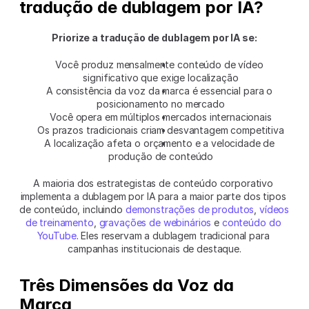
tradução de dublagem por IA?
Priorize a tradução de dublagem por IA se:
Você produz mensalmente conteúdo de vídeo 
significativo que exige localização
A consistência da voz da marca é essencial para o 
posicionamento no mercado
Você opera em múltiplos mercados internacionais
Os prazos tradicionais criam desvantagem competitiva
A localização afeta o orçamento e a velocidade de 
produção de conteúdo
A maioria dos estrategistas de conteúdo corporativo 
implementa a dublagem por IA para a maior parte dos tipos 
de conteúdo, incluindo 
demonstrações de produtos
, 
vídeos 
de treinamento
, 
gravações de webinários
 e 
conteúdo do 
YouTube
. Eles reservam a dublagem tradicional para 
campanhas institucionais de destaque.
Três Dimensões da Voz da 
Marca