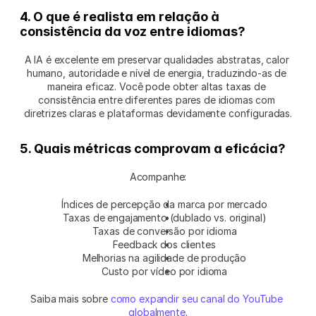
4. O que é realista em relação à 
consistência da voz entre idiomas?
A IA é excelente em preservar qualidades abstratas, calor 
humano, autoridade e nível de energia, traduzindo-as de 
maneira eficaz. Você pode obter altas taxas de 
consistência entre diferentes pares de idiomas com 
diretrizes claras e plataformas devidamente configuradas.
5. Quais métricas comprovam a eficácia?
Acompanhe:
Índices de percepção da marca por mercado
Taxas de engajamento (dublado vs. original)
Taxas de conversão por idioma
Feedback dos clientes
Melhorias na agilidade de produção
Custo por vídeo por idioma
Saiba mais sobre 
como expandir seu canal do YouTube 
globalmente
.