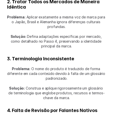
2. Tratar Todos os Mercados de Maneira 
Idêntica
Problema:
 Aplicar exatamente a mesma voz de marca para 
o Japão, Brasil e Alemanha ignora diferenças culturais 
profundas.
Solução:
 Defina adaptações específicas por mercado, 
como detalhado no Passo 4, preservando a identidade 
principal da marca.
3. Terminologia Inconsistente
Problema:
 O nome do produto é traduzido de forma 
diferente em cada conteúdo devido à falta de um glossário 
padronizado.
Solução:
 Construa e aplique rigorosamente um glossário 
de terminologia que englobe produtos, recursos e termos-
chave da marca.
4. Falta de Revisão por Falantes Nativos