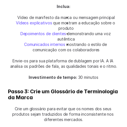
Inclua:
Vídeo de manifesto da marca ou mensagem principal
Vídeos explicativos
 que mostram a educação sobre o 
produto
Depoimentos de clientes
 demonstrando uma voz 
autêntica
Comunicados internos
 mostrando o estilo de 
comunicação com os colaboradores
Envie-os para sua plataforma de dublagem por IA. A IA 
analisa os padrões de fala, as qualidades tonais e o ritmo.
Investimento de tempo:
 30 minutos
Passo 3: Crie um Glossário de Terminologia 
da Marca
Crie um glossário para evitar que os nomes dos seus 
produtos sejam traduzidos de forma inconsistente nos 
diferentes mercados.