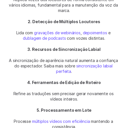
vários idiomas, fundamental para a manutenção da voz da 
marca.
2. Detecção de Múltiplos Locutores
Lida com 
gravações de webinários
, 
depoimentos
 e 
dublagem de podcasts
 com vozes distintas.
3. Recursos de Sincronização Labial
A sincronização de aparência natural aumenta a confiança 
do espectador. Saiba mais sobre 
sincronização labial 
perfeita
.
4. Ferramentas de Edição de Roteiro
Refine as traduções sem precisar gerar novamente os 
vídeos inteiros.
5. Processamento em Lote
Processe 
múltiplos vídeos com eficiência
 mantendo a 
consistência.