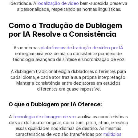
identidade. A 
localização de vídeo
 bem-sucedida preserva 
a personalidade, respeitando as normas linguísticas.
Como a Tradução de Dublagem 
por IA Resolve a Consistência
As modernas 
plataformas de tradução de vídeo por IA
entregam uma voz de marca consistente por meio de 
tecnologia avançada de síntese e sincronização de voz.
A dublagem tradicional exigia dubladores diferentes para 
cada idioma, e cada ator trazia sua própria interpretação. 
Manter a consistência entre dez atores em estúdios 
diferentes era quase impossível.
O que a Dublagem por IA Oferece:
A 
tecnologia de clonagem de voz
 analisa as características 
de voz do locutor original, como tom, pitch, ritmo, e replica 
essas qualidades nos idiomas de destino. As mesmas 
características de voz são transferidas por 
múltiplos 