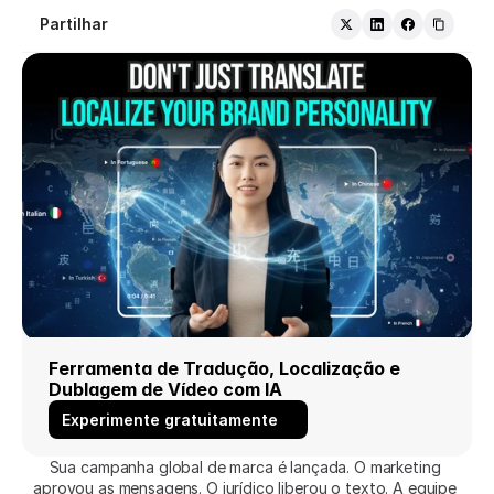
Partilhar
Ferramenta de Tradução, Localização e 
Dublagem de Vídeo com IA
Experimente gratuitamente
Sua campanha global de marca é lançada. O marketing 
aprovou as mensagens. O jurídico liberou o texto. A equipe 