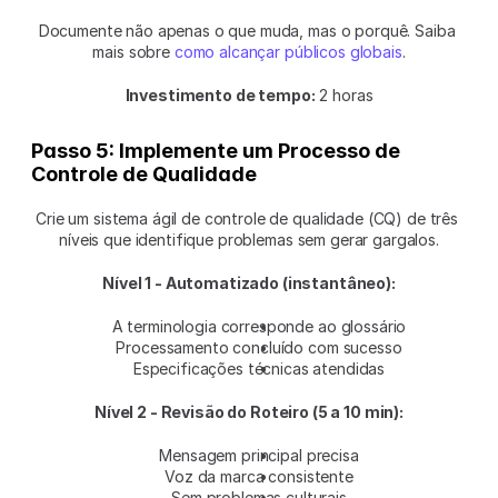
Documente não apenas o que muda, mas o porquê. Saiba 
mais sobre 
como alcançar públicos globais
.
Investimento de tempo:
 2 horas
Passo 5: Implemente um Processo de 
Controle de Qualidade
Crie um sistema ágil de controle de qualidade (CQ) de três 
níveis que identifique problemas sem gerar gargalos.
Nível 1 - Automatizado (instantâneo):
A terminologia corresponde ao glossário
Processamento concluído com sucesso
Especificações técnicas atendidas
Nível 2 - Revisão do Roteiro (5 a 10 min):
Mensagem principal precisa
Voz da marca consistente
Sem problemas culturais