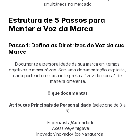
simultâneos no mercado.
Estrutura de 5 Passos para 
Manter a Voz da Marca
Passo 1: Defina as Diretrizes de Voz da sua 
Marca
Documente a personalidade da sua marca em termos 
objetivos e mensuráveis. Sem uma documentação explícita, 
cada parte interessada interpreta a "voz da marca" de 
maneira diferente.
O que documentar:
Atributos Principais de Personalidade
 (selecione de 3 a 
5):
Especialista/Autoridade
Acessível/Amigável
Inovador/Inovador (de vanguarda)