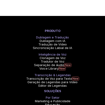
PRODUTO
Dublagem e Tradução
Dublagem com IA
Tradução de Vídeo
Sincronização Labial de IA
Inteligência de Voz
Clonagem de Voz
Tradutor de Voz
Separação de áudio
Voice Library
Transcrição & Legendas
Transcrição de Voz para Texto
Geração de Legendas para Vídeo
Editor de Legendas
SOLUÇÕES
Por Setor
Marketing e Publicidade
Educação