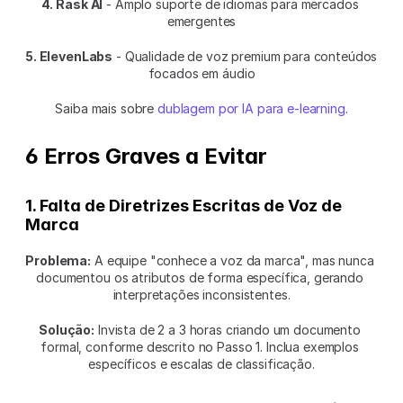
4. Rask AI
 - Amplo suporte de idiomas para mercados 
emergentes
5. ElevenLabs
 - Qualidade de voz premium para conteúdos 
focados em áudio
Saiba mais sobre 
dublagem por IA para e-learning
.
6 Erros Graves a Evitar
1. Falta de Diretrizes Escritas de Voz de 
Marca
Problema:
 A equipe "conhece a voz da marca", mas nunca 
documentou os atributos de forma específica, gerando 
interpretações inconsistentes.
Solução:
 Invista de 2 a 3 horas criando um documento 
formal, conforme descrito no Passo 1. Inclua exemplos 
específicos e escalas de classificação.