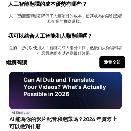
人工智能翻譯的成本優勢有哪些？
人工智能翻譯顯著降低了大量項目的成本，使其成為內容創造者
和企業的實際選擇。
我可以結合人工智能和人類翻譯嗎？
是的，您可以使用人工智能完成大部分工作，然後由人類編輯者
打磨最終腳本以達到最佳效果。
繼續閱讀
瀏覽全部
AI Strategy
AI 能為你的影片配音和翻譯嗎？2026 年實際上
可以做到什麼