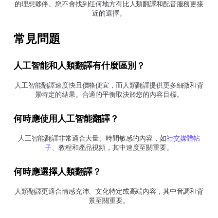
的理想夥伴。您不會找到任何地方有比人類翻譯和配音服務更接
近的選擇。
常見問題
人工智能和人類翻譯有什麼區別？
人工智能翻譯速度快且價格便宜，而人類翻譯提供更多細微和背
景特定的結果。合適的平衡取決於您的內容目標。
何時應使用人工智能翻譯？
人工智能翻譯非常適合大量、時間敏感的內容，如
社交媒體帖
子
、教程和產品視頻，其中速度至關重要。
何時應選擇人類翻譯？
人類翻譯更適合情感充沛、文化特定或高端內容，其中音調和背
景至關重要。