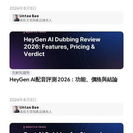
2026年8月5日
Untae Bae
成長主管與產品擁有人
見解與趨勢
HeyGen AI配音評測 2026：功能、價格與結論
2026年8月5日
Untae Bae
成長主管與產品擁有人