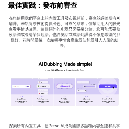
最佳實踐：發布前審查
在您使用我們平台上的內置工具發布視頻前，審查並調整所有AI
翻譯。雖然所涉技術提供出色、可靠的結果，但幫助用人的眼光
查看事情以確保。這個額外的步驟只需要幾分鐘。您可能需要修
改語調或澄清某個短語。也許笑話或成語翻譯得不像您希望的那
樣好。花時間最後一次編輯事情會產生最佳和最引人入勝的結
果。 
探索所有內置工具，使Perso AI成為國際多語種內容創建和共享