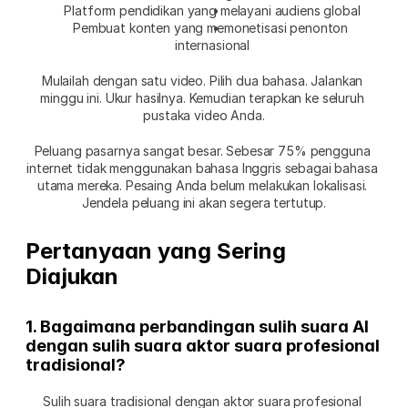
Platform pendidikan yang melayani audiens global
Pembuat konten yang memonetisasi penonton 
internasional
Mulailah dengan satu video. Pilih dua bahasa. Jalankan 
minggu ini. Ukur hasilnya. Kemudian terapkan ke seluruh 
pustaka video Anda.
Peluang pasarnya sangat besar. Sebesar 75% pengguna 
internet tidak menggunakan bahasa Inggris sebagai bahasa 
utama mereka. Pesaing Anda belum melakukan lokalisasi. 
Jendela peluang ini akan segera tertutup.
Pertanyaan yang Sering 
Diajukan
1. Bagaimana perbandingan sulih suara AI 
dengan sulih suara aktor suara profesional 
tradisional?
Sulih suara tradisional dengan aktor suara profesional 