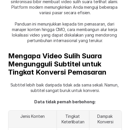
sinkronisasi bibir membuat video sulih suara terlihat alami. 
Platform modern memungkinkan Anda menguji beberapa 
variasi pasar secara efisien.
Panduan ini menunjukkan kepada tim pemasaran, dari 
manajer konten hingga CMO, cara membangun alur kerja 
lokalisasi video yang dapat diskalakan yang mendorong 
pertumbuhan internasional yang terukur.
Mengapa Video Sulih Suara 
Mengungguli Subtitel untuk 
Tingkat Konversi Pemasaran
Subtitel lebih baik daripada tidak ada sama sekali. Namun, 
subtitel sangat buruk untuk konversi.
Data tidak pernah berbohong:
Jenis Konten
Tingkat 
Dampak 
Keterlibatan
Konversi