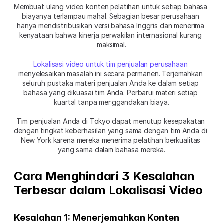
Membuat ulang video konten pelatihan untuk setiap bahasa 
biayanya terlampau mahal. Sebagian besar perusahaan 
hanya mendistribusikan versi bahasa Inggris dan menerima 
kenyataan bahwa kinerja perwakilan internasional kurang 
maksimal.
Lokalisasi video untuk tim penjualan perusahaan
menyelesaikan masalah ini secara permanen. Terjemahkan 
seluruh pustaka materi penjualan Anda ke dalam setiap 
bahasa yang dikuasai tim Anda. Perbarui materi setiap 
kuartal tanpa menggandakan biaya.
Tim penjualan Anda di Tokyo dapat menutup kesepakatan 
dengan tingkat keberhasilan yang sama dengan tim Anda di 
New York karena mereka menerima pelatihan berkualitas 
yang sama dalam bahasa mereka.
Cara Menghindari 3 Kesalahan 
Terbesar dalam Lokalisasi Video
Kesalahan 1: Menerjemahkan Konten 