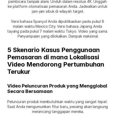
pembicara tampak alami. Unduh dalam resolusi 4K. Unggah 
ke platform otomatisasi pemasaran Anda. Jadwalkan untuk 
jam-jam sibuk di wilayah target.
Versi bahasa Spanyol Anda dipublikasikan pada pukul 8 
malam waktu Mexico City. Versi bahasa Jepang Anda 
tayang pada pukul 7 malam waktu Tokyo. Video yang sama. 
Penyampaian yang dilokalkan. Dampak maksimal.
5 Skenario Kasus Penggunaan 
Pemasaran di mana Lokalisasi 
Video Mendorong Pertumbuhan 
Terukur
Video Peluncuran Produk yang Mengglobal 
Secara Bersamaan
Peluncuran produk membutuhkan waktu yang sangat tepat. 
Saat Anda mengumumkan fitur baru, pesaing akan langsung 
merancang tanggapan mereka.