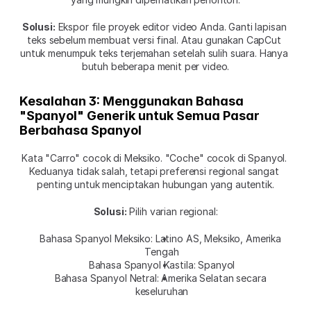
Solusi:
 Ekspor file proyek editor video Anda. Ganti lapisan 
teks sebelum membuat versi final. Atau gunakan CapCut 
untuk menumpuk teks terjemahan setelah sulih suara. Hanya 
butuh beberapa menit per video.
Kesalahan 3: Menggunakan Bahasa 
"Spanyol" Generik untuk Semua Pasar 
Berbahasa Spanyol
Kata "Carro" cocok di Meksiko. "Coche" cocok di Spanyol. 
Keduanya tidak salah, tetapi preferensi regional sangat 
penting untuk menciptakan hubungan yang autentik.
Solusi:
 Pilih varian regional:
Bahasa Spanyol Meksiko: Latino AS, Meksiko, Amerika 
Tengah
Bahasa Spanyol Kastila: Spanyol
Bahasa Spanyol Netral: Amerika Selatan secara 
keseluruhan