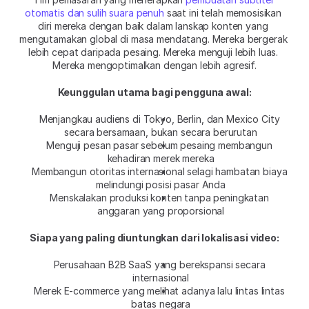
otomatis dan sulih suara penuh
 saat ini telah memosisikan 
diri mereka dengan baik dalam lanskap konten yang 
mengutamakan global di masa mendatang. Mereka bergerak 
lebih cepat daripada pesaing. Mereka menguji lebih luas. 
Mereka mengoptimalkan dengan lebih agresif.
Keunggulan utama bagi pengguna awal:
Menjangkau audiens di Tokyo, Berlin, dan Mexico City 
secara bersamaan, bukan secara berurutan
Menguji pesan pasar sebelum pesaing membangun 
kehadiran merek mereka
Membangun otoritas internasional selagi hambatan biaya 
melindungi posisi pasar Anda
Menskalakan produksi konten tanpa peningkatan 
anggaran yang proporsional
Siapa yang paling diuntungkan dari lokalisasi video:
Perusahaan B2B SaaS yang berekspansi secara 
internasional
Merek E-commerce yang melihat adanya lalu lintas lintas 
batas negara