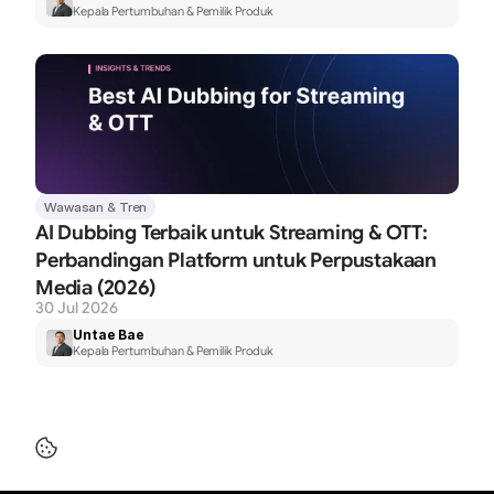
Kepala Pertumbuhan & Pemilik Produk
Wawasan & Tren
AI Dubbing Terbaik untuk Streaming & OTT: 
Perbandingan Platform untuk Perpustakaan 
Media (2026)
30 Jul 2026
Untae Bae
Kepala Pertumbuhan & Pemilik Produk