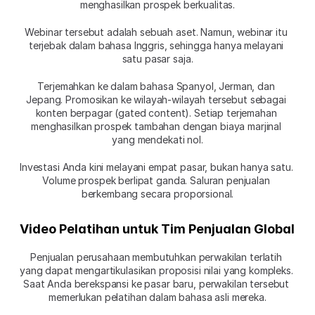
menghasilkan prospek berkualitas.
Webinar tersebut adalah sebuah aset. Namun, webinar itu 
terjebak dalam bahasa Inggris, sehingga hanya melayani 
satu pasar saja.
Terjemahkan ke dalam bahasa Spanyol, Jerman, dan 
Jepang. Promosikan ke wilayah-wilayah tersebut sebagai 
konten berpagar (gated content). Setiap terjemahan 
menghasilkan prospek tambahan dengan biaya marjinal 
yang mendekati nol.
Investasi Anda kini melayani empat pasar, bukan hanya satu. 
Volume prospek berlipat ganda. Saluran penjualan 
berkembang secara proporsional.
Video Pelatihan untuk Tim Penjualan Global
Penjualan perusahaan membutuhkan perwakilan terlatih 
yang dapat mengartikulasikan proposisi nilai yang kompleks. 
Saat Anda berekspansi ke pasar baru, perwakilan tersebut 
memerlukan pelatihan dalam bahasa asli mereka.