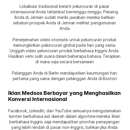
Lokalisasi tradisional berarti peluncuran di pasar 
internasional Anda terlambat berminggu-minggu. Pesaing 
Anda di Jerman sudah merilis jawaban mereka bahkan 
sebelum prospek Anda di Jerman melihat pengumuman 
Anda.
Penerjemahan video otomatis untuk peluncuran produk 
memungkinkan peluncuran global pada hari yang sama. 
Unggah video peluncuran produk berbahasa Inggris Anda. 
Hasilkan versi sulih suara dalam beberapa bahasa. Terapkan 
di mana saja secara bersamaan.
Pelanggan Anda di Berlin mendapatkan keuntungan hari 
pertama yang sama dengan pelanggan Anda di Boston.
Iklan Medsos Berbayar yang Menghasilkan 
Konversi Internasional
Facebook, LinkedIn, dan YouTube semuanya mengutamakan 
konten berbahasa asli daerah dalam algoritme mereka. Iklan 
berbahasa Inggris saja mendapatkan prioritas penayangan 
yang lebih rendah di pasar non-Inggris, bahkan jika Anda 