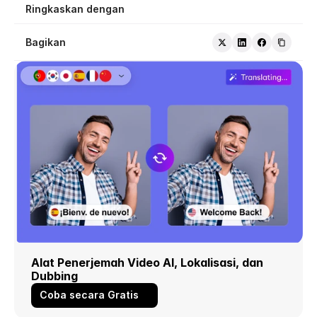
Ringkaskan dengan
Bagikan
Alat Penerjemah Video AI, Lokalisasi, dan 
Dubbing
Coba secara Gratis