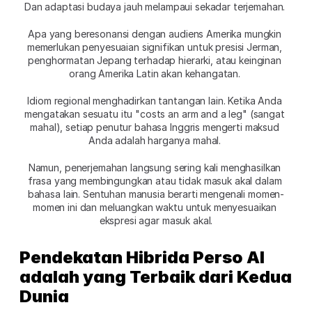
Dan adaptasi budaya jauh melampaui sekadar terjemahan. 
Apa yang beresonansi dengan audiens Amerika mungkin 
memerlukan penyesuaian signifikan untuk presisi Jerman, 
penghormatan Jepang terhadap hierarki, atau keinginan 
orang Amerika Latin akan kehangatan. 
Idiom regional menghadirkan tantangan lain. Ketika Anda 
mengatakan sesuatu itu "costs an arm and a leg" (sangat 
mahal), setiap penutur bahasa Inggris mengerti maksud 
Anda adalah harganya mahal. 
Namun, penerjemahan langsung sering kali menghasilkan 
frasa yang membingungkan atau tidak masuk akal dalam 
bahasa lain. Sentuhan manusia berarti mengenali momen-
momen ini dan meluangkan waktu untuk menyesuaikan 
ekspresi agar masuk akal.
Pendekatan Hibrida Perso AI 
adalah yang Terbaik dari Kedua 
Dunia