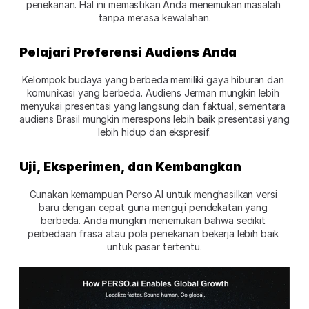
penekanan. Hal ini memastikan Anda menemukan masalah 
tanpa merasa kewalahan.
Pelajari Preferensi Audiens Anda
Kelompok budaya yang berbeda memiliki gaya hiburan dan 
komunikasi yang berbeda. Audiens Jerman mungkin lebih 
menyukai presentasi yang langsung dan faktual, sementara 
audiens Brasil mungkin merespons lebih baik presentasi yang 
lebih hidup dan ekspresif.
Uji, Eksperimen, dan Kembangkan
Gunakan kemampuan Perso AI untuk menghasilkan versi 
baru dengan cepat guna menguji pendekatan yang 
berbeda. Anda mungkin menemukan bahwa sedikit 
perbedaan frasa atau pola penekanan bekerja lebih baik 
untuk pasar tertentu.