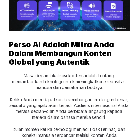
Perso AI Adalah Mitra Anda 
Dalam Membangun Konten 
Global yang Autentik
Masa depan lokalisasi konten adalah tentang 
memanfaatkan teknologi untuk meningkatkan kreativitas 
manusia dan pemahaman budaya.
Ketika Anda mendapatkan keseimbangan ini dengan benar, 
sesuatu yang ajaib akan terjadi. Audiens internasional Anda 
merasa seolah-olah Anda berbicara langsung kepada 
mereka dalam bahasa mereka sendiri. 
Itulah momen ketika teknologi menjadi tidak terlihat, dan 
koneksi manusia terpancar melalui konten Anda.