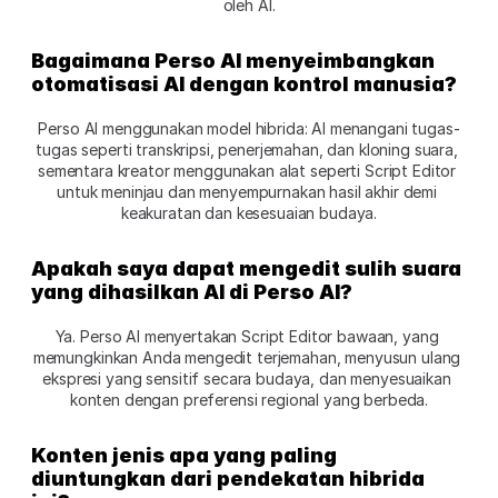
oleh AI.
Bagaimana Perso AI menyeimbangkan 
otomatisasi AI dengan kontrol manusia?
Perso AI menggunakan model hibrida: AI menangani tugas-
tugas seperti transkripsi, penerjemahan, dan kloning suara, 
sementara kreator menggunakan alat seperti Script Editor 
untuk meninjau dan menyempurnakan hasil akhir demi 
keakuratan dan kesesuaian budaya.
Apakah saya dapat mengedit sulih suara 
yang dihasilkan AI di Perso AI?
Ya. Perso AI menyertakan Script Editor bawaan, yang 
memungkinkan Anda mengedit terjemahan, menyusun ulang 
ekspresi yang sensitif secara budaya, dan menyesuaikan 
konten dengan preferensi regional yang berbeda.
Konten jenis apa yang paling 
diuntungkan dari pendekatan hibrida 