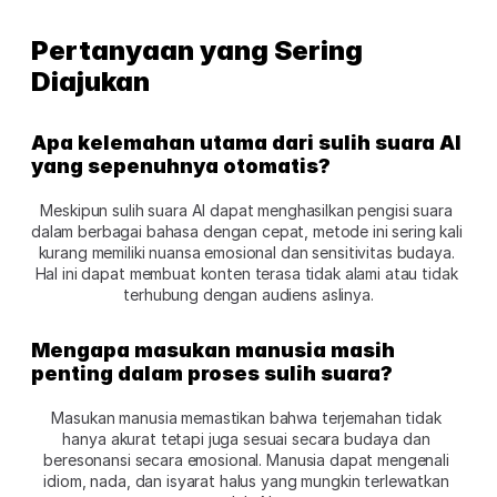
Pertanyaan yang Sering 
Diajukan
Apa kelemahan utama dari sulih suara AI 
yang sepenuhnya otomatis?
Meskipun sulih suara AI dapat menghasilkan pengisi suara 
dalam berbagai bahasa dengan cepat, metode ini sering kali 
kurang memiliki nuansa emosional dan sensitivitas budaya. 
Hal ini dapat membuat konten terasa tidak alami atau tidak 
terhubung dengan audiens aslinya.
Mengapa masukan manusia masih 
penting dalam proses sulih suara?
Masukan manusia memastikan bahwa terjemahan tidak 
hanya akurat tetapi juga sesuai secara budaya dan 
beresonansi secara emosional. Manusia dapat mengenali 
idiom, nada, dan isyarat halus yang mungkin terlewatkan 