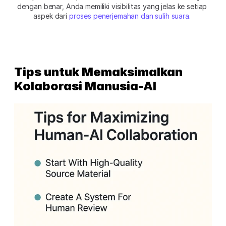
dengan benar, Anda memiliki visibilitas yang jelas ke setiap 
aspek dari 
proses penerjemahan dan sulih suara.
Tips untuk Memaksimalkan 
Kolaborasi Manusia-AI