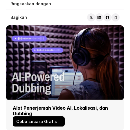
Ringkaskan dengan
Bagikan
Alat Penerjemah Video AI, Lokalisasi, dan 
Dubbing
Coba secara Gratis