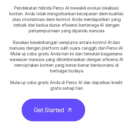
Pendekatan hibrida Perso AI mewakili evolusi lokalisasi 
konten. Anda tidak mengorbankan kecepatan demi kualitas 
atau otomatisasi demi kontrol. Anda mendapatkan yang 
terbaik dari kedua dunia: efisiensi bertenaga AI dengan 
penyempurnaan yang dipandu manusia.
Rasakan keseimbangan sempurna antara kontrol AI dan 
manusia dengan platform sulih suara canggih dari Perso AI. 
Mulai uji coba gratis Anda hari ini dan temukan bagaimana 
wawasan manusia yang dikombinasikan dengan efisiensi AI 
menciptakan konten yang benar-benar beresonansi di 
berbagai budaya.
Mulai uji coba gratis Anda di Perso AI dan dapatkan kredit 
gratis setiap hari.