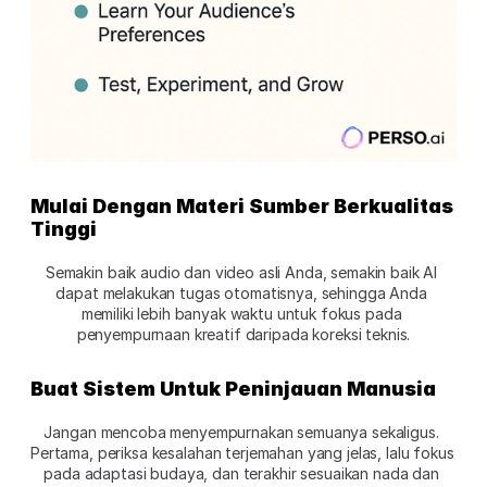
Mulai Dengan Materi Sumber Berkualitas 
Tinggi
Semakin baik audio dan video asli Anda, semakin baik AI 
dapat melakukan tugas otomatisnya, sehingga Anda 
memiliki lebih banyak waktu untuk fokus pada 
penyempurnaan kreatif daripada koreksi teknis.
Buat Sistem Untuk Peninjauan Manusia
Jangan mencoba menyempurnakan semuanya sekaligus. 
Pertama, periksa kesalahan terjemahan yang jelas, lalu fokus 
pada adaptasi budaya, dan terakhir sesuaikan nada dan 