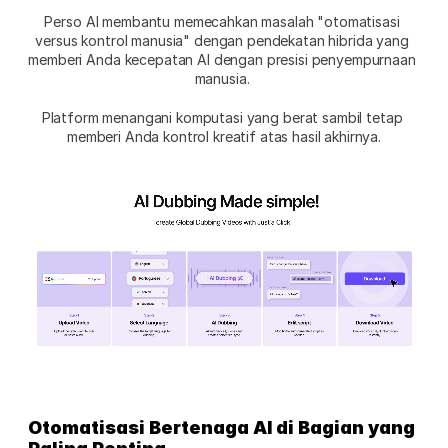
Perso AI membantu memecahkan masalah "otomatisasi 
versus kontrol manusia" dengan pendekatan hibrida yang 
memberi Anda kecepatan AI dengan presisi penyempurnaan 
manusia. 
Platform menangani komputasi yang berat sambil tetap 
memberi Anda kontrol kreatif atas hasil akhirnya.
Otomatisasi Bertenaga AI di Bagian yang 