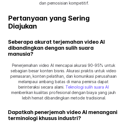
dan pemosisian kompetitif.
Pertanyaan yang Sering 
Diajukan
Seberapa akurat terjemahan video AI 
dibandingkan dengan sulih suara 
manusia?
Penerjemahan video AI mencapai akurasi 90-95% untuk 
sebagian besar konten bisnis. Akurasi praktis untuk video 
pemasaran, konten pelatihan, dan komunikasi perusahaan 
melampaui ambang batas di mana pemirsa dapat 
berinteraksi secara alami. 
Teknologi sulih suara AI
memberikan kualitas profesional dengan biaya yang jauh 
lebih hemat dibandingkan metode tradisional.
Dapatkah penerjemah video AI menangani 
terminologi khusus industri?