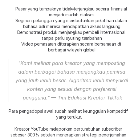
Pasar yang tampaknya tidak terjangkau secara finansial 
menjadi mudah diakses
Segmen pelanggan yang membutuhkan pelatihan dalam 
bahasa asli mereka mendapatkan akses langsung
Demonstrasi produk menjangkau pembeli internasional 
tanpa perlu syuting tambahan
Video pemasaran diterapkan secara bersamaan di 
berbagai wilayah global
"Kami melihat para kreator yang memposting 
dalam berbagai bahasa menjangkau pemirsa 
yang jauh lebih besar. Algoritma lebih menyukai 
konten yang sesuai dengan preferensi 
pengguna." — Tim Edukasi Kreator TikTok
Para pengadopsi awal sudah melihat keunggulan kompetitif 
yang terukur.
Kreator YouTube melaporkan pertumbuhan subscriber 
sebesar 300% setelah menerapkan strategi penerjemahan 