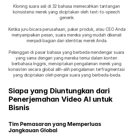
Kloning suara asli di 32 bahasa memecahkan tantangan 
konsistensi merek yang diciptakan oleh text-to-speech 
generik.
Ketika juru bicara perusahaan, pakar produk, atau CEO Anda 
menyampaikan pesan, suara mereka yang mudah dikenali 
menjadi bagian dari identitas merek Anda.
Pelanggan di pasar bahasa yang berbeda mendengar suara 
yang sama dengan yang mereka temui dalam konten 
berbahasa Inggris, menciptakan pengalaman merek yang 
konsisten secara global alih-alih pengalaman terfragmentasi 
yang diciptakan oleh pengisi suara yang berbeda-beda.
Siapa yang Diuntungkan dari 
Penerjemahan Video AI untuk 
Bisnis
Tim Pemasaran yang Memperluas 
Jangkauan Global