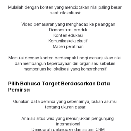
Mulailah dengan konten yang menciptakan nilai paling besar 
saat dilokalisasi:
Video pemasaran yang menghadap ke pelanggan
Demonstrasi produk
Konten edukasi
Komunikasi eksekutif
Materi pelatihan
Memulai dengan konten berdampak tinggi menunjukkan nilai 
dan membangun kepercayaan diri organisasi sebelum 
memperluas ke lokalisasi yang komprehensif.
Pilih Bahasa Target Berdasarkan Data 
Pemirsa
Gunakan data pemirsa yang sebenarnya, bukan asumsi 
tentang ukuran pasar:
Analisis situs web yang menunjukkan pengunjung 
internasional
Demografi pelanggan dari sistem CRM