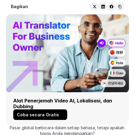
Bagikan
Alat Penerjemah Video AI, Lokalisasi, dan 
Dubbing
Coba secara Gratis
Pasar global berbicara dalam setiap bahasa, tetapi apakah 
bisnis Anda mendengarkan?