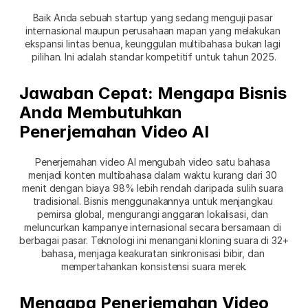
Baik Anda sebuah startup yang sedang menguji pasar 
internasional maupun perusahaan mapan yang melakukan 
ekspansi lintas benua, keunggulan multibahasa bukan lagi 
pilihan. Ini adalah standar kompetitif untuk tahun 2025.
Jawaban Cepat: Mengapa Bisnis 
Anda Membutuhkan 
Penerjemahan Video AI
Penerjemahan video AI mengubah video satu bahasa 
menjadi konten multibahasa dalam waktu kurang dari 30 
menit dengan biaya 98% lebih rendah daripada sulih suara 
tradisional. Bisnis menggunakannya untuk menjangkau 
pemirsa global, mengurangi anggaran lokalisasi, dan 
meluncurkan kampanye internasional secara bersamaan di 
berbagai pasar. Teknologi ini menangani kloning suara di 32+ 
bahasa, menjaga keakuratan sinkronisasi bibir, dan 
mempertahankan konsistensi suara merek.
Mengapa Penerjemahan Video 