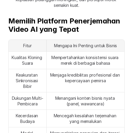
semakin kuat.
Memilih Platform Penerjemahan 
Video AI yang Tepat
Fitur
Mengapa Ini Penting untuk Bisnis
Kualitas Kloning 
Mempertahankan konsistensi suara 
Suara
merek di berbagai bahasa
Keakuratan 
Menjaga kredibilitas profesional dan 
Sinkronisasi 
kepercayaan pemirsa
Bibir
Dukungan Multi-
Menangani konten bisnis nyata 
Pembicara
(panel, wawancara)
Kecerdasan 
Mencegah kesalahan terjemahan 
Budaya
yang memalukan