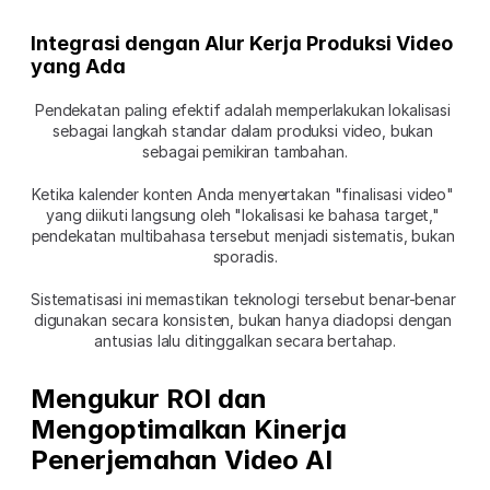
Integrasi dengan Alur Kerja Produksi Video 
yang Ada
Pendekatan paling efektif adalah memperlakukan lokalisasi 
sebagai langkah standar dalam produksi video, bukan 
sebagai pemikiran tambahan.
Ketika kalender konten Anda menyertakan "finalisasi video" 
yang diikuti langsung oleh "lokalisasi ke bahasa target," 
pendekatan multibahasa tersebut menjadi sistematis, bukan 
sporadis.
Sistematisasi ini memastikan teknologi tersebut benar-benar 
digunakan secara konsisten, bukan hanya diadopsi dengan 
antusias lalu ditinggalkan secara bertahap.
Mengukur ROI dan 
Mengoptimalkan Kinerja 
Penerjemahan Video AI