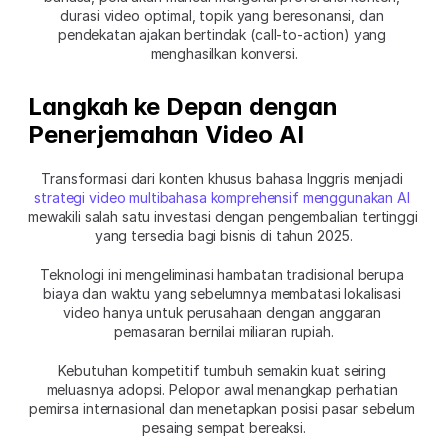
durasi video optimal, topik yang beresonansi, dan 
pendekatan ajakan bertindak (call-to-action) yang 
menghasilkan konversi.
Langkah ke Depan dengan 
Penerjemahan Video AI
Transformasi dari konten khusus bahasa Inggris menjadi 
strategi video multibahasa komprehensif menggunakan AI
mewakili salah satu investasi dengan pengembalian tertinggi 
yang tersedia bagi bisnis di tahun 2025.
Teknologi ini mengeliminasi hambatan tradisional berupa 
biaya dan waktu yang sebelumnya membatasi lokalisasi 
video hanya untuk perusahaan dengan anggaran 
pemasaran bernilai miliaran rupiah.
Kebutuhan kompetitif tumbuh semakin kuat seiring 
meluasnya adopsi. Pelopor awal menangkap perhatian 
pemirsa internasional dan menetapkan posisi pasar sebelum 
pesaing sempat bereaksi.