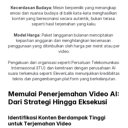
Kecerdasan Budaya:
 Mesin berpemilik yang menangkap 
emosi dan nuansa budaya di balik kata-kata menghasilkan 
konten yang beresonansi secara autentik, bukan terasa 
seperti hasil terjemahan yang kaku.
Model Harga:
 Paket langganan bulanan menciptakan 
kepastian anggaran dan menghilangkan kecemasan 
penggunaan yang ditimbulkan oleh harga per menit atau per 
video.
Pengakuan dari organisasi seperti Persatuan Telekomunikasi 
Internasional (ITU) dan kemitraan dengan perusahaan AI 
suara terkemuka seperti ElevenLabs menunjukkan kredibilitas 
teknis dan pengembangan platform yang berkelanjutan.
Memulai Penerjemahan Video AI: 
Dari Strategi Hingga Eksekusi
Identifikasi Konten Berdampak Tinggi 
untuk Terjemahan Video