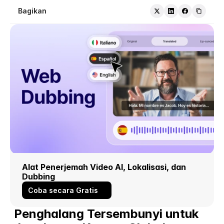
Bagikan
Alat Penerjemah Video AI, Lokalisasi, dan 
Dubbing
Coba secara Gratis
Penghalang Tersembunyi untuk 