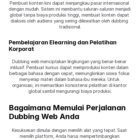
Pembuat konten kini dapat menjangkau pasar internasional 
dengan mudah. Sistem ini membantu saluran-saluran menjadi 
global tanpa biaya produksi tinggi, membuat konten dapat 
diakses oleh audiens yang sering dilewatkan oleh dubbing 
tradisional.
Pembelajaran Elearning dan Pelatihan 
Korporat
Dubbing web menciptakan lingkungan yang benar-benar 
inklusif. Pembuat kursus dapat memproduksi konten dalam 
berbagai bahasa dengan cepat, memungkinkan siswa fokus 
menyerap materi dalam bahasa ibu mereka. Untuk 
organisasi, ini memastikan konsistensi pelatihan di kantor 
global sambil mengurangi biaya produksi.
Bagaimana Memulai Perjalanan 
Dubbing Web Anda
Kesuksesan dimulai dengan memilih alat yang tepat. Saat 
memilih platform, Anda harus mempertimbangkan: