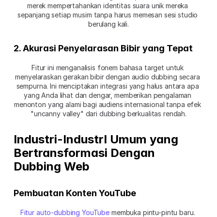
merek mempertahankan identitas suara unik mereka 
sepanjang setiap musim tanpa harus memesan sesi studio 
berulang kali.
2. Akurasi Penyelarasan Bibir yang Tepat
Fitur ini menganalisis fonem bahasa target untuk 
menyelaraskan gerakan bibir dengan audio dubbing secara 
sempurna. Ini menciptakan integrasi yang halus antara apa 
yang Anda lihat dan dengar, memberikan pengalaman 
menonton yang alami bagi audiens internasional tanpa efek 
"uncanny valley" dari dubbing berkualitas rendah.
Industri-IndustrI Umum yang 
Bertransformasi Dengan 
Dubbing Web
Pembuatan Konten YouTube
Fitur auto-dubbing YouTube
 membuka pintu-pintu baru. 