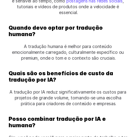
e sensível ao tempo, como 
postagens nas redes sociais
, 
tutoriais e vídeos de produtos onde a velocidade é 
essencial.
Quando devo optar por tradução 
humana?
A tradução humana é melhor para conteúdo 
emocionalmente carregado, culturalmente específico ou 
premium, onde o tom e o contexto são cruciais.
Quais são os benefícios de custo da 
tradução por IA?
A tradução por IA reduz significativamente os custos para 
projetos de grande volume, tornando-se uma escolha 
prática para criadores de conteúdo e empresas.
Posso combinar tradução por IA e 
humana?