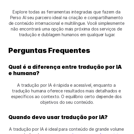
Explore todas as ferramentas integradas que fazem da 
Perso AI seu parceiro ideal na criação e compartilhamento 
de conteúdo internacional e multilíngue. Você simplesmente 
não encontrará uma opção mais próxima dos serviços de 
tradução e dublagem humanos em qualquer lugar.
Perguntas Frequentes  
Qual é a diferença entre tradução por IA 
e humana?
A tradução por IA é rápida e acessível, enquanto a 
tradução humana oferece resultados mais detalhados e 
específicos ao contexto. O equilíbrio certo depende dos 
objetivos do seu conteúdo.
Quando devo usar tradução por IA?
A tradução por IA é ideal para conteúdo de grande volume 