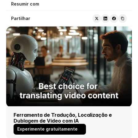
Resumir com
Partilhar
Ferramenta de Tradução, Localização e 
Dublagem de Vídeo com IA
Experimente gratuitamente