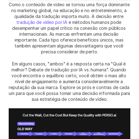
Como o conteúdo de vídeo se tornou uma força dominante 
no marketing global, na educação e no entretenimento, a 
qualidade da tradução importa muito. A decisão entre 
tradução de vídeo por IA
 e métodos humanos pode 
desempenhar um papel crítico na conexão com públicos 
internacionais. As marcas enfrentam uma decisão 
importante. Cada tipo oferece benefícios únicos, mas 
também apresentam algumas desvantagens que você 
precisa considerar de perto.
Em alguns casos, "ambos" é a resposta certa na "Qual é 
melhor? Debate de tradução por IA vs. humana". Quando 
você encontra o equilíbrio certo, você obtém o mais alto 
nível de engajamento e aumenta consideravelmente a 
reputação da sua marca. Explore os prós e contras de cada 
um para que você possa tomar uma decisão informada para 
sua estratégia de conteúdo de vídeo.