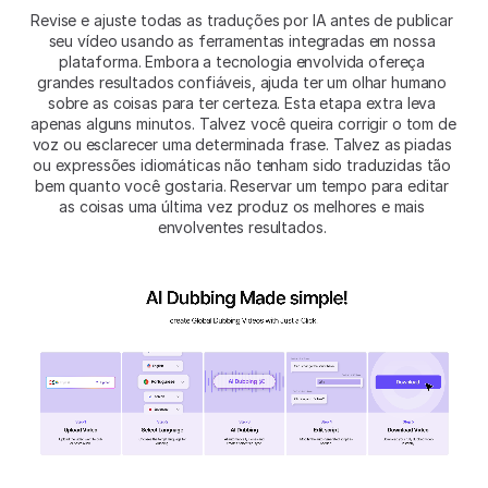
Revise e ajuste todas as traduções por IA antes de publicar 
seu vídeo usando as ferramentas integradas em nossa 
plataforma. Embora a tecnologia envolvida ofereça 
grandes resultados confiáveis, ajuda ter um olhar humano 
sobre as coisas para ter certeza. Esta etapa extra leva 
apenas alguns minutos. Talvez você queira corrigir o tom de 
voz ou esclarecer uma determinada frase. Talvez as piadas 
ou expressões idiomáticas não tenham sido traduzidas tão 
bem quanto você gostaria. Reservar um tempo para editar 
as coisas uma última vez produz os melhores e mais 
envolventes resultados. 