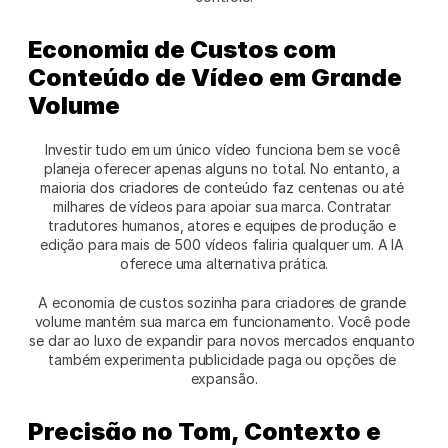
Economia de Custos com 
Conteúdo de Vídeo em Grande 
Volume
Investir tudo em um único vídeo funciona bem se você 
planeja oferecer apenas alguns no total. No entanto, a 
maioria dos criadores de conteúdo faz centenas ou até 
milhares de vídeos para apoiar sua marca. Contratar 
tradutores humanos, atores e equipes de produção e 
edição para mais de 500 vídeos faliria qualquer um. A IA 
oferece uma alternativa prática.
A economia de custos sozinha para criadores de grande 
volume mantém sua marca em funcionamento. Você pode 
se dar ao luxo de expandir para novos mercados enquanto 
também experimenta publicidade paga ou opções de 
expansão.
Precisão no Tom, Contexto e 