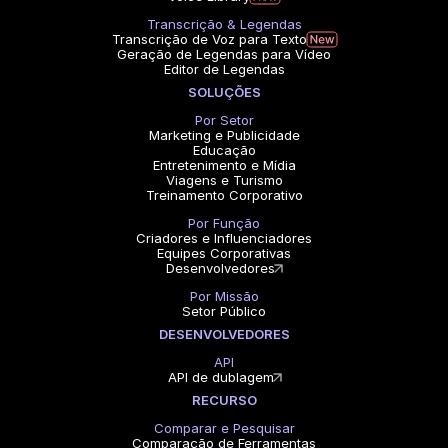
Transcrição & Legendas
Transcrição de Voz para Texto
Geração de Legendas para Vídeo
Editor de Legendas
SOLUÇÕES
Por Setor
Marketing e Publicidade
Educação
Entretenimento e Mídia
Viagens e Turismo
Treinamento Corporativo
Por Função
Criadores e Influenciadores
Equipes Corporativas
Desenvolvedores
Por Missão
Setor Público
DESENVOLVEDORES
API
API de dublagem
RECURSO
Comparar e Pesquisar
Comparação de Ferramentas