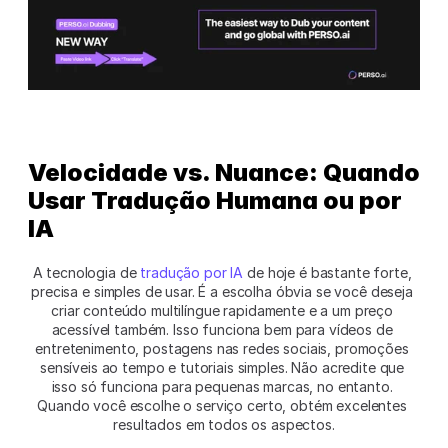
Velocidade vs. Nuance: Quando 
Usar Tradução Humana ou por 
IA
A tecnologia de 
tradução por IA
 de hoje é bastante forte, 
precisa e simples de usar. É a escolha óbvia se você deseja 
criar conteúdo multilíngue rapidamente e a um preço 
acessível também. Isso funciona bem para vídeos de 
entretenimento, postagens nas redes sociais, promoções 
sensíveis ao tempo e tutoriais simples. Não acredite que 
isso só funciona para pequenas marcas, no entanto. 
Quando você escolhe o serviço certo, obtém excelentes 
resultados em todos os aspectos.