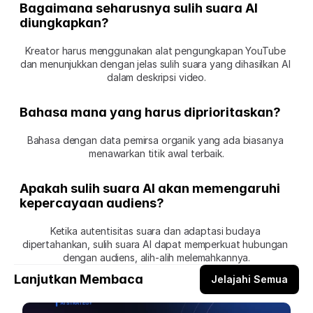
Bagaimana seharusnya sulih suara AI 
diungkapkan?
Kreator harus menggunakan alat pengungkapan YouTube 
dan menunjukkan dengan jelas sulih suara yang dihasilkan AI 
dalam deskripsi video.
Bahasa mana yang harus diprioritaskan?
Bahasa dengan data pemirsa organik yang ada biasanya 
menawarkan titik awal terbaik.
Apakah sulih suara AI akan memengaruhi 
kepercayaan audiens?
Ketika autentisitas suara dan adaptasi budaya 
dipertahankan, sulih suara AI dapat memperkuat hubungan 
dengan audiens, alih-alih melemahkannya.
Lanjutkan Membaca
Jelajahi Semua