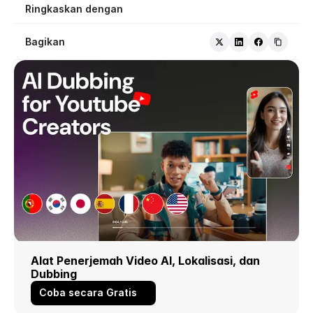
Ringkaskan dengan
Bagikan
Alat Penerjemah Video AI, Lokalisasi, dan 
Dubbing
Coba secara Gratis