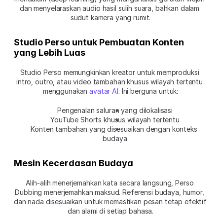
dan menyelaraskan audio hasil sulih suara, bahkan dalam 
sudut kamera yang rumit.
Studio Perso untuk Pembuatan Konten 
yang Lebih Luas
Studio Perso memungkinkan kreator untuk memproduksi 
intro, outro, atau video tambahan khusus wilayah tertentu 
menggunakan 
avatar AI
. Ini berguna untuk:
Pengenalan saluran yang dilokalisasi
YouTube Shorts khusus wilayah tertentu
Konten tambahan yang disesuaikan dengan konteks 
budaya
Mesin Kecerdasan Budaya
Alih-alih menerjemahkan kata secara langsung, Perso 
Dubbing menerjemahkan maksud. Referensi budaya, humor, 
dan nada disesuaikan untuk memastikan pesan tetap efektif 
dan alami di setiap bahasa.