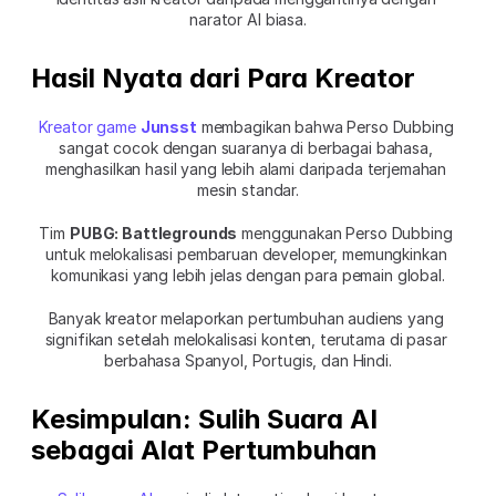
narator AI biasa.
Hasil Nyata dari Para Kreator
Kreator game 
Junsst
 membagikan bahwa Perso Dubbing 
sangat cocok dengan suaranya di berbagai bahasa, 
menghasilkan hasil yang lebih alami daripada terjemahan 
mesin standar.
Tim 
PUBG: Battlegrounds
 menggunakan Perso Dubbing 
untuk melokalisasi pembaruan developer, memungkinkan 
komunikasi yang lebih jelas dengan para pemain global.
Banyak kreator melaporkan pertumbuhan audiens yang 
signifikan setelah melokalisasi konten, terutama di pasar 
berbahasa Spanyol, Portugis, dan Hindi.
Kesimpulan: Sulih Suara AI 
sebagai Alat Pertumbuhan