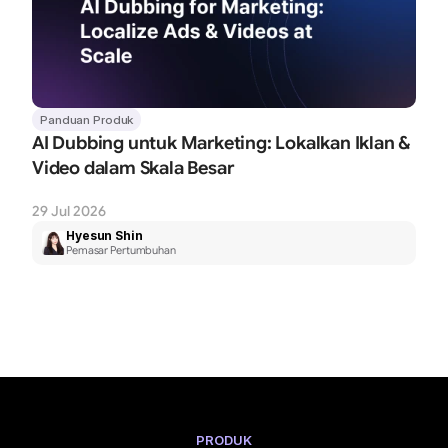
Panduan Produk
AI Dubbing untuk Marketing: Lokalkan Iklan & 
Video dalam Skala Besar
29 Jul 2026
Hyesun Shin
Pemasar Pertumbuhan
PRODUK