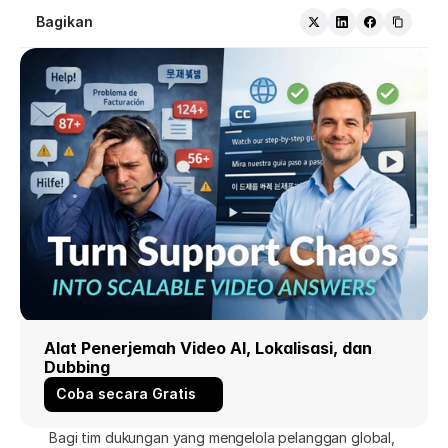
Bagikan
Alat Penerjemah Video AI, Lokalisasi, dan 
Dubbing
Coba secara Gratis
Bagi tim dukungan yang mengelola pelanggan global, 