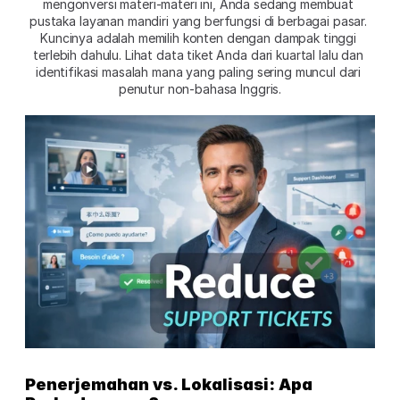
mengonversi materi-materi ini, Anda sedang membuat 
pustaka layanan mandiri yang berfungsi di berbagai pasar. 
Kuncinya adalah memilih konten dengan dampak tinggi 
terlebih dahulu. Lihat data tiket Anda dari kuartal lalu dan 
identifikasi masalah mana yang paling sering muncul dari 
penutur non-bahasa Inggris.
Penerjemahan vs. Lokalisasi: Apa 