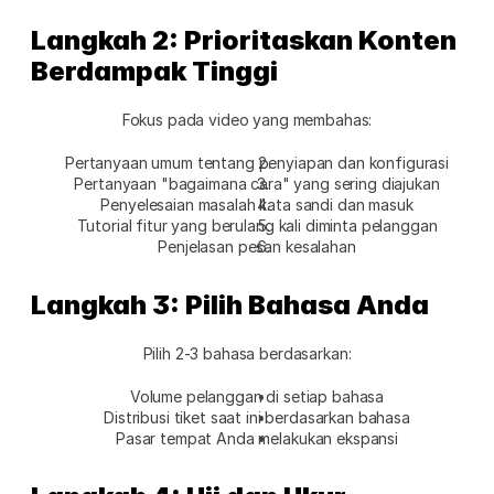
Langkah 2: Prioritaskan Konten 
Berdampak Tinggi
Fokus pada video yang membahas:
Pertanyaan umum tentang penyiapan dan konfigurasi
Pertanyaan "bagaimana cara" yang sering diajukan
Penyelesaian masalah kata sandi dan masuk
Tutorial fitur yang berulang kali diminta pelanggan
Penjelasan pesan kesalahan
Langkah 3: Pilih Bahasa Anda
Pilih 2-3 bahasa berdasarkan:
Volume pelanggan di setiap bahasa
Distribusi tiket saat ini berdasarkan bahasa
Pasar tempat Anda melakukan ekspansi