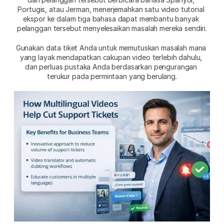
Portugis, atau Jerman, menerjemahkan satu video tutorial 
ekspor ke dalam tiga bahasa dapat membantu banyak 
pelanggan tersebut menyelesaikan masalah mereka sendiri.
Gunakan data tiket Anda untuk memutuskan masalah mana 
yang layak mendapatkan cakupan video terlebih dahulu, 
dan perluas pustaka Anda berdasarkan pengurangan 
terukur pada permintaan yang berulang.