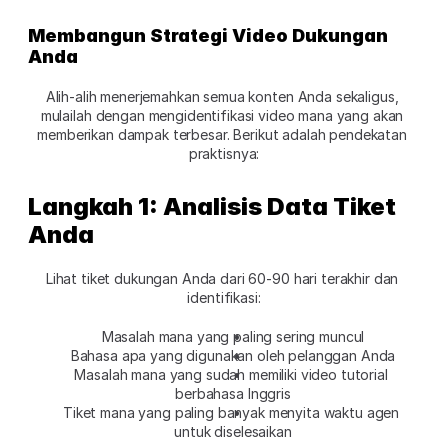
Membangun Strategi Video Dukungan 
Anda
Alih-alih menerjemahkan semua konten Anda sekaligus, 
mulailah dengan mengidentifikasi video mana yang akan 
memberikan dampak terbesar. Berikut adalah pendekatan 
praktisnya:
Langkah 1: Analisis Data Tiket 
Anda
Lihat tiket dukungan Anda dari 60-90 hari terakhir dan 
identifikasi:
Masalah mana yang paling sering muncul
Bahasa apa yang digunakan oleh pelanggan Anda
Masalah mana yang sudah memiliki video tutorial 
berbahasa Inggris
Tiket mana yang paling banyak menyita waktu agen 
untuk diselesaikan