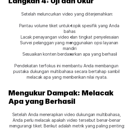
Langkah 4: Uji dan Ukur
Setelah meluncurkan video yang diterjemahkan:
Pantau volume tiket untuk topik spesifik yang Anda 
bahas
Lacak penayangan video dan tingkat penyelesaian
Survei pelanggan yang menggunakan opsi layanan 
mandiri
Sesuaikan konten berdasarkan apa yang berhasil
Pendekatan terfokus ini membantu Anda membangun 
pustaka dukungan multibahasa secara bertahap sambil 
melacak apa yang memberikan nilai nyata.
Mengukur Dampak: Melacak 
Apa yang Berhasil
Setelah Anda menerapkan video dukungan multibahasa, 
Anda perlu melacak apakah video tersebut benar-benar 
mengurangi tiket. Berikut adalah metrik yang paling penting: