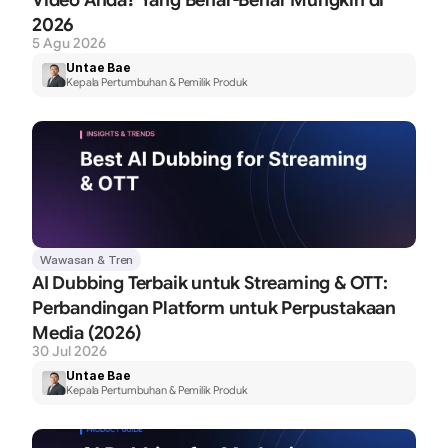
2026
5 Agu 2026
Untae Bae
Kepala Pertumbuhan & Pemilik Produk
Wawasan & Tren
AI Dubbing Terbaik untuk Streaming & OTT: 
Perbandingan Platform untuk Perpustakaan 
Media (2026)
30 Jul 2026
Untae Bae
Kepala Pertumbuhan & Pemilik Produk