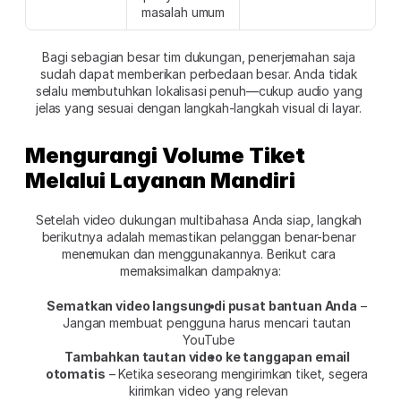
masalah umum
Bagi sebagian besar tim dukungan, penerjemahan saja 
sudah dapat memberikan perbedaan besar. Anda tidak 
selalu membutuhkan lokalisasi penuh—cukup audio yang 
jelas yang sesuai dengan langkah-langkah visual di layar. 
Mengurangi Volume Tiket 
Melalui Layanan Mandiri
Setelah video dukungan multibahasa Anda siap, langkah 
berikutnya adalah memastikan pelanggan benar-benar 
menemukan dan menggunakannya. Berikut cara 
memaksimalkan dampaknya:
Sematkan video langsung di pusat bantuan Anda
 – 
Jangan membuat pengguna harus mencari tautan 
YouTube
Tambahkan tautan video ke tanggapan email 
otomatis
 – Ketika seseorang mengirimkan tiket, segera 
kirimkan video yang relevan