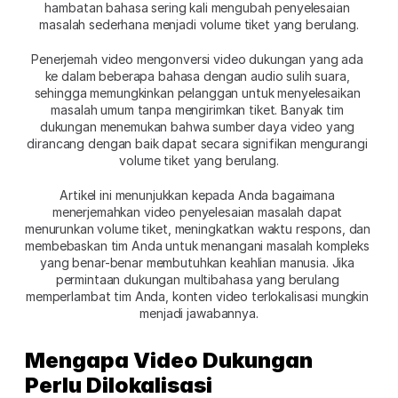
hambatan bahasa sering kali mengubah penyelesaian 
masalah sederhana menjadi volume tiket yang berulang.
Penerjemah video mengonversi video dukungan yang ada 
ke dalam beberapa bahasa dengan audio sulih suara, 
sehingga memungkinkan pelanggan untuk menyelesaikan 
masalah umum tanpa mengirimkan tiket. Banyak tim 
dukungan menemukan bahwa sumber daya video yang 
dirancang dengan baik dapat secara signifikan mengurangi 
volume tiket yang berulang.
Artikel ini menunjukkan kepada Anda bagaimana 
menerjemahkan video penyelesaian masalah dapat 
menurunkan volume tiket, meningkatkan waktu respons, dan 
membebaskan tim Anda untuk menangani masalah kompleks 
yang benar-benar membutuhkan keahlian manusia. Jika 
permintaan dukungan multibahasa yang berulang 
memperlambat tim Anda, konten video terlokalisasi mungkin 
menjadi jawabannya.
Mengapa Video Dukungan 
Perlu Dilokalisasi