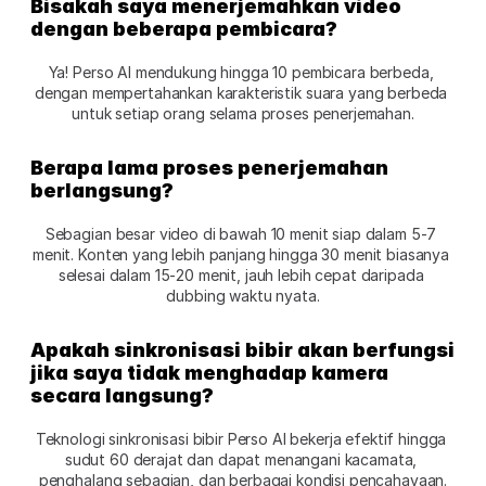
Bisakah saya menerjemahkan video 
dengan beberapa pembicara?
Ya! Perso AI mendukung hingga 10 pembicara berbeda, 
dengan mempertahankan karakteristik suara yang berbeda 
untuk setiap orang selama proses penerjemahan.
Berapa lama proses penerjemahan 
berlangsung?
Sebagian besar video di bawah 10 menit siap dalam 5-7 
menit. Konten yang lebih panjang hingga 30 menit biasanya 
selesai dalam 15-20 menit, jauh lebih cepat daripada 
dubbing waktu nyata.
Apakah sinkronisasi bibir akan berfungsi 
jika saya tidak menghadap kamera 
secara langsung?
Teknologi sinkronisasi bibir Perso AI bekerja efektif hingga 
sudut 60 derajat dan dapat menangani kacamata, 
penghalang sebagian, dan berbagai kondisi pencahayaan.