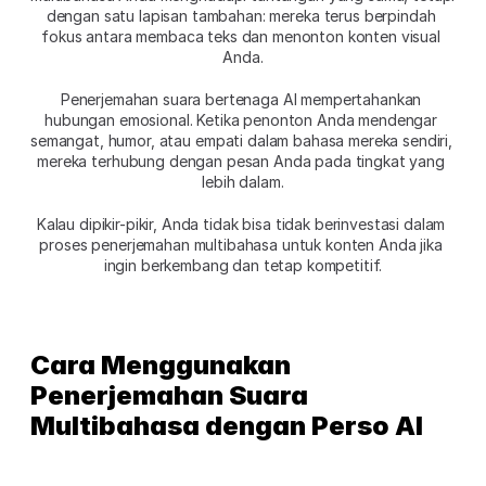
dengan satu lapisan tambahan: mereka terus berpindah 
fokus antara membaca teks dan menonton konten visual 
Anda.
Penerjemahan suara bertenaga AI mempertahankan 
hubungan emosional. Ketika penonton Anda mendengar 
semangat, humor, atau empati dalam bahasa mereka sendiri, 
mereka terhubung dengan pesan Anda pada tingkat yang 
lebih dalam.
Kalau dipikir-pikir, Anda tidak bisa tidak berinvestasi dalam 
proses penerjemahan multibahasa untuk konten Anda jika 
ingin berkembang dan tetap kompetitif.
Cara Menggunakan 
Penerjemahan Suara 
Multibahasa dengan Perso AI