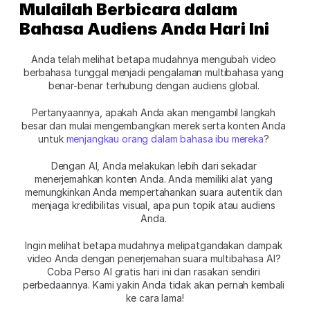
Mulailah Berbicara dalam 
Bahasa Audiens Anda Hari Ini
Anda telah melihat betapa mudahnya mengubah video 
berbahasa tunggal menjadi pengalaman multibahasa yang 
benar-benar terhubung dengan audiens global. 
Pertanyaannya, apakah Anda akan mengambil langkah 
besar dan mulai mengembangkan merek serta konten Anda 
untuk 
menjangkau orang dalam bahasa ibu mereka
? 
Dengan AI, Anda melakukan lebih dari sekadar 
menerjemahkan konten Anda. Anda memiliki alat yang 
memungkinkan Anda mempertahankan suara autentik dan 
menjaga kredibilitas visual, apa pun topik atau audiens 
Anda. 
Ingin melihat betapa mudahnya melipatgandakan dampak 
video Anda dengan penerjemahan suara multibahasa AI? 
Coba Perso AI gratis hari ini dan rasakan sendiri 
perbedaannya. Kami yakin Anda tidak akan pernah kembali 
ke cara lama!