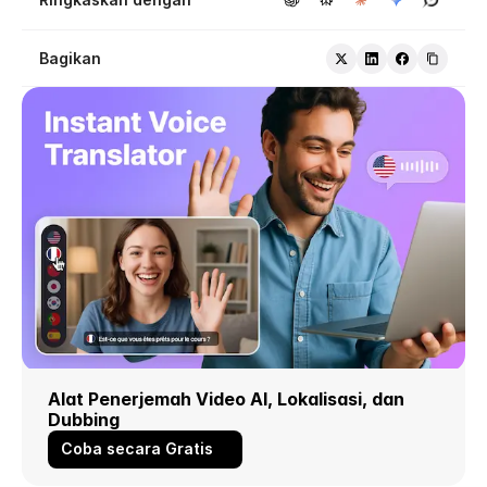
Bagikan
Alat Penerjemah Video AI, Lokalisasi, dan 
Dubbing
Coba secara Gratis