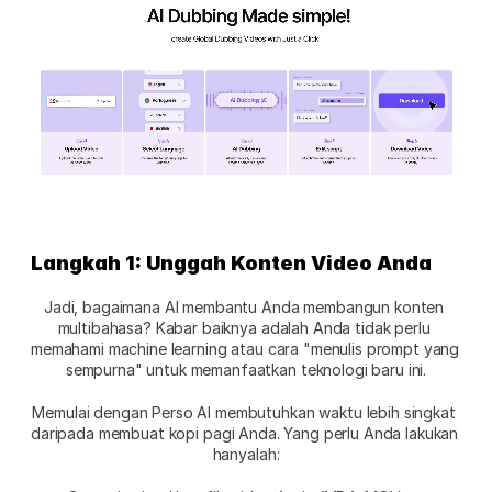
Langkah 1: Unggah Konten Video Anda
Jadi, bagaimana AI membantu Anda membangun konten 
multibahasa? Kabar baiknya adalah Anda tidak perlu 
memahami machine learning atau cara "menulis prompt yang 
sempurna" untuk memanfaatkan teknologi baru ini.
Memulai dengan Perso AI membutuhkan waktu lebih singkat 
daripada membuat kopi pagi Anda. Yang perlu Anda lakukan 
hanyalah: