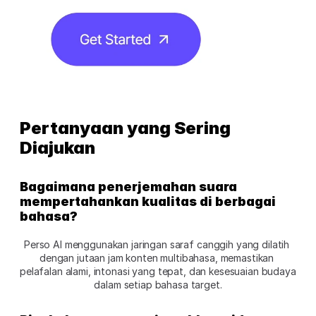
Pertanyaan yang Sering 
Diajukan 
Bagaimana penerjemahan suara 
mempertahankan kualitas di berbagai 
bahasa?
Perso AI menggunakan jaringan saraf canggih yang dilatih 
dengan jutaan jam konten multibahasa, memastikan 
pelafalan alami, intonasi yang tepat, dan kesesuaian budaya 
dalam setiap bahasa target.