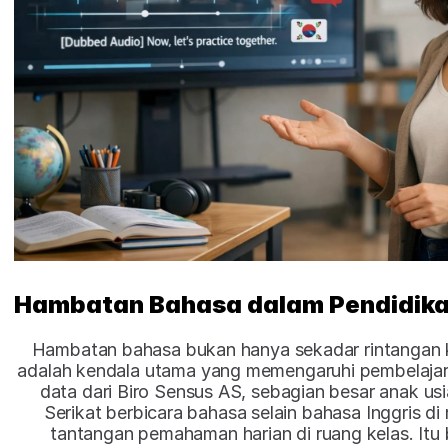
Hambatan Bahasa dalam Pendidika
Hambatan bahasa bukan hanya sekadar rintangan k
adalah kendala utama yang memengaruhi pembelajaran
data dari Biro Sensus AS, sebagian besar anak usi
Serikat berbicara bahasa selain bahasa Inggris di
tantangan pemahaman harian di ruang kelas. Itu b