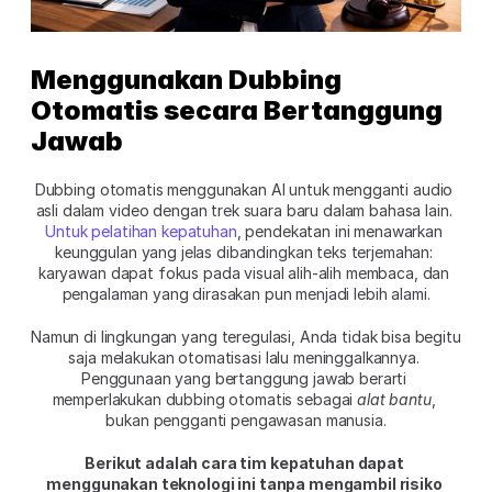
Menggunakan Dubbing 
Otomatis secara Bertanggung 
Jawab
Dubbing otomatis menggunakan AI untuk mengganti audio 
asli dalam video dengan trek suara baru dalam bahasa lain. 
Untuk pelatihan kepatuhan
, pendekatan ini menawarkan 
keunggulan yang jelas dibandingkan teks terjemahan: 
karyawan dapat fokus pada visual alih-alih membaca, dan 
pengalaman yang dirasakan pun menjadi lebih alami.
Namun di lingkungan yang teregulasi, Anda tidak bisa begitu 
saja melakukan otomatisasi lalu meninggalkannya. 
Penggunaan yang bertanggung jawab berarti 
memperlakukan dubbing otomatis sebagai 
alat bantu
, 
bukan pengganti pengawasan manusia.
Berikut adalah cara tim kepatuhan dapat 
menggunakan teknologi ini tanpa mengambil risiko 