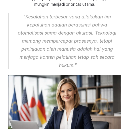
mungkin menjadi prioritas utama.
"Kesalahan terbesar yang dilakukan tim 
kepatuhan adalah berasumsi bahwa 
otomatisasi sama dengan akurasi. Teknologi 
memang mempercepat prosesnya, tetapi 
peninjauan oleh manusia adalah hal yang 
menjaga konten pelatihan tetap sah secara 
hukum."