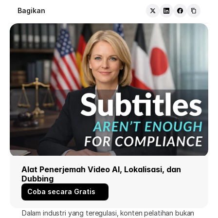
Bagikan
Alat Penerjemah Video AI, Lokalisasi, dan 
Dubbing
Coba secara Gratis
Dalam industri yang teregulasi, konten pelatihan bukan 