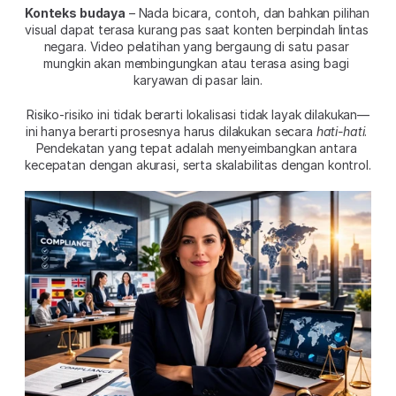
Konteks budaya
 – Nada bicara, contoh, dan bahkan pilihan 
visual dapat terasa kurang pas saat konten berpindah lintas 
negara. Video pelatihan yang bergaung di satu pasar 
mungkin akan membingungkan atau terasa asing bagi 
karyawan di pasar lain.
Risiko-risiko ini tidak berarti lokalisasi tidak layak dilakukan—
ini hanya berarti prosesnya harus dilakukan secara 
hati-hati
. 
Pendekatan yang tepat adalah menyeimbangkan antara 
kecepatan dengan akurasi, serta skalabilitas dengan kontrol.