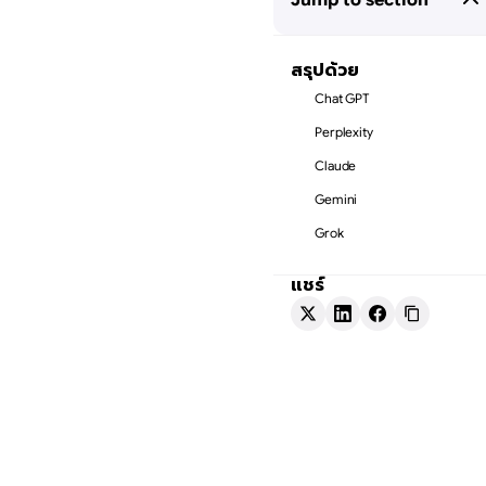
สรุปด้วย
Chat GPT
Perplexity
Claude
Gemini
Grok
แชร์