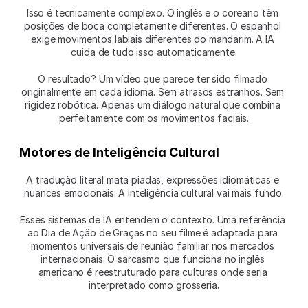
Isso é tecnicamente complexo. O inglês e o coreano têm 
posições de boca completamente diferentes. O espanhol 
exige movimentos labiais diferentes do mandarim. A IA 
cuida de tudo isso automaticamente.
O resultado? Um vídeo que parece ter sido filmado 
originalmente em cada idioma. Sem atrasos estranhos. Sem 
rigidez robótica. Apenas um diálogo natural que combina 
perfeitamente com os movimentos faciais.
Motores de Inteligência Cultural
A tradução literal mata piadas, expressões idiomáticas e 
nuances emocionais. A inteligência cultural vai mais fundo.
Esses sistemas de IA entendem o contexto. Uma referência 
ao Dia de Ação de Graças no seu filme é adaptada para 
momentos universais de reunião familiar nos mercados 
internacionais. O sarcasmo que funciona no inglês 
americano é reestruturado para culturas onde seria 
interpretado como grosseria.