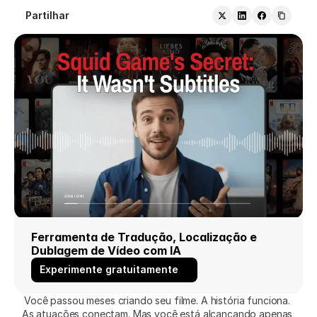
Partilhar
Ferramenta de Tradução, Localização e 
Dublagem de Vídeo com IA
Experimente gratuitamente
Você passou meses criando seu filme. A história funciona. 
As atuações conectam. Mas você está alcançando apenas 