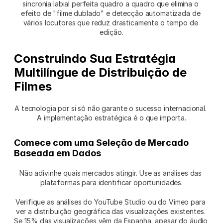
sincronia labial perfeita quadro a quadro que elimina o 
efeito de "filme dublado" e detecção automatizada de 
vários locutores que reduz drasticamente o tempo de 
edição.
Construindo Sua Estratégia 
Multilíngue de Distribuição de 
Filmes
A tecnologia por si só não garante o sucesso internacional. 
A implementação estratégica é o que importa.
Comece com uma Seleção de Mercado 
Baseada em Dados
Não adivinhe quais mercados atingir. Use as análises das 
plataformas para identificar oportunidades.
Verifique as análises do YouTube Studio ou do Vimeo para 
ver a distribuição geográfica das visualizações existentes. 
Se 15% das visualizações vêm da Espanha, apesar do áudio 