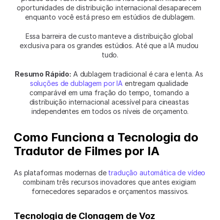
oportunidades de distribuição internacional desaparecem 
enquanto você está preso em estúdios de dublagem.
Essa barreira de custo manteve a distribuição global 
exclusiva para os grandes estúdios. Até que a IA mudou 
tudo.
Resumo Rápido:
 A dublagem tradicional é cara e lenta. As 
soluções de dublagem por IA
 entregam qualidade 
comparável em uma fração do tempo, tornando a 
distribuição internacional acessível para cineastas 
independentes em todos os níveis de orçamento.
Como Funciona a Tecnologia do 
Tradutor de Filmes por IA
As plataformas modernas de 
tradução automática de vídeo
combinam três recursos inovadores que antes exigiam 
fornecedores separados e orçamentos massivos.
Tecnologia de Clonagem de Voz