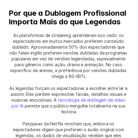
Por que a Dublagem Profissional 
Importa Mais do que Legendas
As plataformas de streaming aprenderam isso cedo: os 
espectadores em muitos mercados preferem conteúdo 
dublado. Aproximadamente 50% dos espectadores que 
não falam inglês preferem versões dubladas de programas 
populares em vez de versões legendadas, especialmente 
para gêneros como ação, drama e animação. No caso 
específico de animes, a preferência por versões dubladas 
chega a 80-90%.
As legendas forçam os espectadores a escolher entre ler e 
assistir. Eles perdem expressões faciais, detalhes visuais e 
nuances emocionais. A 
tecnologia de dublagem de vídeo 
por IA
 permite que o público mergulhe totalmente na sua 
história.
Pesquisas da Netflix mostram que, embora os 
espectadores digam que preferem o áudio original com 
legendas, os dados de visualização revelam que eles 