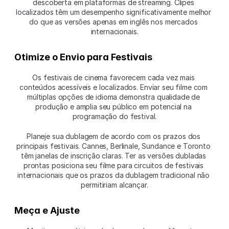
descoberta em plataformas de streaming. Clipes 
localizados têm um desempenho significativamente melhor 
do que as versões apenas em inglês nos mercados 
internacionais.
Otimize o Envio para Festivais
Os festivais de cinema favorecem cada vez mais 
conteúdos acessíveis e localizados. Enviar seu filme com 
múltiplas opções de idioma demonstra qualidade de 
produção e amplia seu público em potencial na 
programação do festival.
Planeje sua dublagem de acordo com os prazos dos 
principais festivais. Cannes, Berlinale, Sundance e Toronto 
têm janelas de inscrição claras. Ter as versões dubladas 
prontas posiciona seu filme para circuitos de festivais 
internacionais que os prazos da dublagem tradicional não 
permitiriam alcançar.
Meça e Ajuste