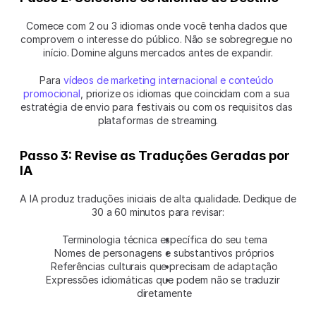
Comece com 2 ou 3 idiomas onde você tenha dados que 
comprovem o interesse do público. Não se sobregregue no 
início. Domine alguns mercados antes de expandir.
Para 
vídeos de marketing internacional e conteúdo 
promocional
, priorize os idiomas que coincidam com a sua 
estratégia de envio para festivais ou com os requisitos das 
plataformas de streaming.
Passo 3: Revise as Traduções Geradas por 
IA
A IA produz traduções iniciais de alta qualidade. Dedique de 
30 a 60 minutos para revisar:
Terminologia técnica específica do seu tema
Nomes de personagens e substantivos próprios
Referências culturais que precisam de adaptação
Expressões idiomáticas que podem não se traduzir 
diretamente