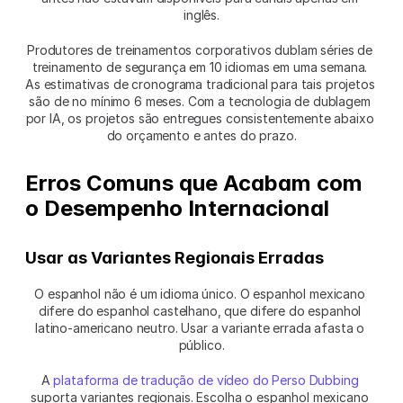
inglês.
Produtores de treinamentos corporativos dublam séries de 
treinamento de segurança em 10 idiomas em uma semana. 
As estimativas de cronograma tradicional para tais projetos 
são de no mínimo 6 meses. Com a tecnologia de dublagem 
por IA, os projetos são entregues consistentemente abaixo 
do orçamento e antes do prazo.
Erros Comuns que Acabam com 
o Desempenho Internacional
Usar as Variantes Regionais Erradas
O espanhol não é um idioma único. O espanhol mexicano 
difere do espanhol castelhano, que difere do espanhol 
latino-americano neutro. Usar a variante errada afasta o 
público.
A 
plataforma de tradução de vídeo do Perso Dubbing
suporta variantes regionais. Escolha o espanhol mexicano 