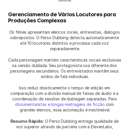
Gerenciamento de Vários Locutores para 
Produções Complexas
Os filmes apresentam elencos corais, entrevistas, diálogos 
sobrepostos. O Perso Dubbing detecta automaticamente 
até 10 locutores distintos e processa cada voz 
separadamente.
Cada personagem mantém características vocais exclusivas 
na versão dublada. Seu protagonista soa diferente dos 
personagens secundários. Os entrevistados mantêm seus 
estilos de fala individuais.
Isso reduz drasticamente o tempo de edição em 
comparação com a divisão manual de faixas de áudio e a 
coordenação de sessões de dublagem separadas. Para 
documentaristas e longas-metragens de ficção
 com 
grandes elencos, essa automação é inestimável.
Resumo Rápido:
 O Perso Dubbing entrega qualidade de 
voz superior através da parceria com a ElevenLabs, 