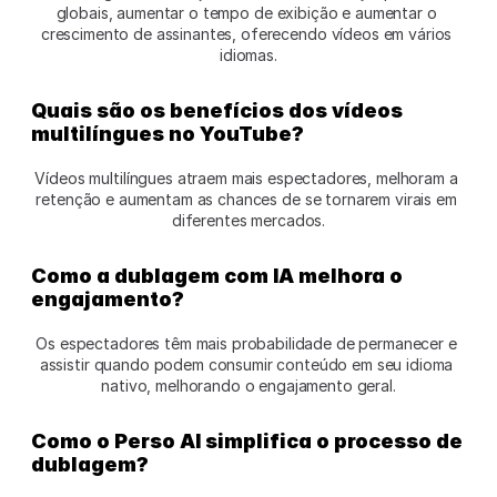
globais, aumentar o tempo de exibição e aumentar o 
crescimento de assinantes, oferecendo vídeos em vários 
idiomas.
Quais são os benefícios dos vídeos 
multilíngues no YouTube?
Vídeos multilíngues atraem mais espectadores, melhoram a 
retenção e aumentam as chances de se tornarem virais em 
diferentes mercados.
Como a dublagem com IA melhora o 
engajamento?
Os espectadores têm mais probabilidade de permanecer e 
assistir quando podem consumir conteúdo em seu idioma 
nativo, melhorando o engajamento geral.
Como o Perso AI simplifica o processo de 
dublagem?