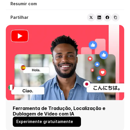
Resumir com
Partilhar
Ferramenta de Tradução, Localização e 
Dublagem de Vídeo com IA
Experimente gratuitamente