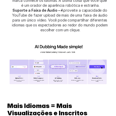
marca conhece os idiomas. A última coisa que você quer 
é um orador de aparência robótica e estranha.
Suporte a Faixa de Áudio –
 Aproveite a capacidade do 
YouTube de fazer upload de mais de uma faixa de áudio 
para um único vídeo. Você pode compartilhar diferentes 
idiomas que os espectadores ao redor do mundo podem 
escolher com um clique.
Mais Idiomas = Mais 
Visualizações e Inscritos