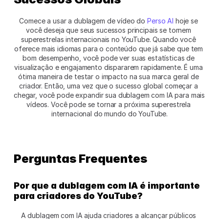
Comece a usar a dublagem de vídeo do 
Perso AI
 hoje se 
você deseja que seus sucessos principais se tornem 
superestrelas internacionais no YouTube. Quando você 
oferece mais idiomas para o conteúdo que já sabe que tem 
bom desempenho, você pode ver suas estatísticas de 
visualização e engajamento dispararem rapidamente. É uma 
ótima maneira de testar o impacto na sua marca geral de 
criador. Então, uma vez que o sucesso global começar a 
chegar, você pode expandir sua dublagem com IA para mais 
vídeos. Você pode se tornar a próxima superestrela 
internacional do mundo do YouTube.
Perguntas Frequentes 
Por que a dublagem com IA é importante 
para criadores do YouTube?
A dublagem com IA ajuda criadores a alcançar públicos 