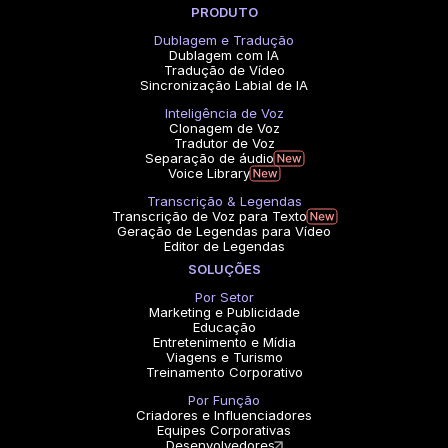
PRODUTO
Dublagem e Tradução
Dublagem com IA
Tradução de Vídeo
Sincronização Labial de IA
Inteligência de Voz
Clonagem de Voz
Tradutor de Voz
Separação de áudio
Voice Library
Transcrição & Legendas
Transcrição de Voz para Texto
Geração de Legendas para Vídeo
Editor de Legendas
SOLUÇÕES
Por Setor
Marketing e Publicidade
Educação
Entretenimento e Mídia
Viagens e Turismo
Treinamento Corporativo
Por Função
Criadores e Influenciadores
Equipes Corporativas
Desenvolvedores