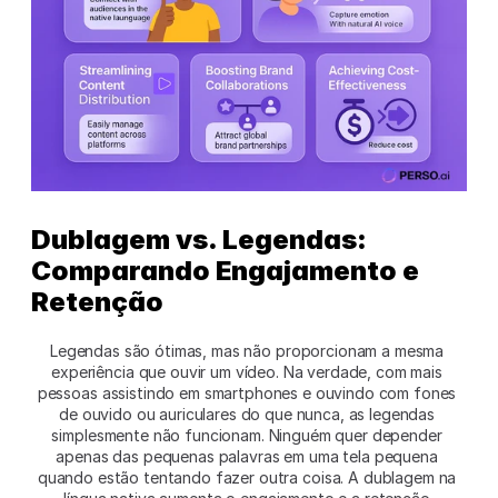
Dublagem vs. Legendas: 
Comparando Engajamento e 
Retenção 
Legendas são ótimas, mas não proporcionam a mesma 
experiência que ouvir um vídeo. Na verdade, com mais 
pessoas assistindo em smartphones e ouvindo com fones 
de ouvido ou auriculares do que nunca, as legendas 
simplesmente não funcionam. Ninguém quer depender 
apenas das pequenas palavras em uma tela pequena 
quando estão tentando fazer outra coisa. A dublagem na 