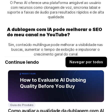
O Perso AI oferece uma plataforma amigável ao usuário 
com recursos como clonagem de voz, sincronia labial e 
suporte a faixas de áudio para resultados rápidos e de alta 
qualidade.
A dublagem com IA pode melhorar o SEO 
do meu canal no YouTube?
Sim, conteúdo multilíngue pode melhorar a visibilidade nas 
buscas, aumentar o tempo de exibição e impulsionar o 
crescimento geral do canal.
Continue lendo
Navegar por todos
Guia do Produto
Como avaliar a qualidade da dublagem com AI 