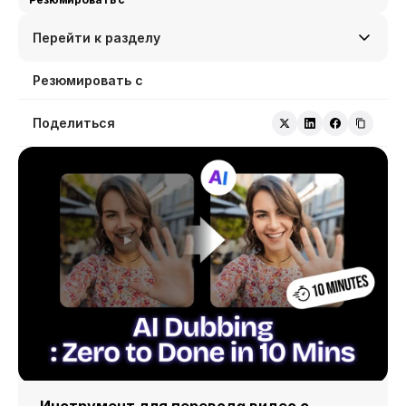
Перейти к разделу
Резюмировать с
Поделиться