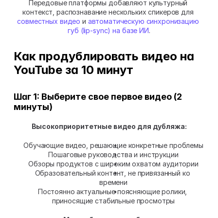
Передовые платформы добавляют культурный 
контекст, распознавание нескольких спикеров для 
совместных видео
 и 
автоматическую синхронизацию 
губ (lip-sync) на базе ИИ
.
Как продублировать видео на 
YouTube за 10 минут
Шаг 1: Выберите свое первое видео (2 
минуты)
Высокоприоритетные видео для дубляжа:
Обучающие видео, решающие конкретные проблемы
Пошаговые руководства и инструкции
Обзоры продуктов с широким охватом аудитории
Образовательный контент, не привязанный ко 
времени
Постоянно актуальные поясняющие ролики, 
приносящие стабильные просмотры