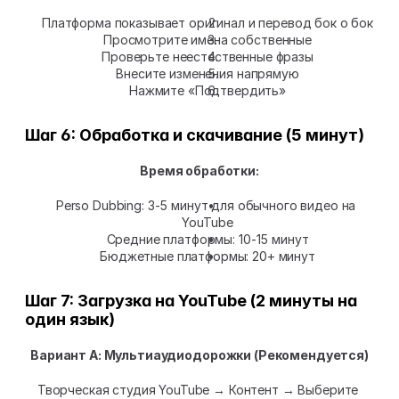
Платформа показывает оригинал и перевод бок о бок
Просмотрите имена собственные
Проверьте неестественные фразы
Внесите изменения напрямую
Нажмите «Подтвердить»
Шаг 6: Обработка и скачивание (5 минут)
Время обработки:
Perso Dubbing: 3-5 минут для обычного видео на 
YouTube
Средние платформы: 10-15 минут
Бюджетные платформы: 20+ минут
Шаг 7: Загрузка на YouTube (2 минуты на 
один язык)
Вариант А: Мультиаудиодорожки (Рекомендуется)
Творческая студия YouTube → Контент → Выберите 