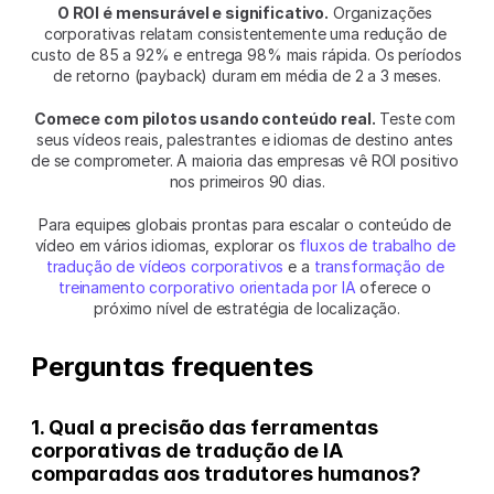
O ROI é mensurável e significativo.
 Organizações 
corporativas relatam consistentemente uma redução de 
custo de 85 a 92% e entrega 98% mais rápida. Os períodos 
de retorno (payback) duram em média de 2 a 3 meses.
Comece com pilotos usando conteúdo real.
 Teste com 
seus vídeos reais, palestrantes e idiomas de destino antes 
de se comprometer. A maioria das empresas vê ROI positivo 
nos primeiros 90 dias.
Para equipes globais prontas para escalar o conteúdo de 
vídeo em vários idiomas, explorar os 
fluxos de trabalho de 
tradução de vídeos corporativos
 e a 
transformação de 
treinamento corporativo orientada por IA
 oferece o 
próximo nível de estratégia de localização.
Perguntas frequentes
1. Qual a precisão das ferramentas 
corporativas de tradução de IA 
comparadas aos tradutores humanos?