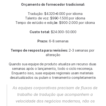
Orçamento do fornecedor tradicional:
Tradução: $4.320-9.000 por idioma
Talento de voz: $900-1.500 por idioma
Tempo de estúdio e edição: $900-2.000 por idioma
Custo total:
 $24.000-50.000
Prazo:
 6-8 semanas
Tempo de resposta para revisões:
 2-3 semanas por 
alteração
Quando sua equipe de produto atualiza um recurso duas 
semanas após o lançamento, todo o ciclo recomeça. 
Enquanto isso, suas equipes regionais usam materiais 
desatualizados ou pulam o treinamento completamente.
As equipes corporativas precisam de fluxos de 
trabalho de tradução que acompanhem a 
velocidade dos negócios modernos, não os 