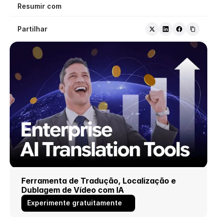
Resumir com
Partilhar
Ferramenta de Tradução, Localização e 
Dublagem de Vídeo com IA
Experimente gratuitamente