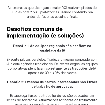
As empresas que alcançam o maior ROI realizam pilotos de 
30 dias com 2 ou 3 plataformas usando conteúdo real 
antes de fazer as escolhas finais.
Desafios comuns de 
implementação (e soluções)
Desafio 1: As equipes regionais não confiam na 
qualidade da IA
Execute pilotos paralelos. Traduza o mesmo conteúdo com 
IA e com agências tradicionais. Em testes cegos, as equipes 
corporativas identificam corretamente as traduções de IA 
apenas de 30 a 40% das vezes.
Desafio 2: Excesso de partes interessadas nos fluxos 
de trabalho de aprovação
Estabeleça fluxos de trabalho de revisão baseados em 
limites de tolerância. Atualizações rotineiras de treinamento 
recebem aprovação apenas do gerente regional. 