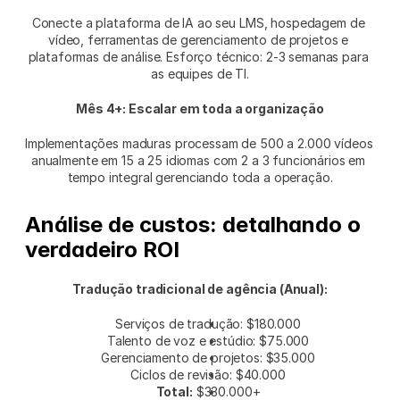
Conecte a plataforma de IA ao seu LMS, hospedagem de 
vídeo, ferramentas de gerenciamento de projetos e 
plataformas de análise. Esforço técnico: 2-3 semanas para 
as equipes de TI.
Mês 4+: Escalar em toda a organização
Implementações maduras processam de 500 a 2.000 vídeos 
anualmente em 15 a 25 idiomas com 2 a 3 funcionários em 
tempo integral gerenciando toda a operação.
Análise de custos: detalhando o 
verdadeiro ROI
Tradução tradicional de agência (Anual):
Serviços de tradução: $180.000
Talento de voz e estúdio: $75.000
Gerenciamento de projetos: $35.000
Ciclos de revisão: $40.000
Total:
 $330.000+