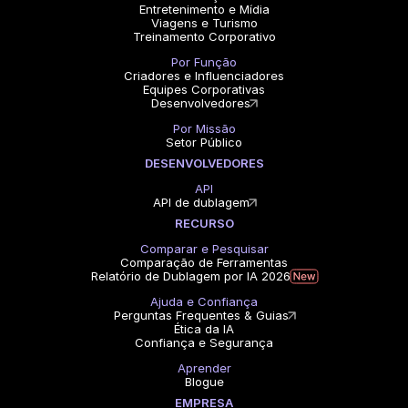
Entretenimento e Mídia
Viagens e Turismo
Treinamento Corporativo
Por Função
Criadores e Influenciadores
Equipes Corporativas
Desenvolvedores
Por Missão
Setor Público
DESENVOLVEDORES
API
API de dublagem
RECURSO
Comparar e Pesquisar
Comparação de Ferramentas
Relatório de Dublagem por IA 2026
Ajuda e Confiança
Perguntas Frequentes & Guias
Ética da IA
Confiança e Segurança
Aprender
Blogue
EMPRESA