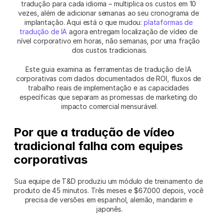
tradução para cada idioma – multiplica os custos em 10 
vezes, além de adicionar semanas ao seu cronograma de 
implantação. Aqui está o que mudou: 
plataformas de 
tradução de IA
 agora entregam localização de vídeo de 
nível corporativo em horas, não semanas, por uma fração 
dos custos tradicionais.
Este guia examina as ferramentas de tradução de IA 
corporativas com dados documentados de ROI, fluxos de 
trabalho reais de implementação e as capacidades 
específicas que separam as promessas de marketing do 
impacto comercial mensurável.
Por que a tradução de vídeo 
tradicional falha com equipes 
corporativas
Sua equipe de T&D produziu um módulo de treinamento de 
produto de 45 minutos. Três meses e $67.000 depois, você 
precisa de versões em espanhol, alemão, mandarim e 
japonês.