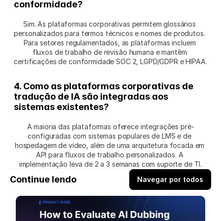
conformidade?
Sim. As plataformas corporativas permitem glossários 
personalizados para termos técnicos e nomes de produtos. 
Para setores regulamentados, as plataformas incluem 
fluxos de trabalho de revisão humana e mantêm 
certificações de conformidade SOC 2, LGPD/GDPR e HIPAA.
4. Como as plataformas corporativas de 
tradução de IA são integradas aos 
sistemas existentes?
A maioria das plataformas oferece integrações pré-
configuradas com sistemas populares de LMS e de 
hospedagem de vídeo, além de uma arquitetura focada em 
API para fluxos de trabalho personalizados. A 
implementação leva de 2 a 3 semanas com suporte de TI.
Continue lendo
Navegar por todos