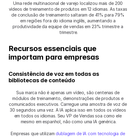
Uma rede multinacional de varejo localizou mais de 200 
vídeos de treinamento de produtos em 12 idiomas. As taxas 
de conclusão de treinamento saltaram de 41% para 79% 
em regiões fora do idioma inglês, aumentando a 
produtividade da equipe de vendas em 23% trimestre a 
trimestre.
Recursos essenciais que 
importam para empresas
Consistência de voz em todas as 
bibliotecas de conteúdo
Sua marca não é apenas um vídeo, são centenas de 
módulos de treinamento, demonstrações de produtos e 
comunicados executivos. Carregue uma amostra de voz de 
30 segundos uma vez. A IA aplica isso em todos os vídeos 
em todos os idiomas. Seu VP de Vendas soa como ele 
mesmo em espanhol, não como uma IA genérica.
Empresas que utilizam 
dublagem de IA com tecnologia de 