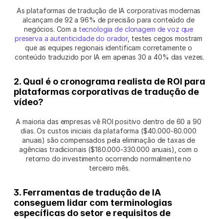
As plataformas de tradução de IA corporativas modernas 
alcançam de 92 a 96% de precisão para conteúdo de 
negócios. Com a 
tecnologia de clonagem de voz que 
preserva a autenticidade do orador
, testes cegos mostram 
que as equipes regionais identificam corretamente o 
conteúdo traduzido por IA em apenas 30 a 40% das vezes.
2. Qual é o cronograma realista de ROI para 
plataformas corporativas de tradução de 
vídeo?
A maioria das empresas vê ROI positivo dentro de 60 a 90 
dias. Os custos iniciais da plataforma ($40.000-80.000 
anuais) são compensados pela eliminação de taxas de 
agências tradicionais ($180.000-330.000 anuais), com o 
retorno do investimento ocorrendo normalmente no 
terceiro mês.
3. Ferramentas de tradução de IA 
conseguem lidar com terminologias 
específicas do setor e requisitos de 