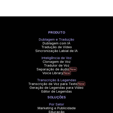
PRODUTO
Dublagem e Tradução
Dublagem com IA
Tradução de Vídeo
Sincronização Labial de IA
Inteligência de Voz
Clonagem de Voz
Tradutor de Voz
Separação de áudio
Voice Library
Transcrição & Legendas
Transcrição de Voz para Texto
Geração de Legendas para Vídeo
Editor de Legendas
SOLUÇÕES
Por Setor
Marketing e Publicidade
Educação