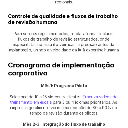
regionais.
Controle de qualidade e fluxos de trabalho 
de revisão humana
Para setores regulamentados, as plataformas incluem 
fluxos de trabalho de revisão estruturados, onde 
especialistas no assunto verificam a precisão antes da 
implantação, unindo a velocidade da IA à expertise humana.
Cronograma de implementação 
corporativa
Mês 1: Programa Piloto
Selecione de 10 a 15 vídeos existentes. 
Traduza vídeos de 
treinamento em escala
 para 3 ou 4 idiomas prioritários. As 
empresas geralmente veem uma redução de 80 a 90% no 
tempo de revisão durante os pilotos.
Mês 2-3: Integração do fluxo de trabalho