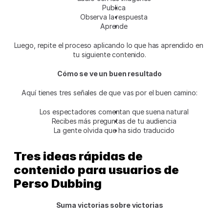
Publica
Observa la respuesta
Aprende
Luego, repite el proceso aplicando lo que has aprendido en 
tu siguiente contenido.
Cómo se ve un buen resultado
Aquí tienes tres señales de que vas por el buen camino:
Los espectadores comentan que suena natural
Recibes más preguntas de tu audiencia
La gente olvida que ha sido traducido
Tres ideas rápidas de 
contenido para usuarios de 
Perso Dubbing
Suma victorias sobre victorias