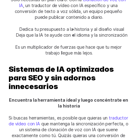
IA
, un traductor de vídeo con IA específico y una 
conversión de texto a voz sólida, un equipo pequeño 
puede publicar contenido a diario.
Dedica tu presupuesto a la historia y al diseño visual
Deja que la IA te ayude con el idioma y la sincronización
Es un multiplicador de fuerzas que hace que tu mejor 
trabajo llegue más lejos.
Sistemas de IA optimizados 
para SEO y sin adornos 
innecesarios
Encuentra la herramienta ideal y luego concéntrate en 
la historia
Si buscas herramientas, es posible que quieras un 
traductor 
de vídeo con IA
 que mantenga la sincronización perfecta, o 
un sistema de clonación de voz con IA que suene 
exactamente como tú. Quizás quieras una conversión de 