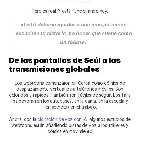
Pero es real. Y está funcionando hoy. 
«La IA debería ayudar a que más personas 
escuchen tu historia, no hacer que suene como 
un robot».
De las pantallas de Seúl a las 
transmisiones globales
Los webtoons comenzaron en Corea como cómics de 
desplazamiento vertical para teléfonos móviles. Son 
coloridos y rápidos. También son fáciles de seguir. Los fans 
los devoran en los autobuses, en la cama, en la escuela y 
(en secreto) en el trabajo.
Ahora, con la 
clonación de voz con IA
, algunos estudios de 
webtoons están añadiendo pistas de voz a los tráileres y 
cómics en movimiento.