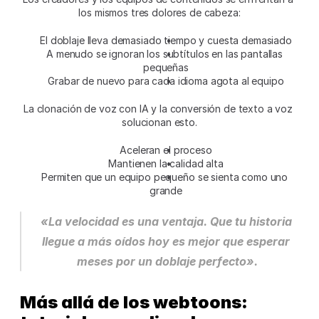
los mismos tres dolores de cabeza:
El doblaje lleva demasiado tiempo y cuesta demasiado
A menudo se ignoran los subtítulos en las pantallas 
pequeñas
Grabar de nuevo para cada idioma agota al equipo
La clonación de voz con IA y la conversión de texto a voz 
solucionan esto.
Aceleran el proceso
Mantienen la calidad alta
Permiten que un equipo pequeño se sienta como uno 
grande
«La velocidad es una ventaja. Que tu historia 
llegue a más oídos hoy es mejor que esperar 
meses por un doblaje perfecto».
Más allá de los webtoons: 