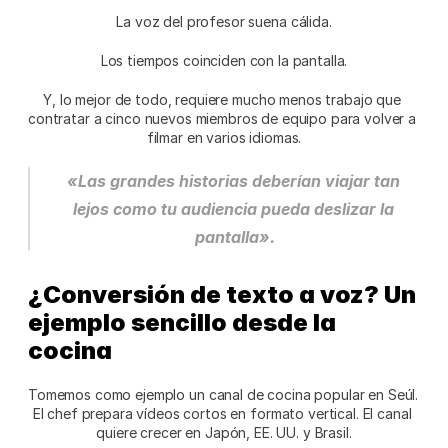
La voz del profesor suena cálida.
Los tiempos coinciden con la pantalla.
Y, lo mejor de todo, requiere mucho menos trabajo que 
contratar a cinco nuevos miembros de equipo para volver a 
filmar en varios idiomas.
«Las grandes historias deberían viajar tan 
lejos como tu audiencia pueda deslizar la 
pantalla».
¿Conversión de texto a voz? Un 
ejemplo sencillo desde la 
cocina
Tomemos como ejemplo un canal de cocina popular en Seúl. 
El chef prepara vídeos cortos en formato vertical. El canal 
quiere crecer en Japón, EE. UU. y Brasil.