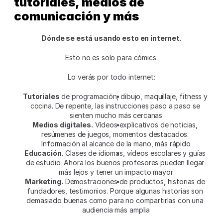
tutoriales, medios de 
comunicación y más
Dónde se está usando esto en internet.
Esto no es solo para cómics.
Lo verás por todo internet:
Tutoriales
 de programación, dibujo, maquillaje, fitness y 
cocina. De repente, las instrucciones paso a paso se 
sienten mucho más cercanas
Medios digitales.
 Vídeos explicativos de noticias, 
resúmenes de juegos, momentos destacados. 
Información al alcance de la mano, más rápido
Educación.
 Clases de idiomas, vídeos escolares y guías 
de estudio. Ahora los buenos profesores pueden llegar 
más lejos y tener un impacto mayor
Marketing.
 Demostraciones de productos, historias de 
fundadores, testimonios. Porque algunas historias son 
demasiado buenas como para no compartirlas con una 
audiencia más amplia