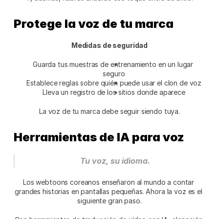
Protege la voz de tu marca
Medidas de seguridad
Guarda tus muestras de entrenamiento en un lugar 
seguro
Establece reglas sobre quién puede usar el clon de voz
Lleva un registro de los sitios donde aparece
La voz de tu marca debe seguir siendo tuya.
Herramientas de IA para voz
Tu voz, su idioma.
Los webtoons coreanos enseñaron al mundo a contar 
grandes historias en pantallas pequeñas. Ahora la voz es el 
siguiente gran paso.