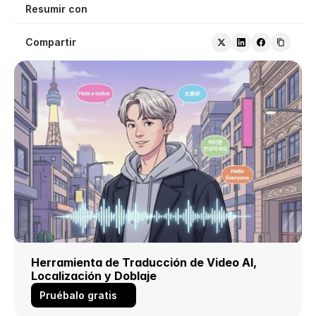
Resumir con
Compartir
Herramienta de Traducción de Video AI, 
Localización y Doblaje
Pruébalo gratis