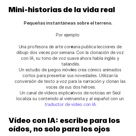
Mini-historias de la vida real
Pequeñas instantáneas sobre el terreno.
Por ejemplo:
Una profesora de arte coreana publica lecciones de 
dibujo dos veces por semana. Con la clonación de voz 
con IA, su tono de voz suave ahora habla inglés y 
tailandés.
Un estudio de juegos móviles crea cómics animados 
cortos para presentar sus novedades. Utilizan la 
conversión de texto a voz para la narración y clonan las 
voces de sus dos héroes.
Un canal de vídeos explicativos de noticias en Seúl 
localiza su contenido al vietnamita y al español con un 
traductor de vídeo con IA.
Vídeo con IA: escribe para los 
oídos, no solo para los ojos