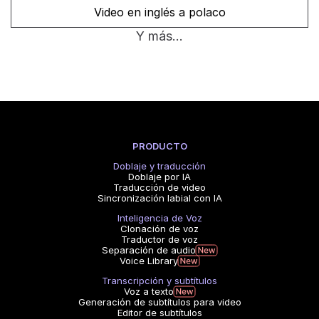
Video en inglés a polaco
Y más...
PRODUCTO
Doblaje y traducción
Doblaje por IA
Traducción de video
Sincronización labial con IA
Inteligencia de Voz
Clonación de voz
Traductor de voz
Separación de audio
Voice Library
Transcripción y subtítulos
Voz a texto
Generación de subtítulos para video
Editor de subtítulos