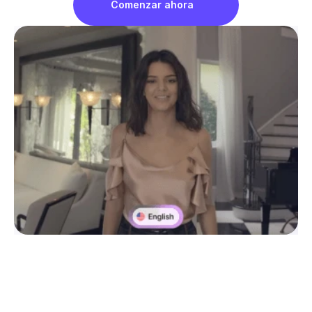
Comenzar ahora