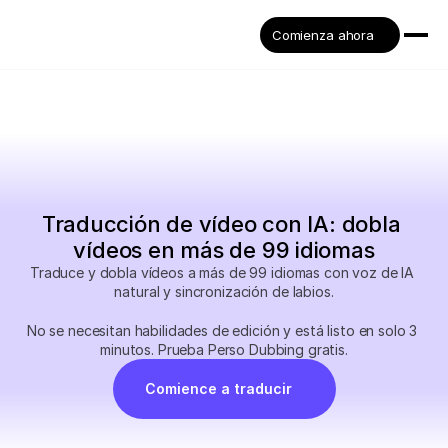
Comienza ahora
Traducción de vídeo con IA: dobla 
vídeos en más de 99 idiomas
Traduce y dobla vídeos a más de 99 idiomas con voz de IA 
natural y sincronización de labios.
No se necesitan habilidades de edición y está listo en solo 3 
minutos. Prueba Perso Dubbing gratis.
Comience a traducir