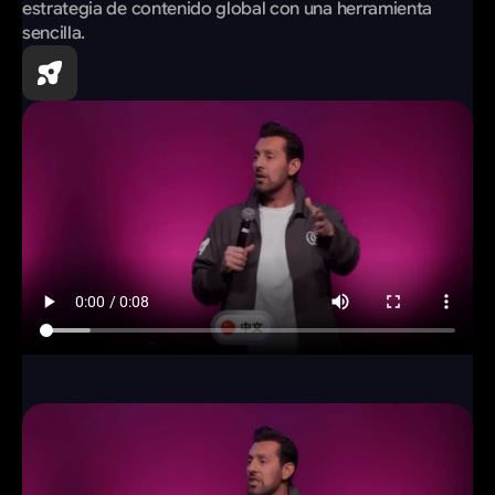
estrategia de contenido global con una herramienta 
sencilla.