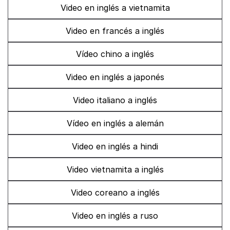
Video en inglés a vietnamita
Video en francés a inglés
Vídeo chino a inglés
Video en inglés a japonés
Video italiano a inglés
Vídeo en inglés a alemán
Video en inglés a hindi
Video vietnamita a inglés
Video coreano a inglés
Video en inglés a ruso