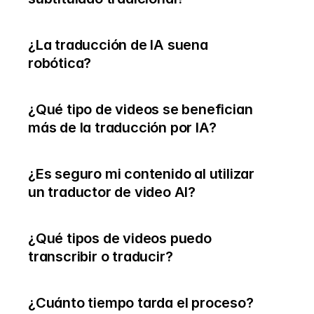
¿La traducción de IA suena 
robótica?
¿Qué tipo de videos se benefician 
más de la traducción por IA?
¿Es seguro mi contenido al utilizar 
un traductor de video AI?
¿Qué tipos de videos puedo 
transcribir o traducir?
¿Cuánto tiempo tarda el proceso?