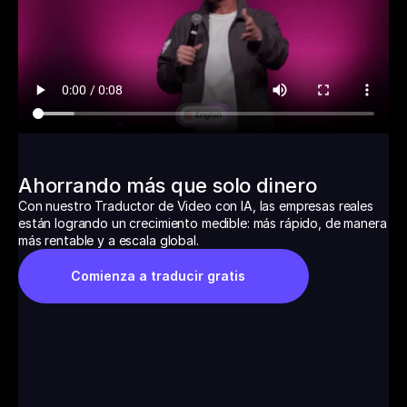
Ahorrando más que solo dinero
Con nuestro Traductor de Video con IA, las empresas reales 
están logrando un crecimiento medible: más rápido, de manera 
más rentable y a escala global.
Comienza a traducir gratis