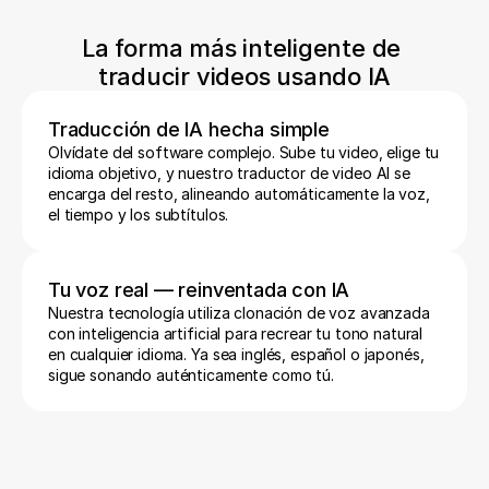
La forma más inteligente de 
traducir videos usando IA
Traducción de IA hecha simple
Olvídate del software complejo. Sube tu video, elige tu 
idioma objetivo, y nuestro traductor de video AI se 
encarga del resto, alineando automáticamente la voz, 
el tiempo y los subtítulos.
Tu voz real — reinventada con IA
Nuestra tecnología utiliza clonación de voz avanzada 
con inteligencia artificial para recrear tu tono natural 
en cualquier idioma. Ya sea inglés, español o japonés, 
sigue sonando auténticamente como tú.