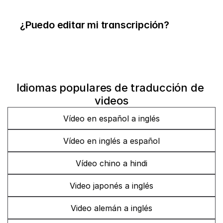
¿Puedo editar mi transcripción?
Idiomas populares de traducción de 
videos
Vídeo en español a inglés
Vídeo en inglés a español
Vídeo chino a hindi
Video japonés a inglés
Video alemán a inglés