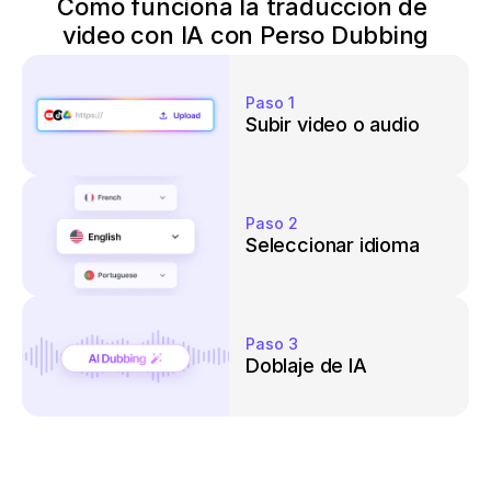
Cómo funciona la traducción de 
video con IA con Perso Dubbing
Paso 1
Subir video o audio
Paso 2
Seleccionar idioma
Paso 3
Doblaje de IA