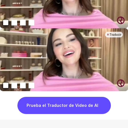
Traducir
Prueba el Traductor de Video de AI