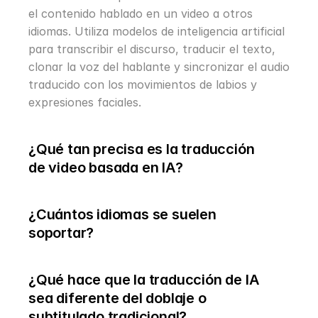
el contenido hablado en un video a otros 
idiomas. Utiliza modelos de inteligencia artificial 
para transcribir el discurso, traducir el texto, 
clonar la voz del hablante y sincronizar el audio 
traducido con los movimientos de labios y 
expresiones faciales.
¿Qué tan precisa es la traducción 
de video basada en IA?
¿Cuántos idiomas se suelen 
soportar?
¿Qué hace que la traducción de IA 
sea diferente del doblaje o 
subtitulado tradicional?