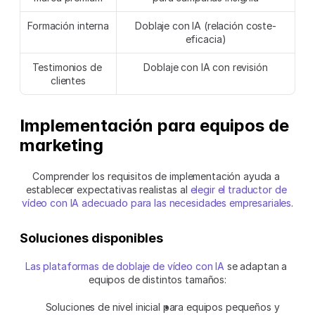
Formación interna
Doblaje con IA (relación coste-
eficacia)
Testimonios de 
Doblaje con IA con revisión
clientes
Implementación para equipos de 
marketing
Comprender los requisitos de implementación ayuda a 
establecer expectativas realistas al 
elegir el traductor de 
vídeo con IA adecuado para las necesidades empresariales
.
Soluciones disponibles
Las plataformas de doblaje de vídeo con IA
 se adaptan a 
equipos de distintos tamaños:
Soluciones de nivel inicial para equipos pequeños y 