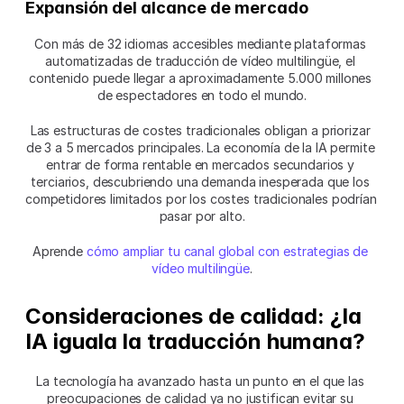
Expansión del alcance de mercado
Con más de 32 idiomas accesibles mediante plataformas 
automatizadas de traducción de vídeo multilingüe, el 
contenido puede llegar a aproximadamente 5.000 millones 
de espectadores en todo el mundo.
Las estructuras de costes tradicionales obligan a priorizar 
de 3 a 5 mercados principales. La economía de la IA permite 
entrar de forma rentable en mercados secundarios y 
terciarios, descubriendo una demanda inesperada que los 
competidores limitados por los costes tradicionales podrían 
pasar por alto.
Aprende 
cómo ampliar tu canal global con estrategias de 
vídeo multilingüe
.
Consideraciones de calidad: ¿la 
IA iguala la traducción humana?
La tecnología ha avanzado hasta un punto en el que las 
preocupaciones de calidad ya no justifican evitar su 