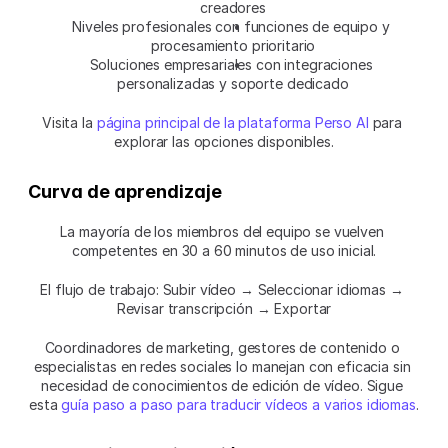
creadores
Niveles profesionales con funciones de equipo y 
procesamiento prioritario
Soluciones empresariales con integraciones 
personalizadas y soporte dedicado
Visita la 
página principal de la plataforma Perso AI
 para 
explorar las opciones disponibles.
Curva de aprendizaje
La mayoría de los miembros del equipo se vuelven 
competentes en 30 a 60 minutos de uso inicial.
El flujo de trabajo: Subir vídeo → Seleccionar idiomas → 
Revisar transcripción → Exportar
Coordinadores de marketing, gestores de contenido o 
especialistas en redes sociales lo manejan con eficacia sin 
necesidad de conocimientos de edición de vídeo. Sigue 
esta 
guía paso a paso para traducir vídeos a varios idiomas
.