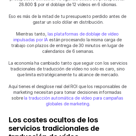
28.800 $ por el doblaje de 12 vídeos en 6 idiomas.
Eso es más de la mitad de tu presupuesto perdido antes de 
gastar un solo dólar en distribución.
Mientras tanto, 
las plataformas de doblaje de vídeo 
impulsadas por IA
 están procesando la misma carga de 
trabajo con plazos de entrega de 30 minutos en lugar de 
calendarios de 6 semanas.
La economía ha cambiado tanto que seguir con los servicios 
tradicionales de traducción de vídeo no solo es caro, sino 
que limita estratégicamente tu alcance de mercado.
Aquí tienes el desglose real del ROI que los responsables de 
marketing necesitan para tomar decisiones informadas 
sobre 
la traducción automática de vídeo para campañas 
globales de marketing
.
Los costes ocultos de los 
servicios tradicionales de 