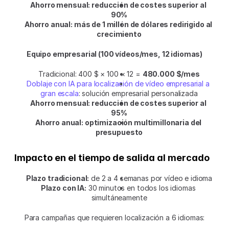
Ahorro mensual: reducción de costes superior al 
90%
Ahorro anual: más de 1 millón de dólares redirigido al 
crecimiento
Equipo empresarial (100 vídeos/mes, 12 idiomas)
Tradicional: 400 $ × 100 × 12 = 
480.000 $/mes
Doblaje con IA para localización de vídeo empresarial a 
gran escala
: solución empresarial personalizada
Ahorro mensual: reducción de costes superior al 
95%
Ahorro anual: optimización multimillonaria del 
presupuesto
Impacto en el tiempo de salida al mercado
Plazo tradicional:
 de 2 a 4 semanas por vídeo e idioma
Plazo con IA:
 30 minutos en todos los idiomas 
simultáneamente
Para campañas que requieren localización a 6 idiomas: