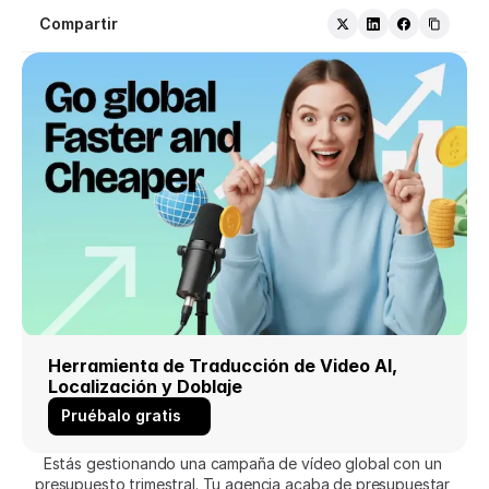
Compartir
Herramienta de Traducción de Video AI, 
Localización y Doblaje
Pruébalo gratis
Estás gestionando una campaña de vídeo global con un 
presupuesto trimestral. Tu agencia acaba de presupuestar 