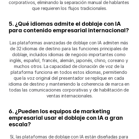
corporativos, eliminando la separación manual de hablantes 
que requieren los flujos tradicionales.
5. ¿Qué idiomas admite el doblaje con IA 
para contenido empresarial internacional?
Las plataformas avanzadas de doblaje con IA admiten más 
de 32 idiomas de destino para las funciones principales de 
doblaje, incluidos idiomas de negocio importantes como 
inglés, español, francés, alemán, japonés, chino, coreano y 
muchos otros. La capacidad de clonación de voz de la 
plataforma funciona en todos estos idiomas, permitiendo 
que la voz original del presentador se replique en cada 
idioma de destino y manteniendo la coherencia de marca en 
todas las comunicaciones corporativas y de habilitación de 
ventas internacionales.
6. ¿Pueden los equipos de marketing 
empresarial usar el doblaje con IA a gran 
escala?
Sí, las plataformas de doblaje con IA están diseñadas para 