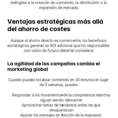
redirigirse a la creación de contenido, la distribución o la 
expansión de mercado.
Ventajas estratégicas más allá 
del ahorro de costes
Aunque el ahorro directo es convincente, los beneficios 
estratégicos generan un ROI adicional que los responsables 
con visión de futuro deberían considerar.
La agilidad de las campañas cambia el 
marketing global
Cuando puedes localizar contenido en 30 minutos en lugar 
de 3 semanas, puedes:
Responder a los movimientos de la competencia mientras 
siguen siendo relevantes
Aprovechar temas de tendencia antes de que 
desaparezcan
Ajustar los mensajes en función de la respuesta 