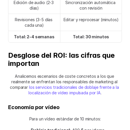
Edición de audio (2-3 
Sincronización automática 
días)
con revisión
Revisiones (3-5 días 
Editar y reprocesar (minutos)
cada una)
Total: 2-4 semanas
Total: 30 minutos
Desglose del ROI: las cifras que 
importan
Analicemos escenarios de coste concretos a los que 
realmente se enfrentan los responsables de marketing al 
comparar 
los servicios tradicionales de doblaje frente a la 
localización de vídeo impulsada por IA
.
Economía por vídeo
Para un vídeo estándar de 10 minutos: