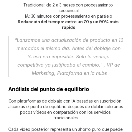
Tradicional: de 2 a 3 meses con procesamiento 
secuencial
IA: 30 minutos con procesamiento en paralelo
Reducción del tiempo: entre un 70 y un 90% más 
rápido
"Lanzamos una actualización de producto en 12 
mercados el mismo día. Antes del doblaje con 
IA eso era imposible. Solo la ventaja 
competitiva ya justificaba el cambio." , VP de 
Marketing, Plataforma en la nube
Análisis del punto de equilibrio
Con plataformas de doblaje con IA basadas en suscripción, 
alcanzas el punto de equilibrio después de doblar solo unos 
pocos vídeos en comparación con los servicios 
tradicionales.
Cada vídeo posterior representa un ahorro puro que puede 