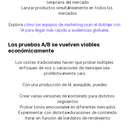
temprana del mercado
Lanzar productos simultáneamente en todos los 
mercados
Explora 
cómo los equipos de marketing usan el doblaje con 
IA para llegar más rápido a audiencias globales
.
Las pruebas A/B se vuelven viables 
económicamente
Los costes tradicionales hacen que probar múltiples 
enfoques de voz o variaciones de mensajes sea 
prohibitivamente caro.
Con una producción de IA asequible, puedes:
Crear varias versiones de contenido para distintos 
segmentos
Probar tonos emocionales en diferentes mercados
Experimentar con distintas duraciones de contenido
Iterar en función de los datos de rendimiento