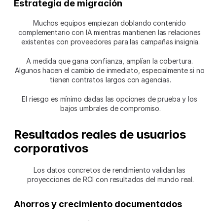
Estrategia de migración
Muchos equipos empiezan doblando contenido 
complementario con IA mientras mantienen las relaciones 
existentes con proveedores para las campañas insignia.
A medida que gana confianza, amplían la cobertura. 
Algunos hacen el cambio de inmediato, especialmente si no 
tienen contratos largos con agencias.
El riesgo es mínimo dadas las opciones de prueba y los 
bajos umbrales de compromiso.
Resultados reales de usuarios 
corporativos
Los datos concretos de rendimiento validan las 
proyecciones de ROI con resultados del mundo real.
Ahorros y crecimiento documentados