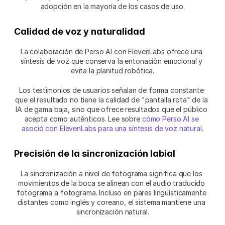
adopción en la mayoría de los casos de uso.
Calidad de voz y naturalidad
La colaboración de Perso AI con ElevenLabs ofrece una 
síntesis de voz que conserva la entonación emocional y 
evita la planitud robótica.
Los testimonios de usuarios señalan de forma constante 
que el resultado no tiene la calidad de "pantalla rota" de la 
IA de gama baja, sino que ofrece resultados que el público 
acepta como auténticos. Lee sobre 
cómo Perso AI se 
asoció con ElevenLabs para una síntesis de voz natural
.
Precisión de la sincronización labial
La sincronización a nivel de fotograma significa que los 
movimientos de la boca se alinean con el audio traducido 
fotograma a fotograma. Incluso en pares lingüísticamente 
distantes como inglés y coreano, el sistema mantiene una 
sincronización natural.