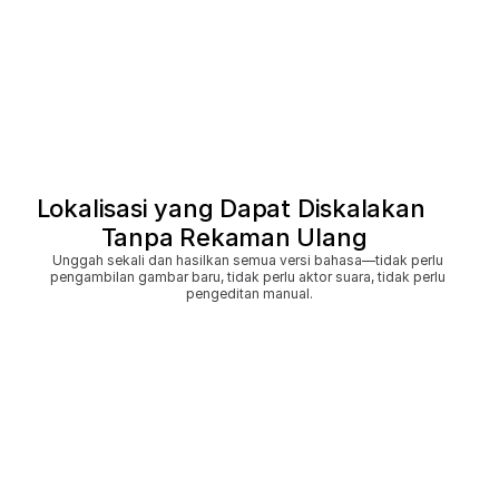
Lokalisasi yang Dapat Diskalakan 
Tanpa Rekaman Ulang
Unggah sekali dan hasilkan semua versi bahasa—tidak perlu 
pengambilan gambar baru, tidak perlu aktor suara, tidak perlu 
pengeditan manual.