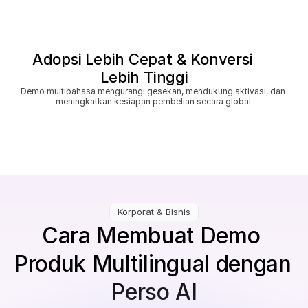
Adopsi Lebih Cepat & Konversi 
Lebih Tinggi
Demo multibahasa mengurangi gesekan, mendukung aktivasi, dan 
meningkatkan kesiapan pembelian secara global.
Korporat & Bisnis
Cara Membuat Demo 
Produk Multilingual dengan 
Perso AI