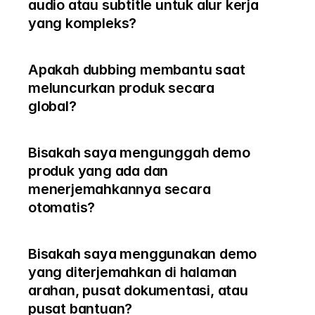
audio atau subtitle untuk alur kerja 
yang kompleks?
Apakah dubbing membantu saat 
meluncurkan produk secara 
global?
Bisakah saya mengunggah demo 
produk yang ada dan 
menerjemahkannya secara 
otomatis?
Bisakah saya menggunakan demo 
yang diterjemahkan di halaman 
arahan, pusat dokumentasi, atau 
pusat bantuan?