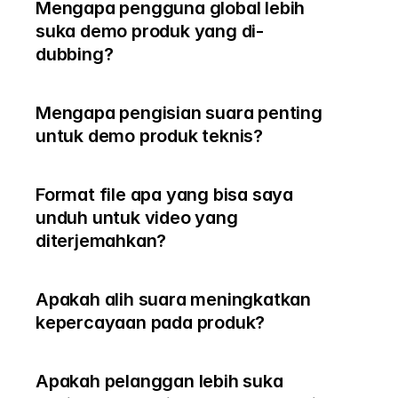
Mengapa pengguna global lebih 
suka demo produk yang di-
dubbing?
Mengapa pengisian suara penting 
untuk demo produk teknis?
Format file apa yang bisa saya 
unduh untuk video yang 
diterjemahkan?
Apakah alih suara meningkatkan 
kepercayaan pada produk?
Apakah pelanggan lebih suka 