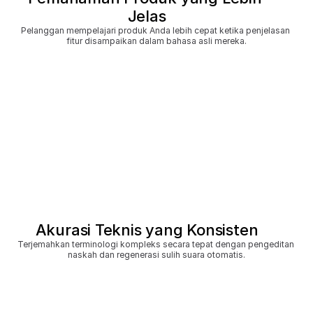
Jelas
Pelanggan mempelajari produk Anda lebih cepat ketika penjelasan 
fitur disampaikan dalam bahasa asli mereka.
Akurasi Teknis yang Konsisten
Terjemahkan terminologi kompleks secara tepat dengan pengeditan 
naskah dan regenerasi sulih suara otomatis.