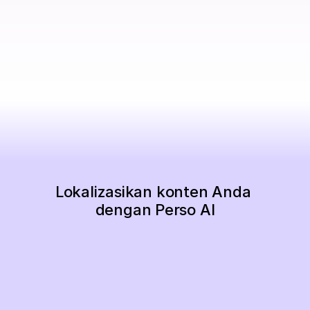
Lokalizasikan konten Anda 
dengan Perso AI
Mulai Sekarang