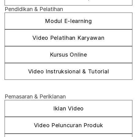
Pendidikan & Pelatihan
Modul E-learning
Video Pelatihan Karyawan
Kursus Online
Video Instruksional & Tutorial
Pemasaran & Periklanan
Iklan Video
Video Peluncuran Produk