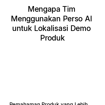
Mengapa Tim 
Menggunakan Perso AI 
untuk Lokalisasi Demo 
Produk
Pemahaman Produk yang Lebih 