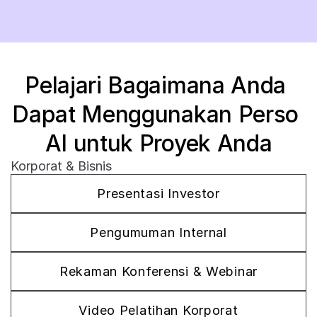
Pelajari Bagaimana Anda 
Dapat Menggunakan Perso 
AI untuk Proyek Anda
Korporat & Bisnis
Presentasi Investor
Pengumuman Internal
Rekaman Konferensi & Webinar
Video Pelatihan Korporat