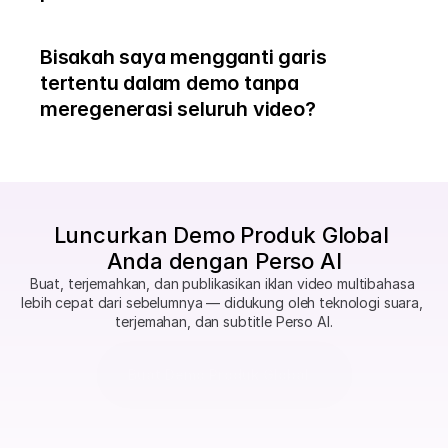
Bisakah saya mengganti garis 
tertentu dalam demo tanpa 
meregenerasi seluruh video?
Luncurkan Demo Produk Global 
Anda dengan Perso AI
Buat, terjemahkan, dan publikasikan iklan video multibahasa 
lebih cepat dari sebelumnya — didukung oleh teknologi suara, 
terjemahan, dan subtitle Perso AI.
Buat Demo Produk Global