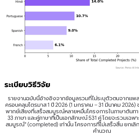
ระเบียบวิธีวิจัย
รายงานฉบับนี้อ้างอิงจากข้อมูลรวมที่ไม่ระบุตัวตนจากแ
ครอบคลุมไตรมาส 1 ปี 2026 (1 มกราคม – 31 มีนาคม 2026) 
พากย์เสียงที่เสร็จสมบูรณ์หลายหมื่นโครงการในภาษาต้นท
33 ภาษา และคู่ภาษาที่เป็นเอกลักษณ์ 531 คู่ โดยจะรวมเฉพา
สมบูรณ์" (completed) เท่านั้น โครงการที่ไม่เสร็จสิ้น ยกเล
คำนวณ