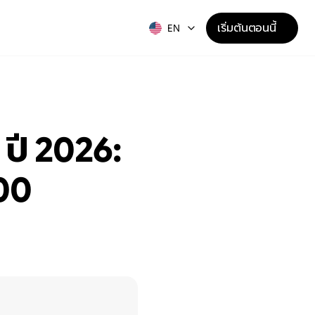
เริ่มต้นตอนนี้
EN
ปี 2026: 
00 