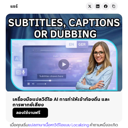
แชร์
เครื่องมือแปลวิดีโอ AI การทำให้เข้าท้องถิ่น และ
การพากย์เสียง
ลองใช้งานฟรี
เมื่อคุณเริ่ม
แปลภาษาเนื้อหาวิดีโอแบบ Localizing
 คำถามหนึ่งจะเกิด