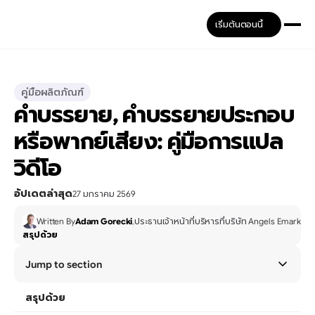
เริ่มต้นตอนนี้
คู่มือผลิตภัณฑ์
คำบรรยาย, คำบรรยายประกอบ 
หรือพากย์เสียง: คู่มือการแปล
วิดีโอ
อัปเดตล่าสุด
27 มกราคม 2569
Written By
Adam Gorecki
,
ประธานเจ้าหน้าที่บริหารที่บริษัท Angels Emarketi
สรุปด้วย
Jump to section
สรุปด้วย