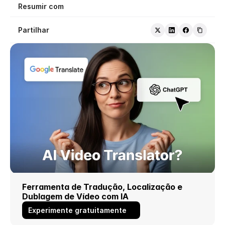
Resumir com
Partilhar
Ferramenta de Tradução, Localização e 
Dublagem de Vídeo com IA
Experimente gratuitamente