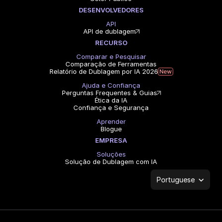
DESENVOLVEDORES
API
API de dublagem
RECURSO
Comparar e Pesquisar
Comparação de Ferramentas
Relatório de Dublagem por IA 2026
Ajuda e Confiança
Perguntas Frequentes & Guias
Ética da IA
Confiança e Segurança
Aprender
Blogue
EMPRESA
Soluções
Solução de Dublagem com IA
Select Language
Portuguese