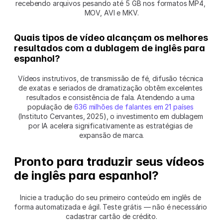
recebendo arquivos pesando até 5 GB nos formatos MP4, 
MOV, AVI e MKV.
Quais tipos de vídeo alcançam os melhores 
resultados com a dublagem de inglês para 
espanhol?
Vídeos instrutivos, de transmissão de fé, difusão técnica 
de exatas e seriados de dramatização obtêm excelentes 
resultados e consistência de fala. Atendendo a uma 
população de 
636 milhões de falantes em 21 países
(Instituto Cervantes, 2025), o investimento em dublagem 
por IA acelera significativamente as estratégias de 
expansão de marca.
Pronto para traduzir seus vídeos 
de inglês para espanhol?
Inicie a tradução do seu primeiro conteúdo em inglês de 
forma automatizada e ágil. Teste grátis — não é necessário 
cadastrar cartão de crédito.