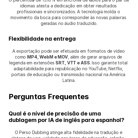
idiomas atesta a dedicação em obter resultados 
profissionais e sincronizados. A tecnologia molda o 
movimento da boca para corresponder às novas palavras 
geradas no áudio traduzido.
Flexibilidade na entrega
A exportação pode ser efetuada em formatos de vídeo 
como 
MP4, WebM e MOV
, além de gerar arquivos de 
legenda em extensões 
SRT, VTT e ASS
. Isso garante total 
adaptabilidade para republicação no YouTube, Netflix, 
portais de educação ou transmissão nacional na América 
Latina.
Perguntas Frequentes
Qual é o nível de precisão de uma 
dublagem por IA de inglês para espanhol?
O Perso Dubbing atinge alta fidelidade na tradução e 