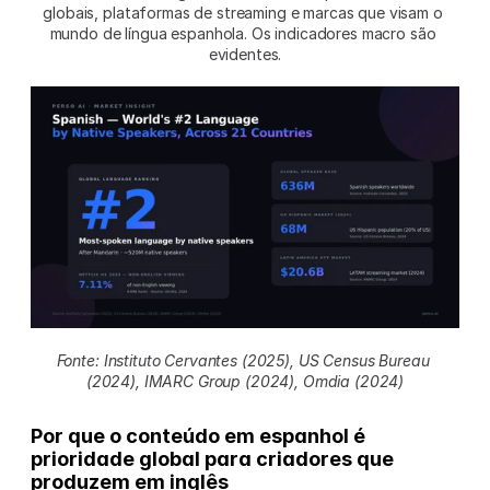
globais, plataformas de streaming e marcas que visam o 
mundo de língua espanhola. Os indicadores macro são 
evidentes.
Fonte: Instituto Cervantes (2025), US Census Bureau 
(2024), IMARC Group (2024), Omdia (2024)
Por que o conteúdo em espanhol é 
prioridade global para criadores que 
produzem em inglês