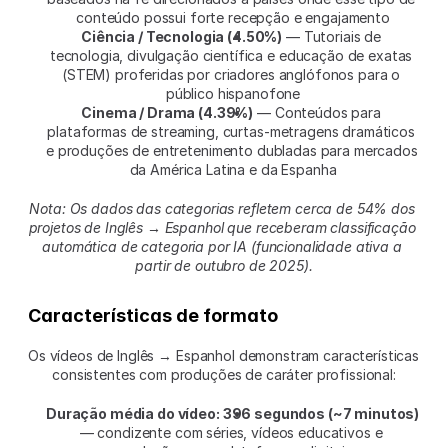
conteúdo possui forte recepção e engajamento
Ciência / Tecnologia (4.50%)
 — Tutoriais de 
tecnologia, divulgação científica e educação de exatas 
(STEM) proferidas por criadores anglófonos para o 
público hispanofone
Cinema / Drama (4.39%)
 — Conteúdos para 
plataformas de streaming, curtas-metragens dramáticos 
e produções de entretenimento dubladas para mercados 
da América Latina e da Espanha
Nota: Os dados das categorias refletem cerca de 54% dos 
projetos de Inglês → Espanhol que receberam classificação 
automática de categoria por IA (funcionalidade ativa a 
partir de outubro de 2025).
Características de formato
Os vídeos de Inglês → Espanhol demonstram características 
consistentes com produções de caráter profissional:
Duração média do vídeo: 396 segundos (~7 minutos)
— condizente com séries, vídeos educativos e 