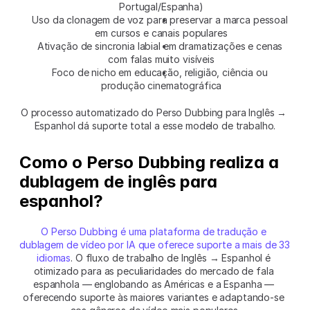
Portugal/Espanha)
Uso da clonagem de voz para preservar a marca pessoal 
em cursos e canais populares
Ativação de sincronia labial em dramatizações e cenas 
com falas muito visíveis
Foco de nicho em educação, religião, ciência ou 
produção cinematográfica
O processo automatizado do Perso Dubbing para Inglês → 
Espanhol dá suporte total a esse modelo de trabalho.
Como o Perso Dubbing realiza a 
dublagem de inglês para 
espanhol?
O Perso Dubbing é uma plataforma de tradução e 
dublagem de vídeo por IA que oferece suporte a mais de 33 
idiomas
. O fluxo de trabalho de Inglês → Espanhol é 
otimizado para as peculiaridades do mercado de fala 
espanhola — englobando as Américas e a Espanha — 
oferecendo suporte às maiores variantes e adaptando-se 