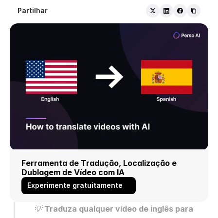
Partilhar
Ferramenta de Tradução, Localização e 
Dublagem de Vídeo com IA
Experimente gratuitamente
💡 
Traduza qualquer vídeo de inglês para 