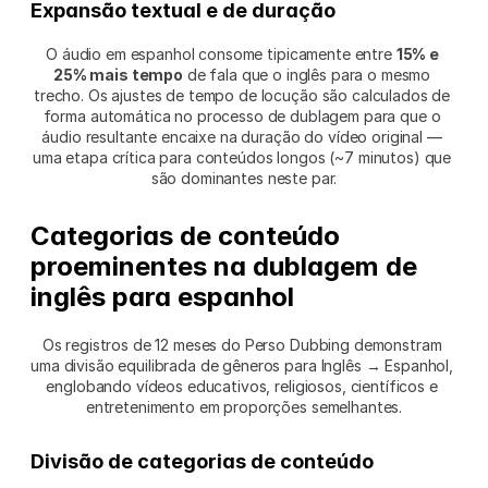
Expansão textual e de duração
O áudio em espanhol consome tipicamente entre 
15% e 
25% mais tempo
 de fala que o inglês para o mesmo 
trecho. Os ajustes de tempo de locução são calculados de 
forma automática no processo de dublagem para que o 
áudio resultante encaixe na duração do vídeo original — 
uma etapa crítica para conteúdos longos (~7 minutos) que 
são dominantes neste par.
Categorias de conteúdo 
proeminentes na dublagem de 
inglês para espanhol
Os registros de 12 meses do Perso Dubbing demonstram 
uma divisão equilibrada de gêneros para Inglês → Espanhol, 
englobando vídeos educativos, religiosos, científicos e 
entretenimento em proporções semelhantes.
Divisão de categorias de conteúdo