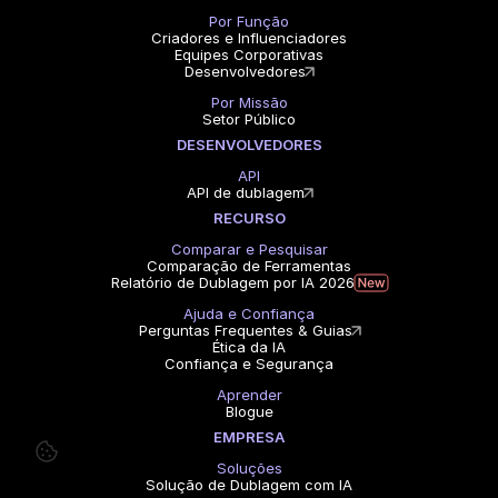
Por Função
Criadores e Influenciadores
Equipes Corporativas
Desenvolvedores
Por Missão
Setor Público
DESENVOLVEDORES
API
API de dublagem
RECURSO
Comparar e Pesquisar
Comparação de Ferramentas
Relatório de Dublagem por IA 2026
Ajuda e Confiança
Perguntas Frequentes & Guias
Ética da IA
Confiança e Segurança
Aprender
Blogue
EMPRESA
Soluções
Solução de Dublagem com IA