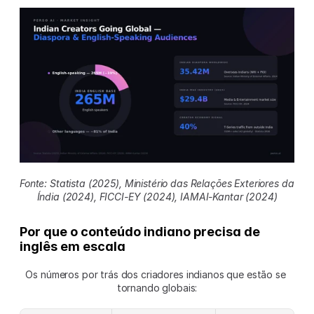
Fonte: Statista (2025), Ministério das Relações Exteriores da 
Índia (2024), FICCI-EY (2024), IAMAI-Kantar (2024)
Por que o conteúdo indiano precisa de 
inglês em escala
Os números por trás dos criadores indianos que estão se 
tornando globais: