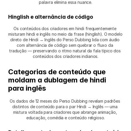
palavra elimina essa nuance.
Hinglish e alternância de código
Os conteúdos dos criadores em hindi frequentemente 
misturam hindi e inglês no meio da frase (hinglish). O modelo 
direto de Hindi → Inglês do Perso Dubbing lida com áudio 
com alternância de código sem quebrar o fluxo da 
tradução — preservando o ritmo natural da fala típico dos 
conteúdos dos criadores indianos.
Categorias de conteúdo que 
moldam a dublagem de hindi 
para inglês
Os dados de 12 meses do Perso Dubbing revelam padrões 
distintos de conteúdo para o par Hindi → Inglês — uma 
mistura voltada para criadores que abrange animação, 
educação, comédia e conteúdo religioso.