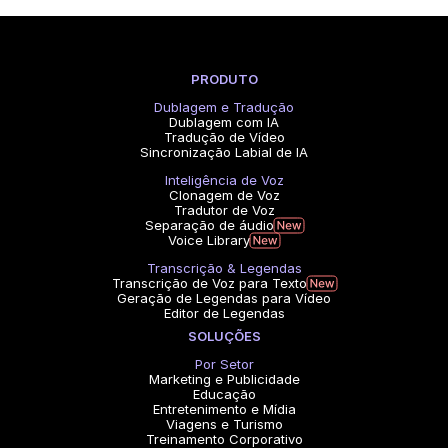
PRODUTO
Dublagem e Tradução
Dublagem com IA
Tradução de Vídeo
Sincronização Labial de IA
Inteligência de Voz
Clonagem de Voz
Tradutor de Voz
Separação de áudio
Voice Library
Transcrição & Legendas
Transcrição de Voz para Texto
Geração de Legendas para Vídeo
Editor de Legendas
SOLUÇÕES
Por Setor
Marketing e Publicidade
Educação
Entretenimento e Mídia
Viagens e Turismo
Treinamento Corporativo