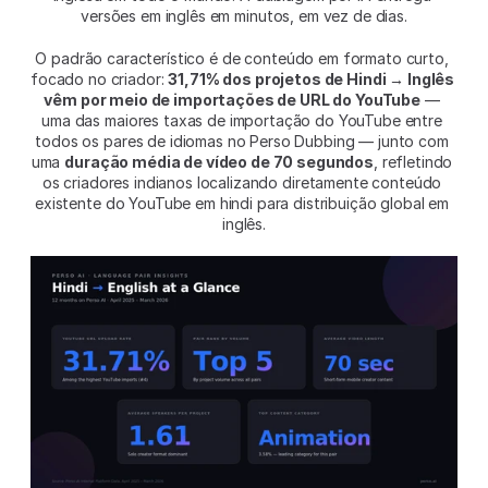
versões em inglês em minutos, em vez de dias.
O padrão característico é de conteúdo em formato curto, 
focado no criador: 
31,71% dos projetos de Hindi → Inglês 
vêm por meio de importações de URL do YouTube
 — 
uma das maiores taxas de importação do YouTube entre 
todos os pares de idiomas no Perso Dubbing — junto com 
uma 
duração média de vídeo de 70 segundos
, refletindo 
os criadores indianos localizando diretamente conteúdo 
existente do YouTube em hindi para distribuição global em 
inglês.