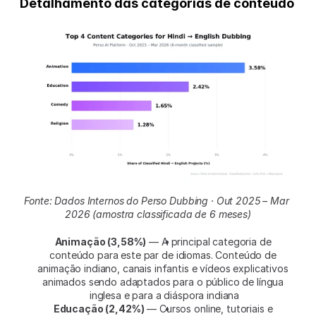
Detalhamento das categorias de conteúdo
Fonte: Dados Internos do Perso Dubbing · Out 2025 – Mar 
2026 (amostra classificada de 6 meses)
Animação (3,58%)
 — A principal categoria de 
conteúdo para este par de idiomas. Conteúdo de 
animação indiano, canais infantis e vídeos explicativos 
animados sendo adaptados para o público de língua 
inglesa e para a diáspora indiana
Educação (2,42%)
 — Cursos online, tutoriais e 