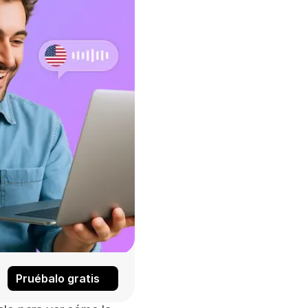
Pruébalo gratis