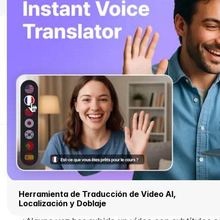
Herramienta de Traducción de Video AI, 
Localización y Doblaje