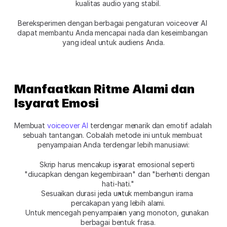
kualitas audio yang stabil.
Bereksperimen dengan berbagai pengaturan voiceover AI 
dapat membantu Anda mencapai nada dan keseimbangan 
yang ideal untuk audiens Anda.
Manfaatkan Ritme Alami dan 
Isyarat Emosi
Membuat 
voiceover AI
 terdengar menarik dan emotif adalah 
sebuah tantangan. Cobalah metode ini untuk membuat 
penyampaian Anda terdengar lebih manusiawi:
Skrip harus mencakup isyarat emosional seperti 
"diucapkan dengan kegembiraan" dan "berhenti dengan 
hati-hati."
Sesuaikan durasi jeda untuk membangun irama 
percakapan yang lebih alami.
Untuk mencegah penyampaian yang monoton, gunakan 
berbagai bentuk frasa.