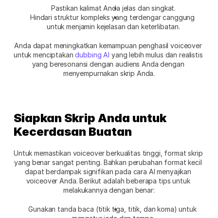
Pastikan kalimat Anda jelas dan singkat.
Hindari struktur kompleks yang terdengar canggung 
untuk menjamin kejelasan dan keterlibatan.
Anda dapat meningkatkan kemampuan penghasil voiceover 
untuk menciptakan 
dubbing AI
 yang lebih mulus dan realistis 
yang beresonansi dengan audiens Anda dengan 
menyempurnakan skrip Anda.
Siapkan Skrip Anda untuk 
Kecerdasan Buatan
Untuk memastikan voiceover berkualitas tinggi, format skrip 
yang benar sangat penting. Bahkan perubahan format kecil 
dapat berdampak signifikan pada cara AI menyajikan 
voiceover Anda. Berikut adalah beberapa tips untuk 
melakukannya dengan benar:
Gunakan tanda baca (titik tiga, titik, dan koma) untuk 