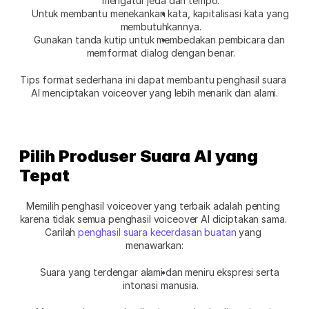
mengatur jeda dan tempo.
Untuk membantu menekankan kata, kapitalisasi kata yang 
membutuhkannya.
Gunakan tanda kutip untuk membedakan pembicara dan 
memformat dialog dengan benar.
Tips format sederhana ini dapat membantu penghasil suara 
AI menciptakan voiceover yang lebih menarik dan alami.
Pilih Produser Suara AI yang 
Tepat
Memilih penghasil voiceover yang terbaik adalah penting 
karena tidak semua penghasil voiceover AI diciptakan sama. 
Carilah 
penghasil suara kecerdasan buatan
 yang 
menawarkan:
Suara yang terdengar alami dan meniru ekspresi serta 
intonasi manusia.