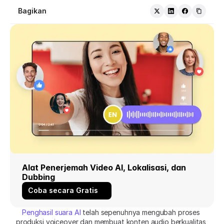
Bagikan
Alat Penerjemah Video AI, Lokalisasi, dan 
Dubbing
Coba secara Gratis
Penghasil suara AI
 telah sepenuhnya mengubah proses 
produksi voiceover dan membuat konten audio berkualitas 