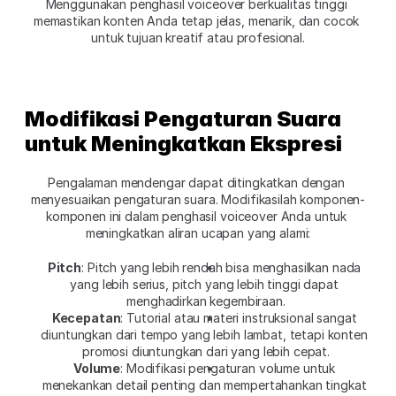
Menggunakan penghasil voiceover berkualitas tinggi 
memastikan konten Anda tetap jelas, menarik, dan cocok 
untuk tujuan kreatif atau profesional.
Modifikasi Pengaturan Suara 
untuk Meningkatkan Ekspresi
Pengalaman mendengar dapat ditingkatkan dengan 
menyesuaikan pengaturan suara. Modifikasilah komponen-
komponen ini dalam penghasil voiceover Anda untuk 
meningkatkan aliran ucapan yang alami:
Pitch
: Pitch yang lebih rendah bisa menghasilkan nada 
yang lebih serius, pitch yang lebih tinggi dapat 
menghadirkan kegembiraan.
Kecepatan
: Tutorial atau materi instruksional sangat 
diuntungkan dari tempo yang lebih lambat, tetapi konten 
promosi diuntungkan dari yang lebih cepat.
Volume
: Modifikasi pengaturan volume untuk 
menekankan detail penting dan mempertahankan tingkat 