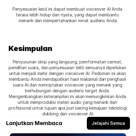
Penyesuaian kecil ini dapat membuat voiceover AI Anda 
terasa lebih hidup dan nyata, yang dapat membantu 
menarik dan mempertahankan minat audiens Anda.
Kesimpulan
Penyusunan skrip yang langsung, pemformatan cermat, 
pemilihan suara, dan penyesuaian teliti semuanya diperlukan 
untuk menjadi mahir dengan voiceover AI. Pedoman ini akan 
membantu Anda mendapatkan hasil maksimal dari penghasil 
suara AI dan menciptakan voiceover yang menarik yang 
berhubungan dengan audiens target Anda. 
Mengembangkan keterampilan ini akan memungkinkan Anda 
untuk memproduksi materi audio yang menarik dan 
profesional untuk tujuan apa pun seiring kemajuan teknologi 
dubbing dan voiceover AI.
Lanjutkan Membaca
Jelajahi Semua