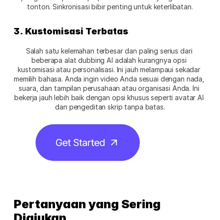
tonton. Sinkronisasi bibir penting untuk keterlibatan.
3. Kustomisasi Terbatas
Salah satu kelemahan terbesar dan paling serius dari 
beberapa alat dubbing AI adalah kurangnya opsi 
kustomisasi atau personalisasi. Ini jauh melampaui sekadar 
memilih bahasa. Anda ingin video Anda sesuai dengan nada, 
suara, dan tampilan perusahaan atau organisasi Anda. Ini 
bekerja jauh lebih baik dengan opsi khusus seperti avatar AI 
dan pengeditan skrip tanpa batas.
Pertanyaan yang Sering 
Diajukan