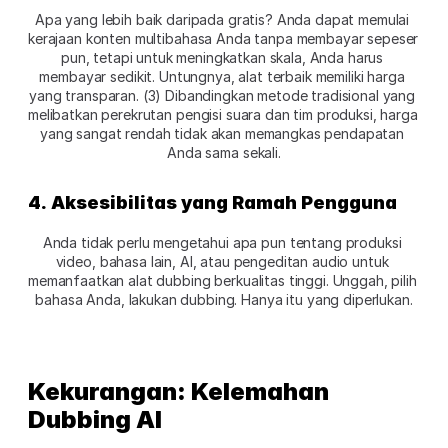
Apa yang lebih baik daripada gratis? Anda dapat memulai 
kerajaan konten multibahasa Anda tanpa membayar sepeser 
pun, tetapi untuk meningkatkan skala, Anda harus 
membayar sedikit. Untungnya, alat terbaik memiliki harga 
yang transparan. (3) Dibandingkan metode tradisional yang 
melibatkan perekrutan pengisi suara dan tim produksi, harga 
yang sangat rendah tidak akan memangkas pendapatan 
Anda sama sekali.
4. Aksesibilitas yang Ramah Pengguna
Anda tidak perlu mengetahui apa pun tentang produksi 
video, bahasa lain, AI, atau pengeditan audio untuk 
memanfaatkan alat dubbing berkualitas tinggi. Unggah, pilih 
bahasa Anda, lakukan dubbing. Hanya itu yang diperlukan.
Kekurangan: Kelemahan 
Dubbing AI