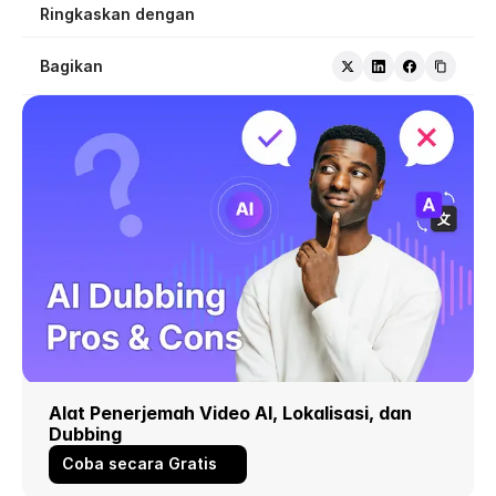
Ringkaskan dengan
Bagikan
Alat Penerjemah Video AI, Lokalisasi, dan 
Dubbing
Coba secara Gratis