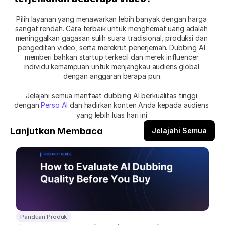
Pilih layanan yang menawarkan lebih banyak dengan harga 
sangat rendah. Cara terbaik untuk menghemat uang adalah 
meninggalkan gagasan sulih suara tradisional, produksi dan 
pengeditan video, serta merekrut penerjemah. Dubbing AI 
memberi bahkan startup terkecil dan merek influencer 
individu kemampuan untuk menjangkau audiens global 
dengan anggaran berapa pun.
Jelajahi semua manfaat dubbing AI berkualitas tinggi 
dengan
 Perso AI
 dan hadirkan konten Anda kepada audiens 
yang lebih luas hari ini.
Lanjutkan Membaca
Jelajahi Semua
Panduan Produk