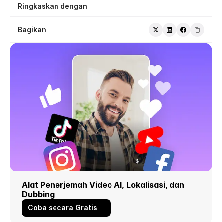
Ringkaskan dengan
Bagikan
Alat Penerjemah Video AI, Lokalisasi, dan 
Dubbing
Coba secara Gratis