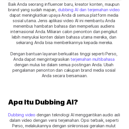
Baik Anda seorang influencer baru, kreator konten, maupun 
brand yang sudah mapan, 
dubbing AI dan terjemahan video
dapat meningkatkan upaya Anda di semua platform media 
sosial utama. Jenis aplikasi video AI ini membantu Anda 
menembus hambatan bahasa dan memperluas audiens 
internasional Anda. Miliaran calon penonton dan pengikut 
lebih menyukai konten dalam bahasa utama mereka, dan 
sekarang Anda bisa memberikannya kepada mereka.
Dengan bantuan layanan berkualitas tinggi seperti Perso, 
Anda dapat mengintegrasikan 
terjemahan multibahasa
dengan mulus ke dalam semua postingan Anda. Ubah 
pengalaman penonton dan cakupan brand media sosial 
Anda secara bersamaan.
Apa Itu Dubbing AI?
Dubbing video
 dengan teknologi AI menggantikan audio asli 
dalam video dengan versi terjemahan. Opsi terbaik, seperti 
Perso, melakukannya dengan sinkronisasi gerakan mulut 