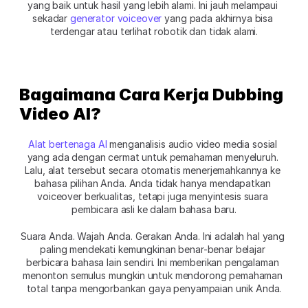
yang baik untuk hasil yang lebih alami. Ini jauh melampaui 
sekadar 
generator voiceover
 yang pada akhirnya bisa 
terdengar atau terlihat robotik dan tidak alami.
Bagaimana Cara Kerja Dubbing 
Video AI?
Alat bertenaga AI
 menganalisis audio video media sosial 
yang ada dengan cermat untuk pemahaman menyeluruh. 
Lalu, alat tersebut secara otomatis menerjemahkannya ke 
bahasa pilihan Anda. Anda tidak hanya mendapatkan 
voiceover berkualitas, tetapi juga menyintesis suara 
pembicara asli ke dalam bahasa baru.
Suara Anda. Wajah Anda. Gerakan Anda. Ini adalah hal yang 
paling mendekati kemungkinan benar-benar belajar 
berbicara bahasa lain sendiri. Ini memberikan pengalaman 
menonton semulus mungkin untuk mendorong pemahaman 
total tanpa mengorbankan gaya penyampaian unik Anda.