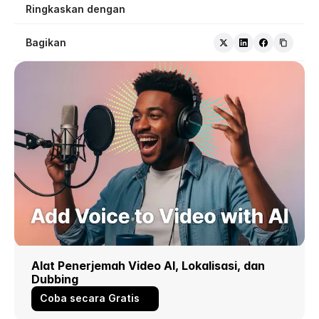
Ringkaskan dengan
Bagikan
Alat Penerjemah Video AI, Lokalisasi, dan 
Dubbing
Coba secara Gratis