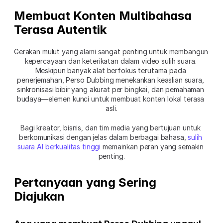
Membuat Konten Multibahasa 
Terasa Autentik
Gerakan mulut yang alami sangat penting untuk membangun 
kepercayaan dan keterikatan dalam video sulih suara. 
Meskipun banyak alat berfokus terutama pada 
penerjemahan, Perso Dubbing menekankan keaslian suara, 
sinkronisasi bibir yang akurat per bingkai, dan pemahaman 
budaya—elemen kunci untuk membuat konten lokal terasa 
asli.
Bagi kreator, bisnis, dan tim media yang bertujuan untuk 
berkomunikasi dengan jelas dalam berbagai bahasa, 
sulih 
suara AI berkualitas tinggi
 memainkan peran yang semakin 
penting.
Pertanyaan yang Sering 
Diajukan