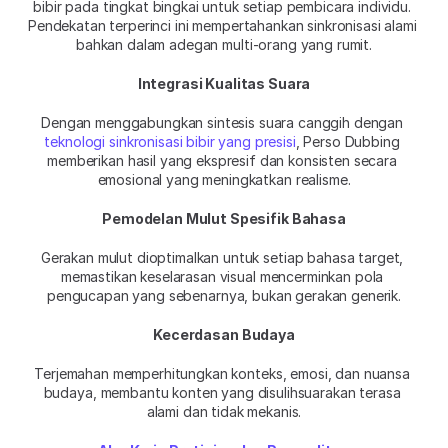
bibir pada tingkat bingkai untuk setiap pembicara individu. 
Pendekatan terperinci ini mempertahankan sinkronisasi alami 
bahkan dalam adegan multi-orang yang rumit.
Integrasi Kualitas Suara
Dengan menggabungkan sintesis suara canggih dengan 
teknologi sinkronisasi bibir yang presisi
, Perso Dubbing 
memberikan hasil yang ekspresif dan konsisten secara 
emosional yang meningkatkan realisme.
Pemodelan Mulut Spesifik Bahasa
Gerakan mulut dioptimalkan untuk setiap bahasa target, 
memastikan keselarasan visual mencerminkan pola 
pengucapan yang sebenarnya, bukan gerakan generik.
Kecerdasan Budaya
Terjemahan memperhitungkan konteks, emosi, dan nuansa 
budaya, membantu konten yang disulihsuarakan terasa 
alami dan tidak mekanis.