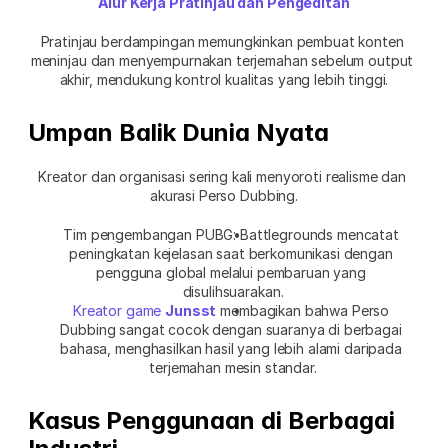
Alur Kerja Pratinjau dan Pengeditan
Pratinjau berdampingan memungkinkan pembuat konten 
meninjau dan menyempurnakan terjemahan sebelum output 
akhir, mendukung kontrol kualitas yang lebih tinggi.
Umpan Balik Dunia Nyata
Kreator dan organisasi sering kali menyoroti realisme dan 
akurasi Perso Dubbing.
Tim pengembangan PUBG: Battlegrounds mencatat 
peningkatan kejelasan saat berkomunikasi dengan 
pengguna global melalui pembaruan yang 
disulihsuarakan.
Kreator game 
Junsst
 membagikan bahwa Perso 
Dubbing sangat cocok dengan suaranya di berbagai 
bahasa, menghasilkan hasil yang lebih alami daripada 
terjemahan mesin standar.
Kasus Penggunaan di Berbagai 