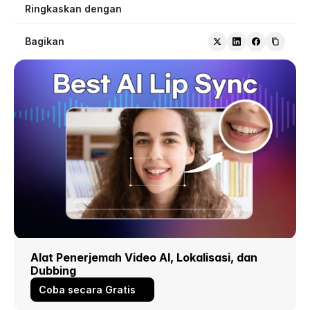
Ringkaskan dengan
Bagikan
Alat Penerjemah Video AI, Lokalisasi, dan 
Dubbing
Coba secara Gratis