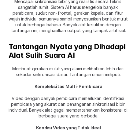
Mencapai sinkronisasi bibir yang realistis secara teknis 
sangatlah rumit. Sistem AI harus mengelola banyak 
pembicara, sudut non-frontal, gerakan kepala, dan fitur 
wajah individu, semuanya sambil menyesuaikan bentuk mulut 
untuk berbagai bahasa. Banyak alat kesulitan dengan 
tantangan ini, menghasilkan output yang tampak artifisial.
Tantangan Nyata yang Dihadapi 
Alat Sulih Suara AI
Membuat gerakan mulut yang alami melibatkan lebih dari 
sekadar sinkronisasi dasar. Tantangan umum meliputi:
Kompleksitas Multi-Pembicara
Video dengan banyak pembicara memerlukan identifikasi 
pembicara yang akurat dan penanganan sinkronisasi bibir 
individual. Banyak alat gagal mempertahankan konsistensi di 
berbagai suara yang berbeda.
Kondisi Video yang Tidak Ideal