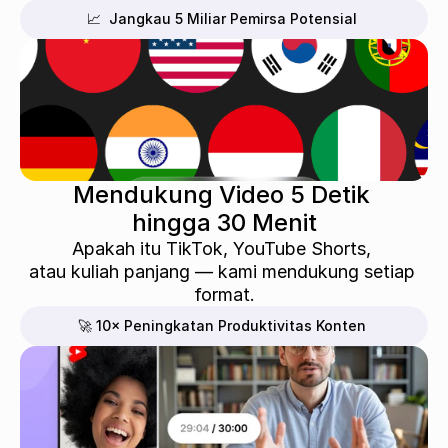
📈  Jangkau 5 Miliar Pemirsa Potensial
Mendukung Video 5 Detik 
hingga 30 Menit
Apakah itu TikTok, YouTube Shorts, 
atau kuliah panjang — kami mendukung setiap 
format.
🚀 10× Peningkatan Produktivitas Konten