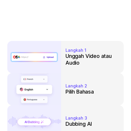
Langkah 1
Unggah Video atau 
Audio
Langkah 2
Pilih Bahasa
Langkah 3
Dubbing AI