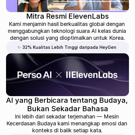
Mitra Resmi ElevenLabs
Kami menjamin hasil berkualitas global dengan 
menggabungkan teknologi suara AI kelas dunia 
dengan solusi yang dioptimalkan untuk Korea.
✨ 32% Kualitas Lebih Tinggi daripada HeyGen
AI yang Berbicara tentang Budaya, 
Bukan Sekadar Bahasa
Ini lebih dari sekadar terjemahan — Mesin 
Kecerdasan Budaya kami menangkap emosi dan 
konteks di balik setiap kata.