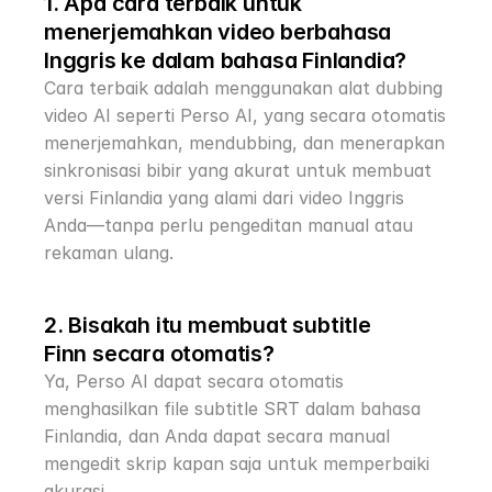
1. Apa cara terbaik untuk 
menerjemahkan video berbahasa 
Inggris ke dalam bahasa Finlandia?
Cara terbaik adalah menggunakan alat dubbing 
video AI seperti Perso AI, yang secara otomatis 
menerjemahkan, mendubbing, dan menerapkan 
sinkronisasi bibir yang akurat untuk membuat 
versi Finlandia yang alami dari video Inggris 
Anda—tanpa perlu pengeditan manual atau 
rekaman ulang.
2. Bisakah itu membuat subtitle 
Finn secara otomatis?
Ya, Perso AI dapat secara otomatis 
menghasilkan file subtitle SRT dalam bahasa 
Finlandia, dan Anda dapat secara manual 
mengedit skrip kapan saja untuk memperbaiki 
akurasi.