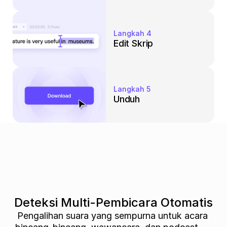
Langkah 4
Edit Skrip
Langkah 5
Unduh
Deteksi Multi-Pembicara Otomatis
Pengalihan suara yang sempurna untuk acara 