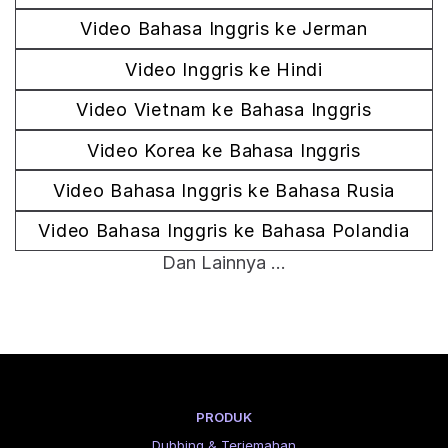
Video Bahasa Inggris ke Jerman
Video Inggris ke Hindi
Video Vietnam ke Bahasa Inggris
Video Korea ke Bahasa Inggris
Video Bahasa Inggris ke Bahasa Rusia
Video Bahasa Inggris ke Bahasa Polandia
Dan Lainnya ...
PRODUK
Dubbing & Terjemahan