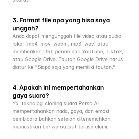
3. Format file apa yang bisa saya 
unggah?
Anda dapat mengunggah file video atau audio 
lokal (mp4, mov, webm, mp3, wav) atau 
memberikan URL penuh dari YouTube, TikTok, 
atau Google Drive. Tautan Google Drive harus 
diatur ke "Siapa saja yang memiliki tautan."
4. Apakah ini mempertahankan 
gaya suara?
Ya, teknologi cloning suara Perso AI 
mempertahankan nada, gaya, dan emosi 
pembicara bahkan setelah diterjemahkan, 
memastikan bahwa output terasa alami.