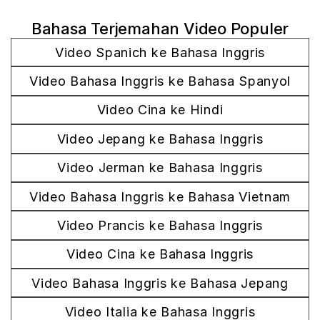
Bahasa Terjemahan Video Populer
Video Spanich ke Bahasa Inggris
Video Bahasa Inggris ke Bahasa Spanyol
Video Cina ke Hindi
Video Jepang ke Bahasa Inggris
Video Jerman ke Bahasa Inggris
Video Bahasa Inggris ke Bahasa Vietnam
Video Prancis ke Bahasa Inggris
Video Cina ke Bahasa Inggris
Video Bahasa Inggris ke Bahasa Jepang
Video Italia ke Bahasa Inggris