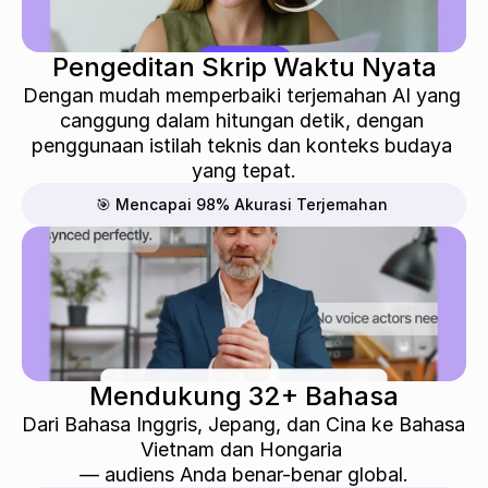
Pengeditan Skrip Waktu Nyata
Dengan mudah memperbaiki terjemahan AI yang 
canggung dalam hitungan detik, dengan 
penggunaan istilah teknis dan konteks budaya 
yang tepat.
🎯 Mencapai 98% Akurasi Terjemahan
Mendukung 32+ Bahasa
Dari Bahasa Inggris, Jepang, dan Cina ke Bahasa 
Vietnam dan Hongaria 
— audiens Anda benar-benar global.