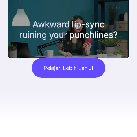
Pelajari Lebih Lanjut