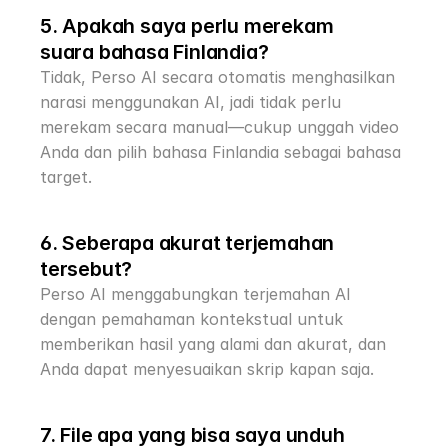
5. Apakah saya perlu merekam 
suara bahasa Finlandia?
Tidak, Perso AI secara otomatis menghasilkan 
narasi menggunakan AI, jadi tidak perlu 
merekam secara manual—cukup unggah video 
Anda dan pilih bahasa Finlandia sebagai bahasa 
target.
6. Seberapa akurat terjemahan 
tersebut?
Perso AI menggabungkan terjemahan AI 
dengan pemahaman kontekstual untuk 
memberikan hasil yang alami dan akurat, dan 
Anda dapat menyesuaikan skrip kapan saja.
7. File apa yang bisa saya unduh 