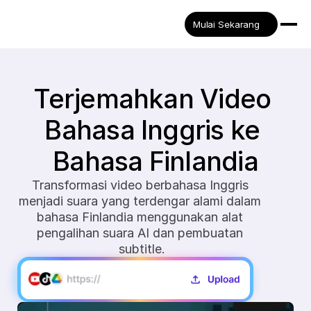
Mulai Sekarang
Terjemahkan Video 
Bahasa Inggris ke 
Bahasa Finlandia
Transformasi video berbahasa Inggris 
menjadi suara yang terdengar alami dalam 
bahasa Finlandia menggunakan alat 
pengalihan suara AI dan pembuatan 
subtitle.