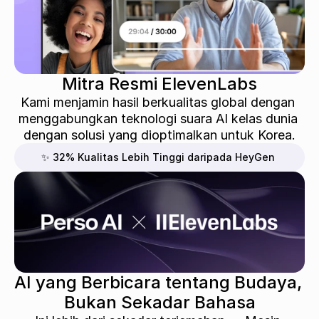
Mitra Resmi ElevenLabs
Kami menjamin hasil berkualitas global dengan 
menggabungkan teknologi suara AI kelas dunia 
dengan solusi yang dioptimalkan untuk Korea.
✨ 32% Kualitas Lebih Tinggi daripada HeyGen
AI yang Berbicara tentang Budaya, 
Bukan Sekadar Bahasa