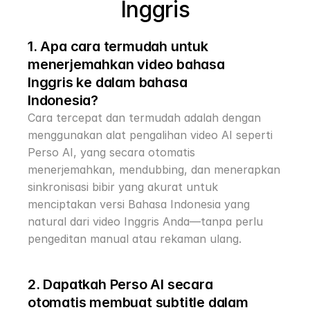
Inggris
1. Apa cara termudah untuk 
menerjemahkan video bahasa 
Inggris ke dalam bahasa 
Indonesia?
Cara tercepat dan termudah adalah dengan 
menggunakan alat pengalihan video AI seperti 
Perso AI, yang secara otomatis 
menerjemahkan, mendubbing, dan menerapkan 
sinkronisasi bibir yang akurat untuk 
menciptakan versi Bahasa Indonesia yang 
natural dari video Inggris Anda—tanpa perlu 
pengeditan manual atau rekaman ulang.
2. Dapatkah Perso AI secara 
otomatis membuat subtitle dalam 