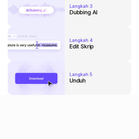
Langkah 3
Dubbing AI
Langkah 4
Edit Skrip
Langkah 5
Unduh