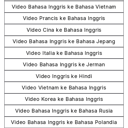
Video Bahasa Inggris ke Bahasa Vietnam
Video Prancis ke Bahasa Inggris
Video Cina ke Bahasa Inggris
Video Bahasa Inggris ke Bahasa Jepang
Video Italia ke Bahasa Inggris
Video Bahasa Inggris ke Jerman
Video Inggris ke Hindi
Video Vietnam ke Bahasa Inggris
Video Korea ke Bahasa Inggris
Video Bahasa Inggris ke Bahasa Rusia
Video Bahasa Inggris ke Bahasa Polandia