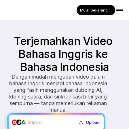
Mulai Sekarang
Terjemahkan Video 
Bahasa Inggris ke 
Bahasa Indonesia
Dengan mudah mengubah video dalam 
bahasa Inggris menjadi bahasa Indonesia 
yang fasih menggunakan dubbing AI, 
kloning suara, dan sinkronisasi bibir yang 
sempurna — tanpa memerlukan rekaman 
manual.