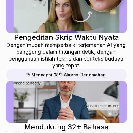
Pengeditan Skrip Waktu Nyata
Dengan mudah memperbaiki terjemahan AI yang 
canggung dalam hitungan detik, dengan 
penggunaan istilah teknis dan konteks budaya 
yang tepat.
🎯 Mencapai 98% Akurasi Terjemahan
Mendukung 32+ Bahasa