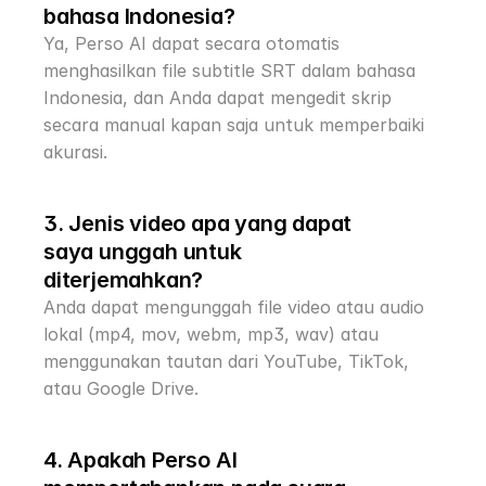
bahasa Indonesia?
Ya, Perso AI dapat secara otomatis 
menghasilkan file subtitle SRT dalam bahasa 
Indonesia, dan Anda dapat mengedit skrip 
secara manual kapan saja untuk memperbaiki 
akurasi.
3. Jenis video apa yang dapat 
saya unggah untuk 
diterjemahkan?
Anda dapat mengunggah file video atau audio 
lokal (mp4, mov, webm, mp3, wav) atau 
menggunakan tautan dari YouTube, TikTok, 
atau Google Drive.
4. Apakah Perso AI 