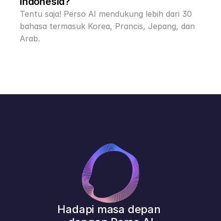
Indonesia?
Tentu saja! Perso AI mendukung lebih dari 30 
bahasa termasuk Korea, Prancis, Jepang, dan 
Arab.
Hadapi masa depan 