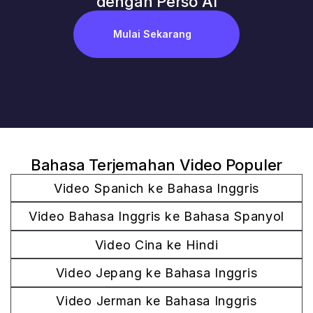
dengan Perso AI
Mulai Sekarang
Bahasa Terjemahan Video Populer
Video Spanich ke Bahasa Inggris
Video Bahasa Inggris ke Bahasa Spanyol
Video Cina ke Hindi
Video Jepang ke Bahasa Inggris
Video Jerman ke Bahasa Inggris