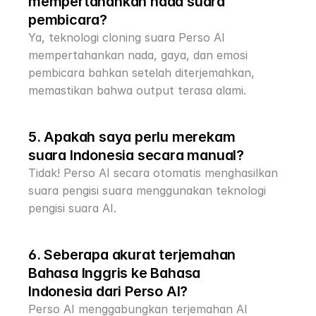
mempertahankan nada suara 
pembicara?
Ya, teknologi cloning suara Perso AI 
mempertahankan nada, gaya, dan emosi 
pembicara bahkan setelah diterjemahkan, 
memastikan bahwa output terasa alami.
5. Apakah saya perlu merekam 
suara Indonesia secara manual?
Tidak! Perso AI secara otomatis menghasilkan 
suara pengisi suara menggunakan teknologi 
pengisi suara AI.
6. Seberapa akurat terjemahan 
Bahasa Inggris ke Bahasa 
Indonesia dari Perso AI?
Perso AI menggabungkan terjemahan AI 