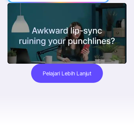
Pelajari Lebih Lanjut