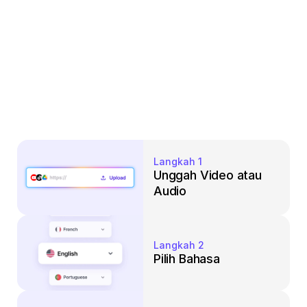
Langkah 1
Unggah Video atau 
Audio
Langkah 2
Pilih Bahasa