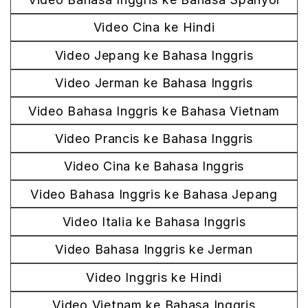
Video Cina ke Hindi
Video Jepang ke Bahasa Inggris
Video Jerman ke Bahasa Inggris
Video Bahasa Inggris ke Bahasa Vietnam
Video Prancis ke Bahasa Inggris
Video Cina ke Bahasa Inggris
Video Bahasa Inggris ke Bahasa Jepang
Video Italia ke Bahasa Inggris
Video Bahasa Inggris ke Jerman
Video Inggris ke Hindi
Video Vietnam ke Bahasa Inggris