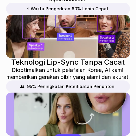
⚡ Waktu Pengeditan 80% Lebih Cepat
Teknologi Lip-Sync Tanpa Cacat
Dioptimalkan untuk pelafalan Korea, AI kami 
memberikan gerakan bibir yang alami dan akurat.
👥  95% Peningkatan Keterlibatan Penonton