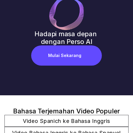
Hadapi masa depan 
dengan Perso AI
Mulai Sekarang
Bahasa Terjemahan Video Populer
Video Spanich ke Bahasa Inggris
Video Bahasa Inggris ke Bahasa Spanyol