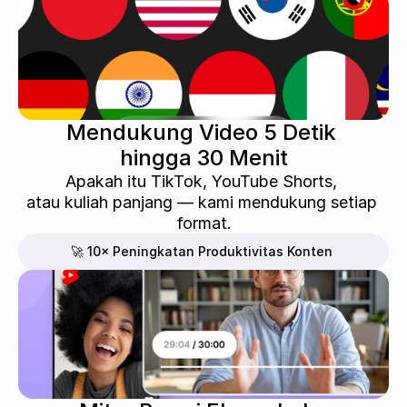
Mendukung Video 5 Detik 
hingga 30 Menit
Apakah itu TikTok, YouTube Shorts, 
atau kuliah panjang — kami mendukung setiap 
format.
🚀 10× Peningkatan Produktivitas Konten