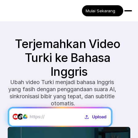
Mulai Sekarang
Terjemahkan Video 
Turki ke Bahasa 
Inggris
Ubah video Turki menjadi bahasa Inggris 
yang fasih dengan penggandaan suara AI, 
sinkronisasi bibir yang tepat, dan subtitle 
otomatis.