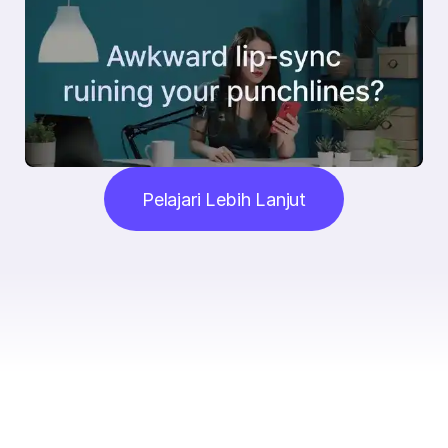
Pelajari Lebih Lanjut