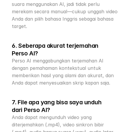
suara menggunakan AI, jadi tidak perlu 
merekam secara manual—cukup unggah video 
Anda dan pilih bahasa Inggris sebagai bahasa 
target.
6. Seberapa akurat terjemahan 
Perso AI?
Perso AI menggabungkan terjemahan AI 
dengan pemahaman kontekstual untuk 
memberikan hasil yang alami dan akurat, dan 
Anda dapat menyesuaikan skrip kapan saja.
7. File apa yang bisa saya unduh 
dari Perso AI?
Anda dapat mengunduh video yang 
diterjemahkan (.mp4), video sinkron bibir 