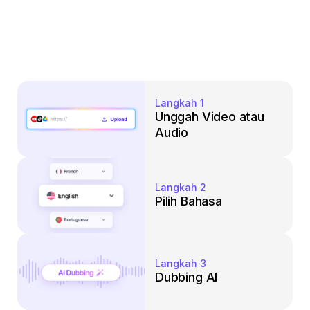
Langkah 1
Unggah Video atau 
Audio
Langkah 2
Pilih Bahasa
Langkah 3
Dubbing AI