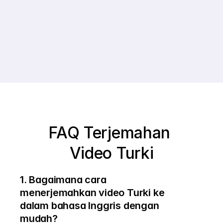
Pelanggan
FAQ Terjemahan 
Video Turki
1. Bagaimana cara 
menerjemahkan video Turki ke 
dalam bahasa Inggris dengan 
mudah?