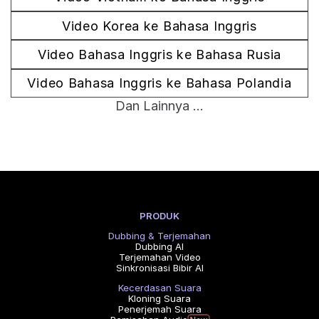
Video Korea ke Bahasa Inggris
Video Bahasa Inggris ke Bahasa Rusia
Video Bahasa Inggris ke Bahasa Polandia
Dan Lainnya ...
PRODUK
Dubbing & Terjemahan
Dubbing AI
Terjemahan Video
Sinkronisasi Bibir AI
Kecerdasan Suara
Kloning Suara
Penerjemah Suara