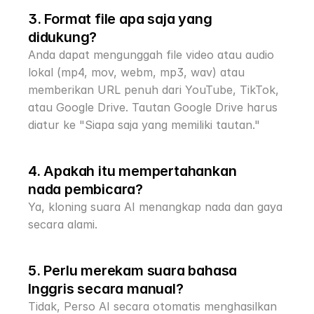
3. Format file apa saja yang 
didukung?
Anda dapat mengunggah file video atau audio 
lokal (mp4, mov, webm, mp3, wav) atau 
memberikan URL penuh dari YouTube, TikTok, 
atau Google Drive. Tautan Google Drive harus 
diatur ke "Siapa saja yang memiliki tautan."
4. Apakah itu mempertahankan 
nada pembicara?
Ya, kloning suara AI menangkap nada dan gaya 
secara alami.
5. Perlu merekam suara bahasa 
Inggris secara manual?
Tidak, Perso AI secara otomatis menghasilkan 