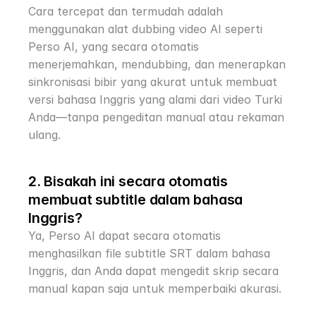
Cara tercepat dan termudah adalah 
menggunakan alat dubbing video AI seperti 
Perso AI, yang secara otomatis 
menerjemahkan, mendubbing, dan menerapkan 
sinkronisasi bibir yang akurat untuk membuat 
versi bahasa Inggris yang alami dari video Turki 
Anda—tanpa pengeditan manual atau rekaman 
ulang.
2. Bisakah ini secara otomatis 
membuat subtitle dalam bahasa 
Inggris?
Ya, Perso AI dapat secara otomatis 
menghasilkan file subtitle SRT dalam bahasa 
Inggris, dan Anda dapat mengedit skrip secara 
manual kapan saja untuk memperbaiki akurasi.