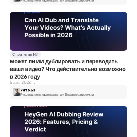
Руководитель отдела роста и Владелец продукта
Стратегия ИИ
Может ли ИИ дублировать и переводить 
ваши видео? Что действительно возможно 
в 2026 году
5 авг. 2026 г.
Унтэ Бэ
Руководитель отдела роста и Владелец продукта