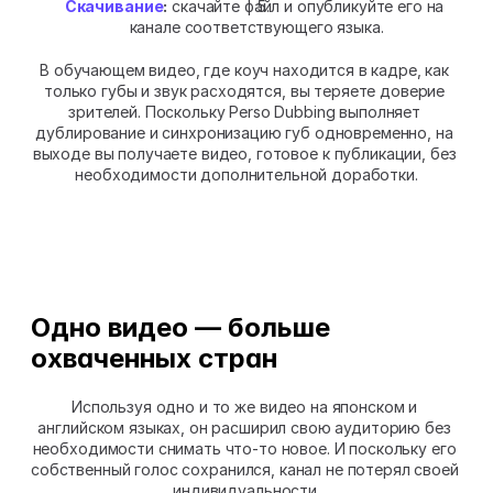
Скачивание
:
 скачайте файл и опубликуйте его на 
канале соответствующего языка.
В обучающем видео, где коуч находится в кадре, как 
только губы и звук расходятся, вы теряете доверие 
зрителей. Поскольку Perso Dubbing выполняет 
дублирование и синхронизацию губ одновременно, на 
выходе вы получаете видео, готовое к публикации, без 
необходимости дополнительной доработки.
Одно видео — больше 
охваченных стран
Используя одно и то же видео на японском и 
английском языках, он расширил свою аудиторию без 
необходимости снимать что-то новое. И поскольку его 
собственный голос сохранился, канал не потерял своей 
индивидуальности.