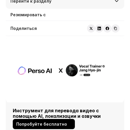
Перейти к разделу
Резюмировать с
Поделиться
Инструмент для перевода видео с 
помощью AI, локализации и озвучки
Попробуйте бесплатно