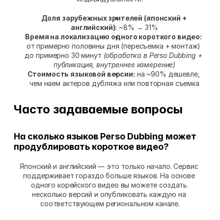
Доля зарубежных зрителей (японский + 
английский):
 ~8% → 31%
Время на локализацию одного короткого видео:
от примерно половины дня (пересъемка + монтаж) 
до примерно 30 минут 
(обработка в Perso Dubbing + 
публикация, внутреннее измерение)
Стоимость языковой версии:
 на ~90% дешевле, 
чем наем актеров дубляжа или повторная съемка
Часто задаваемые вопросы
На сколько языков Perso Dubbing может 
продублировать короткое видео?
Японский и английский — это только начало. Сервис 
поддерживает гораздо больше языков. На основе 
одного корейского видео вы можете создать 
несколько версий и опубликовать каждую на 
соответствующем региональном канале.