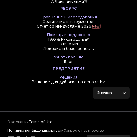
API для дубляжа
РЕСУРС
Сравнение и исследования
Сравнение инструментов
Отчет об ИИ-дубляже 2026
Помощь и поддержка
FAQ & Руководства
Этика ИИ
Доверие и безопасность
Узнать больше
Блог
ПРЕДПРИЯТИЕ
Решения
Решение для дубляжа на основе ИИ
Select Language
Russian
О компании
Terms of Use
Политика конфиденциальности
Запрос о партнерстве