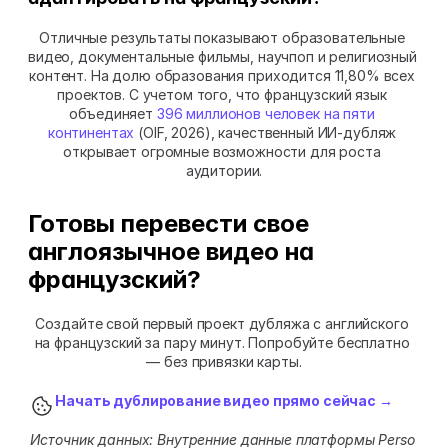
Отличные результаты показывают образовательные 
видео, документальные фильмы, научпоп и религиозный 
контент. На долю образования приходится 11,80% всех 
проектов. С учетом того, что французский язык 
объединяет 
396 миллионов человек на пяти 
континентах
 (OIF, 2026), качественный ИИ-дубляж 
открывает огромные возможности для роста 
аудитории.
Готовы перевести свое 
англоязычное видео на 
французский?
Создайте свой первый проект дубляжа с английского 
на французский за пару минут. Попробуйте бесплатно 
— без привязки карты.
Начать дублирование видео прямо сейчас →
Источник данных: Внутренние данные платформы Perso 