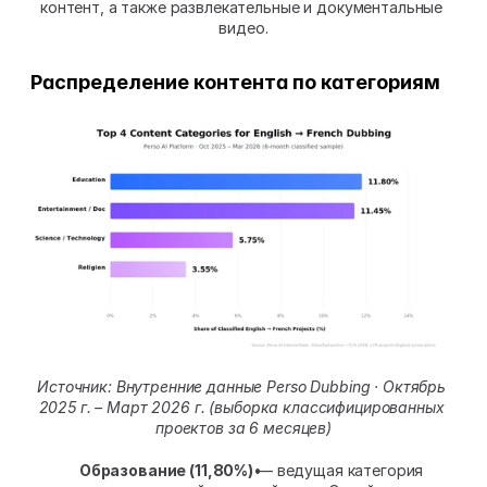
контент, а также развлекательные и документальные 
видео.
Распределение контента по категориям
Источник: Внутренние данные Perso Dubbing · Октябрь 
2025 г. – Март 2026 г. (выборка классифицированных 
проектов за 6 месяцев)
Образование (11,80%)
 — ведущая категория 