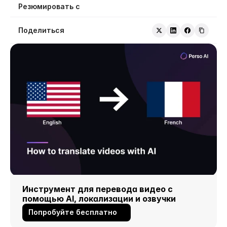
Резюмировать с
Поделиться
Инструмент для перевода видео с 
помощью AI, локализации и озвучки
Попробуйте бесплатно