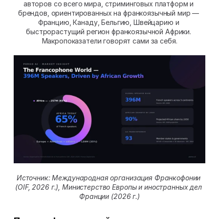
авторов со всего мира, стриминговых платформ и 
брендов, ориентированных на франкоязычный мир — 
Францию, Канаду, Бельгию, Швейцарию и 
быстрорастущий регион франкоязычной Африки. 
Макропоказатели говорят сами за себя.
Источник: Международная организация Франкофонии 
(OIF, 2026 г.), Министерство Европы и иностранных дел 
Франции (2026 г.)