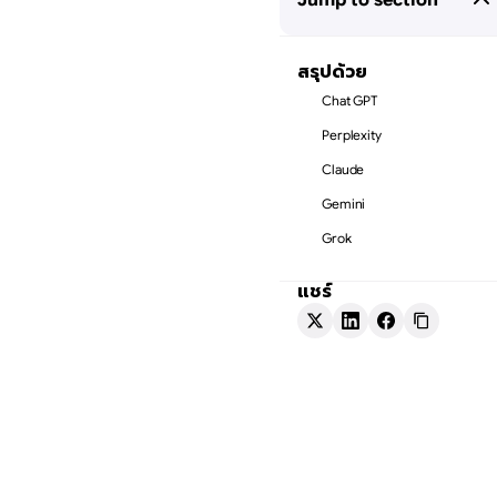
สรุปด้วย
Chat GPT
Perplexity
Claude
Gemini
Grok
แชร์