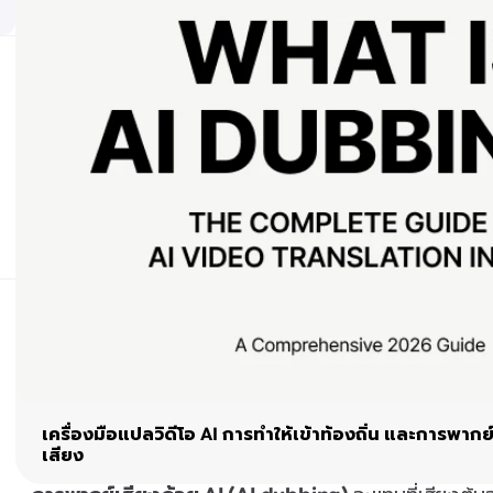
เครื่องมือแปลวิดีโอ AI การทำให้เข้าท้องถิ่น และการพากย
เสียง