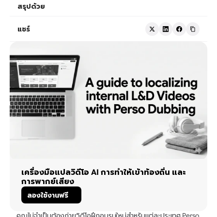
สรุปด้วย
แชร์
เครื่องมือแปลวิดีโอ AI การทำให้เข้าท้องถิ่น และ
การพากย์เสียง
ลองใช้งานฟรี
คุณไม่จำเป็นต้องถ่ายวิดีโอฝึกอบรมใหม่สำหรับแต่ละประเทศ Perso 