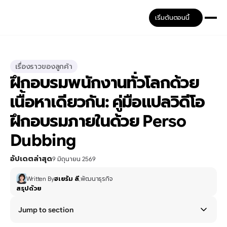
เริ่มต้นตอนนี้
เรื่องราวของลูกค้า
ฝึกอบรมพนักงานทั่วโลกด้วย
เนื้อหาเดียวกัน: คู่มือแปลวิดีโอ
ฝึกอบรมภายในด้วย Perso 
Dubbing
อัปเดตล่าสุด
9 มิถุนายน 2569
Written By
ฮเยรัม ลี
,
พัฒนาธุรกิจ
สรุปด้วย
Jump to section