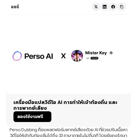
แชร์
เครื่องมือแปลวิดีโอ AI การทำให้เข้าท้องถิ่น และ
การพากย์เสียง
ลองใช้งานฟรี
Perso Dubbing คือแพลตฟอร์มพากย์เสียงด้วย AI ที่ช่วยปรับเนื้อหา
วิดีโอให้เข้ากับท้องถิ่นได้ถึง 33 ภาษาภายในไม่กี่นาที โดยยังคงรักษา