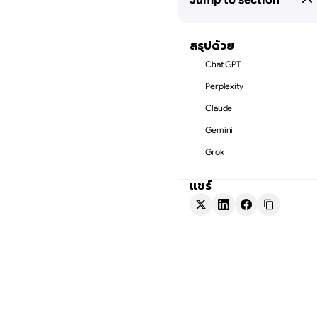
สรุปด้วย
Chat GPT
Perplexity
Claude
Gemini
Grok
แชร์