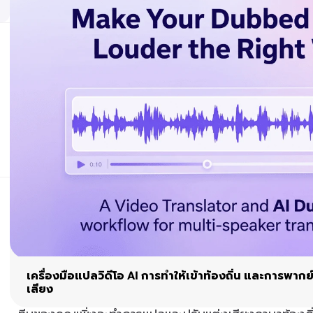
เครื่องมือแปลวิดีโอ AI การทำให้เข้าท้องถิ่น และการพากย
เสียง