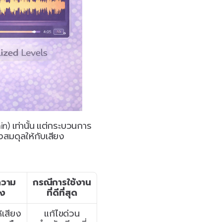
in) เท่านั้น แต่กระบวนการ
งสมดุลให้กับเสียง
ความ
กรณีการใช้งาน
ยง
ที่ดีที่สุด
้เสียง
แก้ไขด่วน