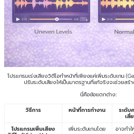
โปรแกรมเร่งเสียงวิดีโอทำหน้าที่เพียงแค่เพิ่มระดับเกน (Ga
ปรับระดับเสียงให้เป็นมาตรฐานที่แท้จริงจะช่วยสร้า
นี่คือข้อแตกต่าง:
วิธีการ
หน้าที่การทำงาน
ระดับ
เสี่
โปรแกรมเพิ่มเสียง
เพิ่มระดับเกนโดย
อาจทำให