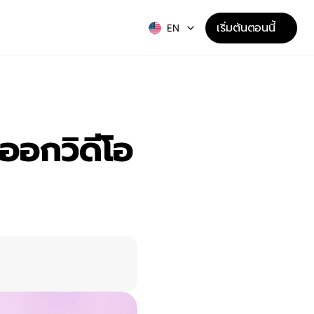
เริ่มต้นตอนนี้
EN
งออกวิดีโอ