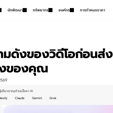
นักพัฒนา
ทรัพยากร
องค์กร
การกำหนดราคา
ความดังของวิดีโอก่อนส่
ยงของคุณ
2569
ผู้เชี่ยวชาญด้านเนื้อหา AI
lexity
Claude
Gemini
Grok