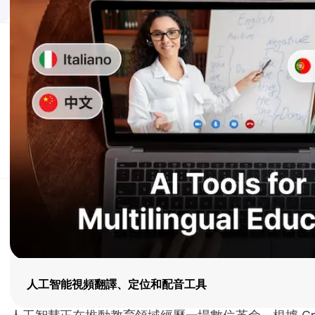
人工智能視頻翻譯、定位和配音工具