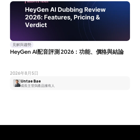
見解與趨勢
HeyGen AI配音評測 2026：功能、價格與結論
2026年8月5日
Untae Bae
成長主管與產品擁有人