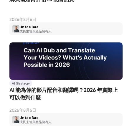
2026年8月6日
Untae Bae
成長主管與產品擁有人
AI Strategy
AI 能為你的影片配音和翻譯嗎？2026 年實際上
可以做到什麼
2026年8月5日
Untae Bae
成長主管與產品擁有人