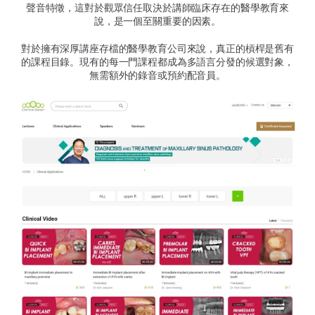
聲音特徵，這對於觀眾信任取決於講師臨床存在的醫學教育來
說，是一個至關重要的因素。
對於擁有深厚講座存檔的醫學教育公司來說，真正的槓桿是舊有
的課程目錄。現有的每一門課程都成為多語言分發的候選對象，
無需額外的錄音或預約配音員。