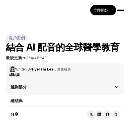
立即開始
客戶案例
結合 AI 配音的全球醫學教育
最後更新
2026年4月24日
Written By
Hyeram Lee
，
業務發展
總結與
跳到部分
總結與
分享