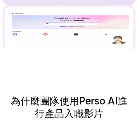
為什麼團隊使用Perso AI進
行產品入職影片