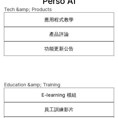
Perso AI
Tech &amp; Products
應用程式教學
產品評論
功能更新公告
Education &amp; Training
E-learning 模組
員工訓練影片