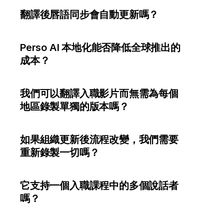
翻譯後唇語同步會自動更新嗎？
Perso AI 本地化能否降低全球推出的
成本？
我們可以翻譯入職影片而無需為每個
地區錄製單獨的版本嗎？
如果組織更新後流程改變，我們需要
重新錄製一切嗎？
它支持一個入職課程中的多個說話者
嗎？