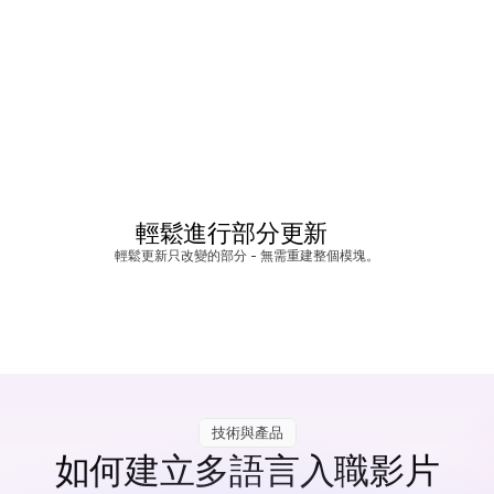
輕鬆進行部分更新
輕鬆更新只改變的部分 - 無需重建整個模塊。
技術與產品
如何建立多語言入職影片