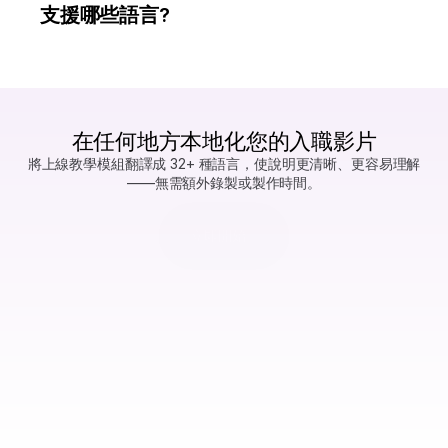
在任何地方本地化您的入職影片
將上線教學模組翻譯成 32+ 種語言，使說明更清晰、更容易理解
——無需額外錄製或製作時間。
立即開始