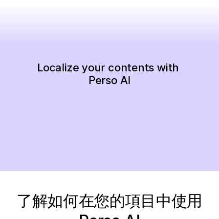
Localize your contents with 
Perso AI
立即開始
了解如何在您的項目中使用