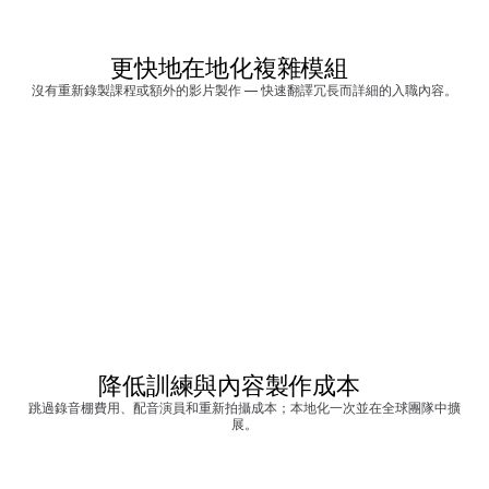
更快地在地化複雜模組
沒有重新錄製課程或額外的影片製作 — 快速翻譯冗長而詳細的入職內容。
降低訓練與內容製作成本
跳過錄音棚費用、配音演員和重新拍攝成本；本地化一次並在全球團隊中擴
展。