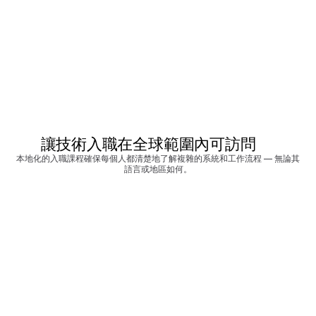
讓技術入職在全球範圍內可訪問
本地化的入職課程確保每個人都清楚地了解複雜的系統和工作流程 — 無論其
語言或地區如何。