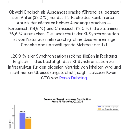
Obwohl Englisch als Ausgangssprache führend ist, beträgt 
sein Anteil (32,3 %) nur das 1,2-Fache des kombinierten 
Anteils der nächsten beiden Ausgangssprachen — 
Koreanisch (14,6 %) und Chinesisch (12,0 %), die zusammen 
26,6 % ausmachen. Die Landschaft der KI-Synchronisation 
ist von Natur aus mehrsprachig, ohne dass eine einzige 
Sprache eine überwältigende Mehrheit besitzt.
„26,9 % aller Synchronisationsströme fließen in Richtung 
Englisch — dies bestätigt, dass KI-Synchronisation zur 
Infrastruktur für den globalen Vertrieb von Inhalten wird und 
nicht nur ein Übersetzungstool ist“, sagt Taeksoon Kwon, 
CTO von 
Perso Dubbing
.