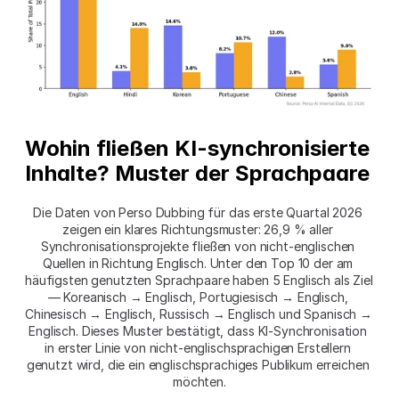
Wohin fließen KI-synchronisierte 
Inhalte? Muster der Sprachpaare
Die Daten von Perso Dubbing für das erste Quartal 2026 
zeigen ein klares Richtungsmuster: 26,9 % aller 
Synchronisationsprojekte fließen von nicht-englischen 
Quellen in Richtung Englisch. Unter den Top 10 der am 
häufigsten genutzten Sprachpaare haben 5 Englisch als Ziel 
— Koreanisch → Englisch, Portugiesisch → Englisch, 
Chinesisch → Englisch, Russisch → Englisch und Spanisch → 
Englisch. Dieses Muster bestätigt, dass KI-Synchronisation 
in erster Linie von nicht-englischsprachigen Erstellern 
genutzt wird, die ein englischsprachiges Publikum erreichen 
möchten.