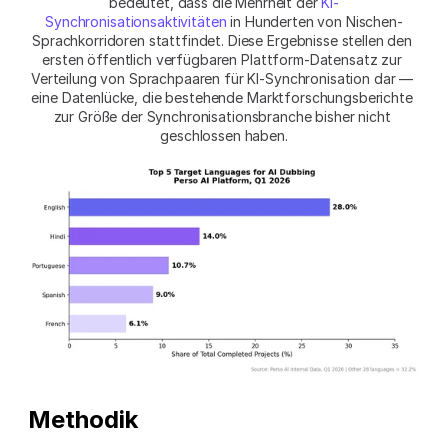
bedeutet, dass die Mehrheit der 
KI-
Synchronisationsaktivitäten
 in Hunderten von Nischen-
Sprachkorridoren stattfindet. Diese Ergebnisse stellen den 
ersten öffentlich verfügbaren Plattform-Datensatz zur 
Verteilung von Sprachpaaren für KI-Synchronisation dar — 
eine Datenlücke, die bestehende Marktforschungsberichte 
zur Größe der Synchronisationsbranche bisher nicht 
geschlossen haben.
Methodik