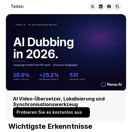
Teilen
AI Video-Übersetzer, Lokalisierung und 
Synchronisationswerkzeug
Probieren Sie es kostenlos aus
Wichtigste Erkenntnisse