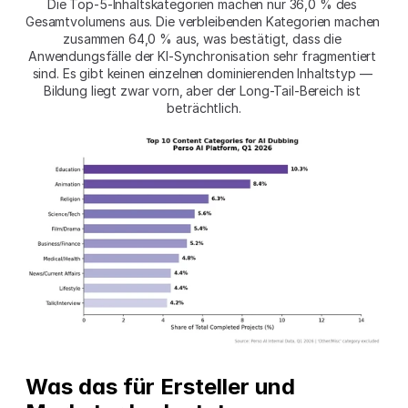
Die Top-5-Inhaltskategorien machen nur 36,0 % des 
Gesamtvolumens aus. Die verbleibenden Kategorien machen 
zusammen 64,0 % aus, was bestätigt, dass die 
Anwendungsfälle der KI-Synchronisation sehr fragmentiert 
sind. Es gibt keinen einzelnen dominierenden Inhaltstyp — 
Bildung liegt zwar vorn, aber der Long-Tail-Bereich ist 
beträchtlich.
Was das für Ersteller und 