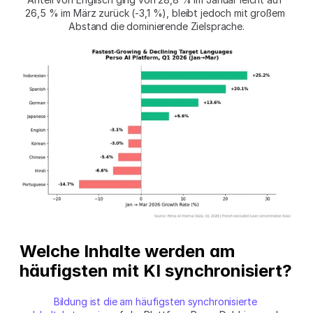
26,5 % im März zurück (-3,1 %), bleibt jedoch mit großem 
Abstand die dominierende Zielsprache.
Welche Inhalte werden am 
häufigsten mit KI synchronisiert?
Bildung ist die am häufigsten synchronisierte 