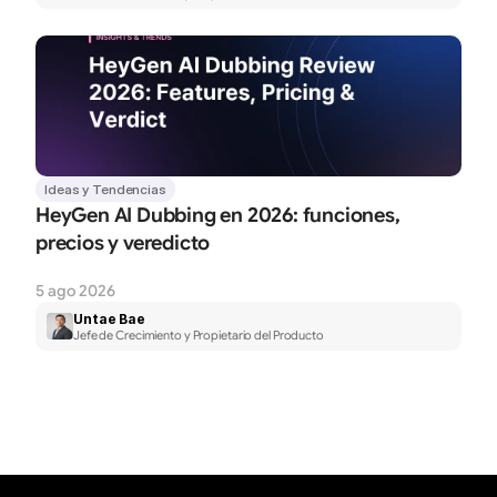
Ideas y Tendencias
HeyGen AI Dubbing en 2026: funciones, 
precios y veredicto
5 ago 2026
Untae Bae
Jefe de Crecimiento y Propietario del Producto