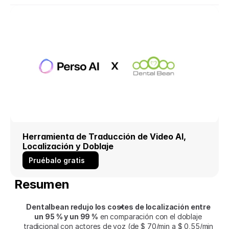
Herramienta de Traducción de Video AI, 
Localización y Doblaje
Pruébalo gratis
Resumen
Dentalbean redujo los costes de localización entre 
un 95 % y un 99 %
 en comparación con el doblaje 
tradicional con actores de voz (de $ 70/min a $ 0,55/min 