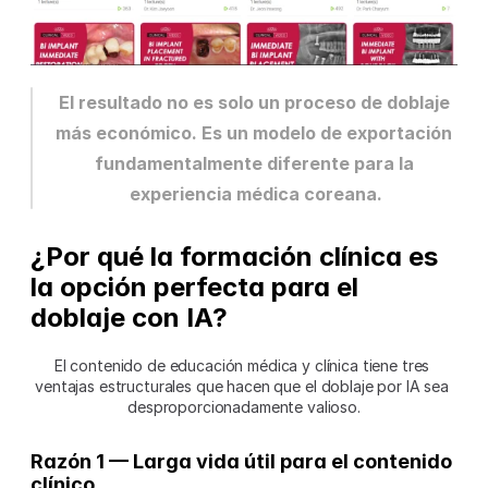
El resultado no es solo un proceso de doblaje 
más económico. Es un modelo de exportación 
fundamentalmente diferente para la 
experiencia médica coreana.
¿Por qué la formación clínica es 
la opción perfecta para el 
doblaje con IA?
El contenido de educación médica y clínica tiene tres 
ventajas estructurales que hacen que el doblaje por IA sea 
desproporcionadamente valioso.
Razón 1 — Larga vida útil para el contenido 
clínico