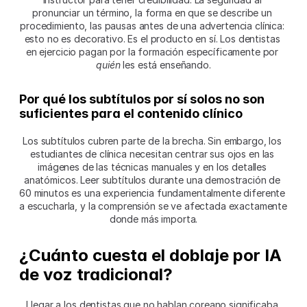
pronunciar un término, la forma en que se describe un 
procedimiento, las pausas antes de una advertencia clínica: 
esto no es decorativo. Es el producto en sí. Los dentistas 
en ejercicio pagan por la formación específicamente por 
quién
 les está enseñando.
Por qué los subtítulos por sí solos no son 
suficientes para el contenido clínico
Los subtítulos cubren parte de la brecha. Sin embargo, los 
estudiantes de clínica necesitan centrar sus ojos en las 
imágenes de las técnicas manuales y en los detalles 
anatómicos. Leer subtítulos durante una demostración de 
60 minutos es una experiencia fundamentalmente diferente 
a escucharla, y la comprensión se ve afectada exactamente 
donde más importa.
¿Cuánto cuesta el doblaje por IA 
de voz tradicional?
Llegar a los dentistas que no hablan coreano significaba 