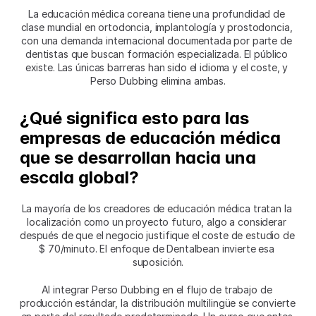
La educación médica coreana tiene una profundidad de 
clase mundial en ortodoncia, implantología y prostodoncia, 
con una demanda internacional documentada por parte de 
dentistas que buscan formación especializada. El público 
existe. Las únicas barreras han sido el idioma y el coste, y 
Perso Dubbing elimina ambas.
¿Qué significa esto para las 
empresas de educación médica 
que se desarrollan hacia una 
escala global?
La mayoría de los creadores de educación médica tratan la 
localización como un proyecto futuro, algo a considerar 
después de que el negocio justifique el coste de estudio de 
$ 70/minuto. El enfoque de Dentalbean invierte esa 
suposición.
Al integrar Perso Dubbing en el flujo de trabajo de 
producción estándar, la distribución multilingüe se convierte 