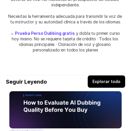
independiente.
Necesitas la herramienta adecuada para transmitir la voz de 
tu instructor y su autoridad clínica a través de los idiomas.
→ 
Prueba Perso Dubbing gratis
 y dobla tu primer curso 
hoy mismo. No se requiere tarjeta de crédito · Todos los 
idiomas principales · Clonación de voz y glosario 
personalizado en todos los planes
Seguir Leyendo
Explorar todo