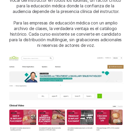
vocal del instructor en todos los idiomas, un factor crítico 
para la educación médica donde la confianza de la 
audiencia depende de la presencia clínica del instructor.
Para las empresas de educación médica con un amplio 
archivo de clases, la verdadera ventaja es el catálogo 
histórico. Cada curso existente se convierte en candidato 
para la distribución multilingüe, sin grabaciones adicionales 
ni reservas de actores de voz.