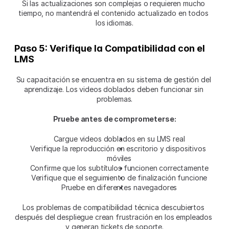
Si las actualizaciones son complejas o requieren mucho 
tiempo, no mantendrá el contenido actualizado en todos 
los idiomas.
Paso 5: Verifique la Compatibilidad con el 
LMS
Su capacitación se encuentra en su sistema de gestión del 
aprendizaje. Los videos doblados deben funcionar sin 
problemas.
Pruebe antes de comprometerse:
Cargue videos doblados en su LMS real
Verifique la reproducción en escritorio y dispositivos 
móviles
Confirme que los subtítulos funcionen correctamente
Verifique que el seguimiento de finalización funcione
Pruebe en diferentes navegadores
Los problemas de compatibilidad técnica descubiertos 
después del despliegue crean frustración en los empleados 
y generan tickets de soporte.