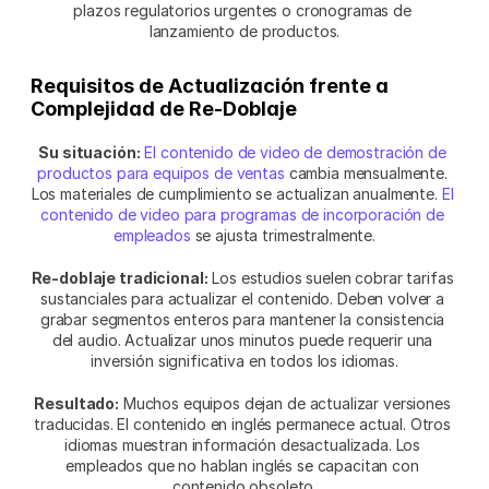
plazos regulatorios urgentes o cronogramas de 
lanzamiento de productos.
Requisitos de Actualización frente a 
Complejidad de Re-Doblaje
Su situación:
El contenido de video de demostración de 
productos para equipos de ventas
 cambia mensualmente. 
Los materiales de cumplimiento se actualizan anualmente. 
El 
contenido de video para programas de incorporación de 
empleados
 se ajusta trimestralmente.
Re-doblaje tradicional:
 Los estudios suelen cobrar tarifas 
sustanciales para actualizar el contenido. Deben volver a 
grabar segmentos enteros para mantener la consistencia 
del audio. Actualizar unos minutos puede requerir una 
inversión significativa en todos los idiomas.
Resultado:
 Muchos equipos dejan de actualizar versiones 
traducidas. El contenido en inglés permanece actual. Otros 
idiomas muestran información desactualizada. Los 
empleados que no hablan inglés se capacitan con 
contenido obsoleto.