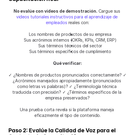
No evalúe con videos de demostración.
 Cargue sus 
videos tutoriales instructivos para el aprendizaje de 
empleados
 reales con:
Los nombres de productos de su empresa
Sus acrónimos internos (OKRs, KPIs, CRM, ERP)
Sus términos técnicos del sector
Sus términos específicos de cumplimiento
Qué verificar:
✓ ¿Nombres de productos pronunciados correctamente? ✓ 
¿Acrónimos manejados apropiadamente (pronunciados 
como letras vs palabras)? ✓ ¿Terminología técnica 
traducida con precisión? ✓ ¿Términos específicos de la 
empresa preservados?
Una prueba corta revela si la plataforma maneja 
eficazmente el tipo de contenido.
Paso 2: Evalúe la Calidad de Voz para el 