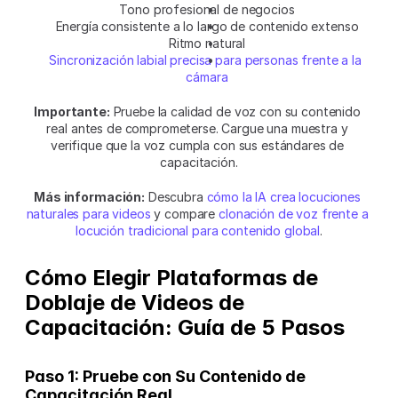
Tono profesional de negocios
Energía consistente a lo largo de contenido extenso
Ritmo natural
Sincronización labial precisa para personas frente a la 
cámara
Importante:
 Pruebe la calidad de voz con su contenido 
real antes de comprometerse. Cargue una muestra y 
verifique que la voz cumpla con sus estándares de 
capacitación.
Más información:
 Descubra 
cómo la IA crea locuciones 
naturales para videos
 y compare 
clonación de voz frente a 
locución tradicional para contenido global
.
Cómo Elegir Plataformas de 
Doblaje de Videos de 
Capacitación: Guía de 5 Pasos
Paso 1: Pruebe con Su Contenido de 
Capacitación Real