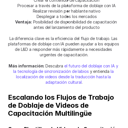
Crear el contenido de capacitación
Procesar a través de la plataforma de doblaje con IA
Realizar revisión por hablante nativo
Desplegar a todos los mercados
Ventaja:
 Posibilidad de disponibilidad de capacitación 
antes del lanzamiento del producto
La diferencia clave es la eficiencia del flujo de trabajo. Las 
plataformas de doblaje con IA pueden ayudar a los equipos 
de L&D a responder más rápidamente a necesidades 
urgentes de capacitación.
Más información:
 Descubra 
el futuro del doblaje con IA y 
la tecnología de sincronización de labios
 y entienda 
la 
localización de videos desde la traducción hasta la 
adaptación cultural
.
Escalando los Flujos de Trabajo 
de Doblaje de Videos de 
Capacitación Multilingüe