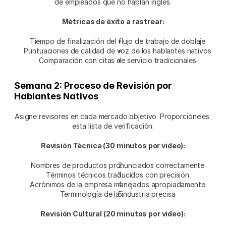
de empleados que no hablan inglés.
Métricas de éxito a rastrear:
Tiempo de finalización del flujo de trabajo de doblaje
Puntuaciones de calidad de voz de los hablantes nativos
Comparación con citas de servicio tradicionales
Semana 2: Proceso de Revisión por 
Hablantes Nativos
Asigne revisores en cada mercado objetivo. Proporcióneles 
esta lista de verificación:
Revisión Técnica (30 minutos por video):
Nombres de productos pronunciados correctamente
Términos técnicos traducidos con precisión
Acrónimos de la empresa manejados apropiadamente
Terminología de la industria precisa
Revisión Cultural (20 minutos por video):