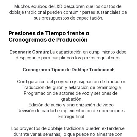
Muchos equipos de L&D descubren que los costos de 
doblaje tradicional pueden consumir partes sustanciales de 
sus presupuestos de capacitación.
Presiones de Tiempo frente a 
Cronogramas de Producción
Escenario Común:
 La capacitación en cumplimiento debe 
desplegarse para cumplir con los plazos regulatorios.
Cronograma Típico de Doblaje Tradicional:
Configuración del proyecto y asignación de traductor
Traducción del guion y aclaración de terminología
Programación de actores de voz y sesiones de 
grabación
Edición de audio y sincronización de video
Revisión de calidad e implementación de correcciones
Entrega final
Los proyectos de doblaje tradicional pueden extenderse 
durante varias semanas, lo que puede no alinearse con 