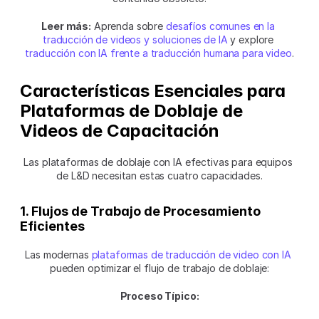
Leer más:
 Aprenda sobre 
desafíos comunes en la 
traducción de videos y soluciones de IA
 y explore 
traducción con IA frente a traducción humana para video
.
Características Esenciales para 
Plataformas de Doblaje de 
Videos de Capacitación
Las plataformas de doblaje con IA efectivas para equipos 
de L&D necesitan estas cuatro capacidades.
1. Flujos de Trabajo de Procesamiento 
Eficientes
Las modernas 
plataformas de traducción de video con IA
pueden optimizar el flujo de trabajo de doblaje:
Proceso Típico: