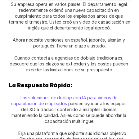
Su empresa opera en varios países. El departamento legal 
recientemente ordenó una nueva capacitación en 
cumplimiento para todos los empleados antes de que 
termine el trimestre. Usted creó un video de capacitación en 
inglés que el departamento legal aprobó.
Ahora necesita versiones en español, japonés, alemán y 
portugués. Tiene un plazo ajustado.
Cuando contacta a agencias de doblaje tradicionales, 
descubre que los plazos se extienden y los costos pueden 
exceder las limitaciones de su presupuesto.
La Respuesta Rápida:
Las soluciones de doblaje con IA para videos de 
capacitación de empleados
 pueden ayudar a los equipos 
de L&D a traducir contenido a múltiples idiomas 
manteniendo la calidad. Así es como se puede abordar la 
capacitación multilingüe:
Elija una plataforma que soporte sus idiomas objetivo