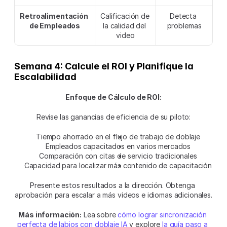
Retroalimentación 
Calificación de 
Detecta 
de Empleados
la calidad del 
problemas
video
Semana 4: Calcule el ROI y Planifique la 
Escalabilidad
Enfoque de Cálculo de ROI:
Revise las ganancias de eficiencia de su piloto:
Tiempo ahorrado en el flujo de trabajo de doblaje
Empleados capacitados en varios mercados
Comparación con citas de servicio tradicionales
Capacidad para localizar más contenido de capacitación
Presente estos resultados a la dirección. Obtenga 
aprobación para escalar a más videos e idiomas adicionales.
Más información:
 Lea sobre 
cómo lograr sincronización 
perfecta de labios con doblaje IA
 y explore 
la guía paso a 