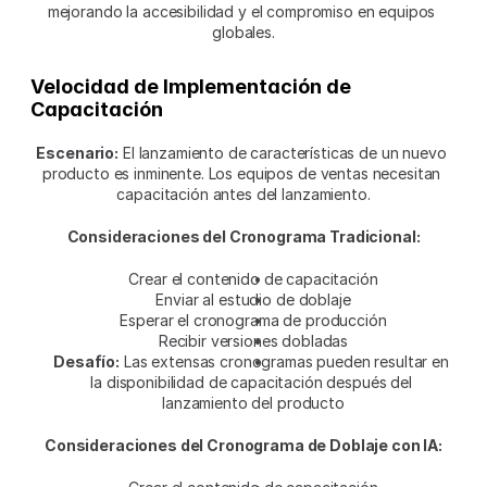
mejorando la accesibilidad y el compromiso en equipos 
globales.
Velocidad de Implementación de 
Capacitación
Escenario:
 El lanzamiento de características de un nuevo 
producto es inminente. Los equipos de ventas necesitan 
capacitación antes del lanzamiento.
Consideraciones del Cronograma Tradicional:
Crear el contenido de capacitación
Enviar al estudio de doblaje
Esperar el cronograma de producción
Recibir versiones dobladas
Desafío:
 Las extensas cronogramas pueden resultar en 
la disponibilidad de capacitación después del 
lanzamiento del producto
Consideraciones del Cronograma de Doblaje con IA: