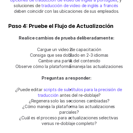
soluciones de 
traducción de video de inglés a francés
deben coincidir con las ubicaciones de sus empleados.
Paso 4: Pruebe el Flujo de Actualización
Realice cambios de prueba deliberadamente:
Cargue un video de capacitación
Consiga que sea doblado en 2-3 idiomas
Cambie una parte del contenido
Observe cómo la plataforma maneja las actualizaciones
Preguntas a responder:
¿Puede editar 
scripts de subtítulos para la precisión de 
traducción
 antes del re-doblaje?
¿Regenera solo las secciones cambiadas?
¿Cómo maneja la plataforma las actualizaciones 
parciales?
¿Cuál es el proceso para actualizaciones selectivas 
versus re-doblaje completo?