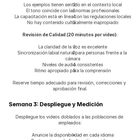
Los ejemplos tienen sentido en el contexto local
El tono coincide con las normas profesionales
La capacitación está en línea con las regulaciones locales
No hay contenido culturalmente inapropiado
Revisión de Calidad (20 minutos por video):
La claridad de la voz es excelente
Sincronización labial natural para personas frente a la 
cámara
Niveles de audio consistentes
Ritmo apropiado para la comprensión
Reserve tiempo adecuado para revisión, correcciones y 
aprobación final.
Semana 3: Despliegue y Medición
Despliegue los videos doblados a las poblaciones de 
empleados:
Anuncie la disponibilidad en cada idioma