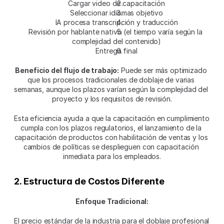
Cargar video de capacitación
Seleccionar idiomas objetivo
IA procesa transcripción y traducción
Revisión por hablante nativo (el tiempo varía según la 
complejidad del contenido)
Entrega final
Beneficio del flujo de trabajo:
 Puede ser más optimizado 
que los procesos tradicionales de doblaje de varias 
semanas, aunque los plazos varían según la complejidad del 
proyecto y los requisitos de revisión.
Esta eficiencia ayuda a que la capacitación en cumplimiento 
cumpla con los plazos regulatorios, el lanzamiento de la 
capacitación de productos con habilitación de ventas y los 
cambios de políticas se desplieguen con capacitación 
inmediata para los empleados.
2. Estructura de Costos Diferente
Enfoque Tradicional:
El precio estándar de la industria para el doblaje profesional 