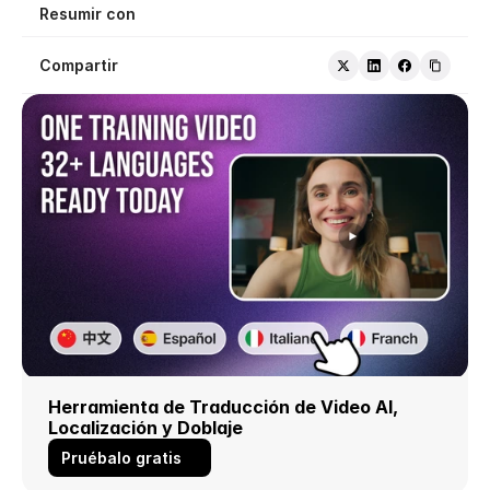
Resumir con
Compartir
Herramienta de Traducción de Video AI, 
Localización y Doblaje
Pruébalo gratis