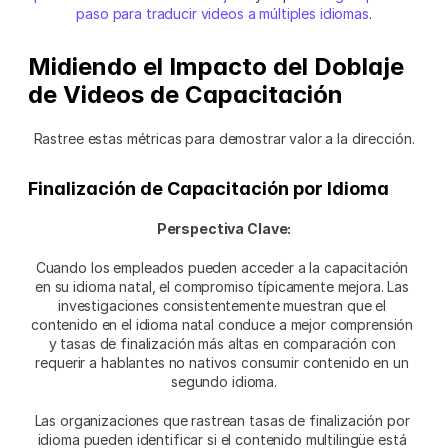
paso para traducir videos a múltiples idiomas
.
Midiendo el Impacto del Doblaje 
de Videos de Capacitación
Rastree estas métricas para demostrar valor a la dirección.
Finalización de Capacitación por Idioma
Perspectiva Clave:
Cuando los empleados pueden acceder a la capacitación 
en su idioma natal, el compromiso típicamente mejora. Las 
investigaciones consistentemente muestran que el 
contenido en el idioma natal conduce a mejor comprensión 
y tasas de finalización más altas en comparación con 
requerir a hablantes no nativos consumir contenido en un 
segundo idioma.
Las organizaciones que rastrean tasas de finalización por 
idioma pueden identificar si el contenido multilingüe está 