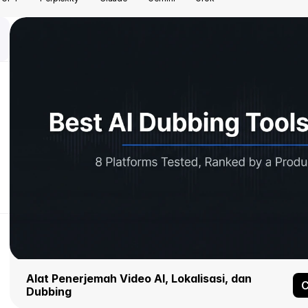
Alat Penerjemah Video AI, Lokalisasi, dan 
C
Dubbing