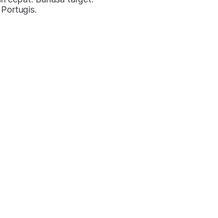
 Portugis.