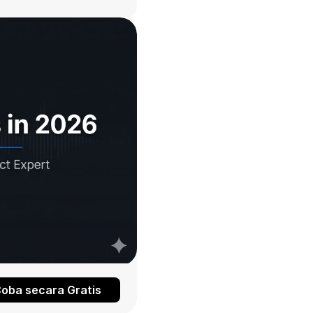
oba secara Gratis