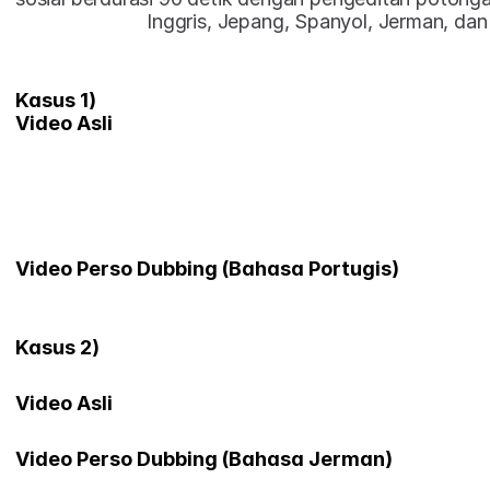
Inggris, Jepang, Spanyol, Jerman, dan
Kasus 1)
Video Asli
Video Perso Dubbing (Bahasa Portugis)
Kasus 2)
Video Asli
Video Perso Dubbing (Bahasa Jerman)