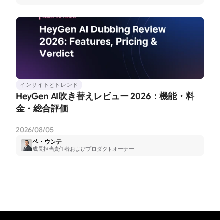
インサイトとトレンド
HeyGen AI吹き替えレビュー 2026：機能・料
金・総合評価
2026/08/05
ペ・ウンテ
成長担当責任者およびプロダクトオーナー