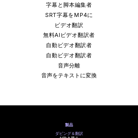
字幕と脚本編集者
SRT字幕をMP4に
ビデオ翻訳
無料AIビデオ翻訳者
自動ビデオ翻訳者
自動ビデオ翻訳者
音声分離
音声をテキストに変換
製品
ダビング＆翻訳