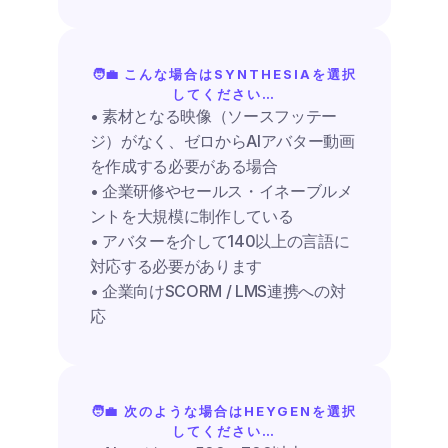
🧑‍💼 こんな場合はSYNTHESIAを選択
してください…
• 素材となる映像（ソースフッテー
ジ）がなく、ゼロからAIアバター動画
を作成する必要がある場合
• 企業研修やセールス・イネーブルメ
ントを大規模に制作している
• アバターを介して140以上の言語に
対応する必要があります
• 企業向けSCORM / LMS連携への対
応
🧑‍💼 次のような場合はHEYGENを選択
してください…