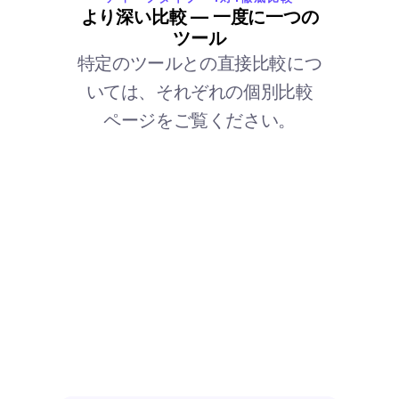
より深い比較 — 一度に一つの
ツール
特定のツールとの直接比較につ
いては、それぞれの個別比較
ページをご覧ください。