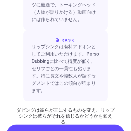
ツに最適で、トーキングヘッド
（人物が語りかける）動画向け
には作られていません。
🎬 RASK
リップシンクは有料アドオンと
してご利用いただけます。Perso 
Dubbingに比べて精度が低く、
セリフごとの一貫性も劣りま
す。特に長文や複数人が話すセ
グメントではこの傾向が強まり
ます。
ダビングは彼らが耳にするものを変え、リップ
シンクは彼らがそれを信じるかどうかを変え
る。