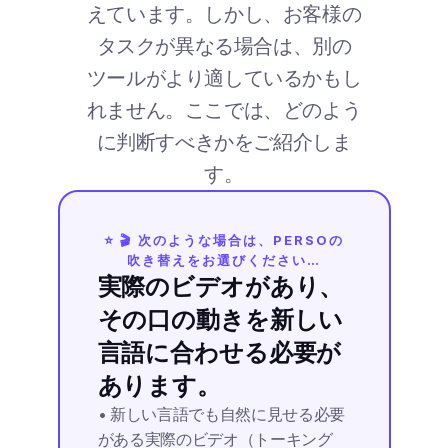
えています。しかし、お客様の
タスクが異なる場合は、別の
ツールがより適しているかもし
れません。ここでは、どのよう
に判断すべきかをご紹介しま
す。
⭐ 🎬 次のような場合は、PERSOの
吹き替えをお選びください…
実際のビデオがあり、
その口の動きを新しい
言語に合わせる必要が
あります。
• 新しい言語でも自然に見せる必要
がある実際のビデオ（トーキング