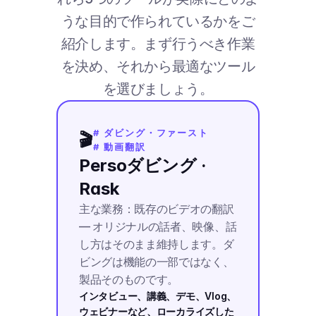
うな目的で作られているかをご
紹介します。まず行うべき作業
を決め、それから最適なツール
を選びましょう。
# ダビング・ファースト
🎬
# 動画翻訳
Persoダビング · 
Rask
主な業務：既存のビデオの翻訳 
— オリジナルの話者、映像、話
し方はそのまま維持します。ダ
ビングは機能の一部ではなく、
製品そのものです。
インタビュー、講義、デモ、Vlog、
ウェビナーなど、ローカライズした