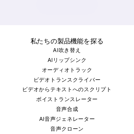
今すぐ始める
私たちの製品機能を探る
AI吹き替え
AIリップシンク
オーディオトラック
ビデオトランスクライバー
ビデオからテキストへのスクリプト
ボイストランスレーター
音声合成
AI音声ジェネレーター
音声クローン