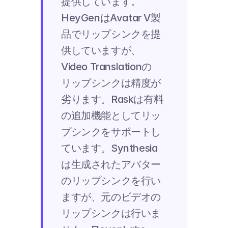
提供しています。
HeyGenはAvatar V製
品でリップシンクを提
供していますが、
Video Translationの
リップシンクは精度が
劣ります。Raskは有料
の追加機能としてリッ
プシンクをサポートし
ています。Synthesia
は生成されたアバター
のリップシンクを行い
ますが、元のビデオの
リップシンクは行いま