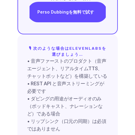
Perso Dubbingを無料で試す
🎙️ 次のような場合はELEVENLABSを
選びましょう…
• 音声ファーストのプロダクト（音声
エージェント、リアルタイムTTS、
チャットボットなど）を構築している
• REST API と音声ストリーミングが
必要です
• ダビングの用途がオーディオのみ
（ポッドキャスト、ナレーションな
ど）である場合
• リップシンク（口元の同期）は必須
ではありません