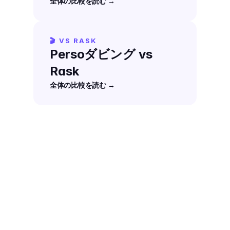
全体の比較を読む →
🎬 VS RASK
Persoダビング vs 
Rask
全体の比較を読む →