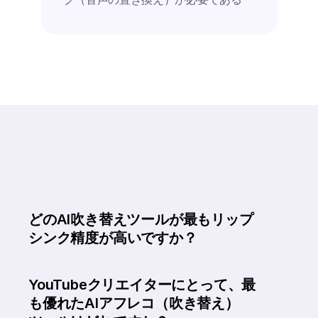
どのAI吹き替えツールが最もリップ
シンク精度が高いですか？
YouTubeクリエイターにとって、最
も優れたAIアフレコ（吹き替え）