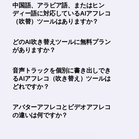
中国語、アラビア語、またはヒン
ディー語に対応しているAIアフレコ
（吹替）ツールはありますか？
どのAI吹き替えツールに無料プラン
がありますか？
音声トラックを個別に書き出しでき
るAIアフレコ（吹き替え）ツールは
どれですか？
アバターアフレコとビデオアフレコ
の違いは何ですか？