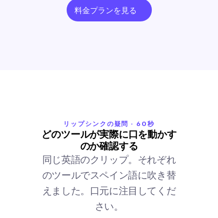
料金プランを見る
リップシンクの疑問 · 60秒
どのツールが実際に口を動かす
のか確認する
同じ英語のクリップ。それぞれ
のツールでスペイン語に吹き替
えました。口元に注目してくだ
さい。