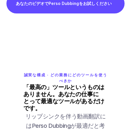
あなたのビデオでPerso Dubbingをお試しください
誠実な構成 · どの業務にどのツールを使う
べきか
「最高の」ツールというものは
ありません。あなたの仕事に
とって最適なツールがあるだけ
です。
リップシンクを伴う動画翻訳に
はPerso Dubbingが最適だと考