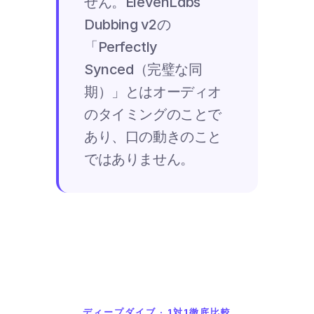
せん。ElevenLabs 
Dubbing v2の
「Perfectly 
Synced（完璧な同
期）」とはオーディオ
のタイミングのことで
あり、口の動きのこと
ではありません。
ディープダイブ · 1対1徹底比較