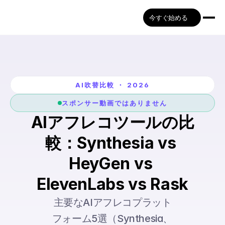
今すぐ始める
AI吹替比較 ・ 2026
スポンサー動画ではありません
AIアフレコツールの比
較：Synthesia vs 
HeyGen vs 
ElevenLabs vs Rask
主要なAIアフレコプラット
フォーム5選（Synthesia、