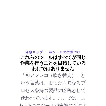
分類マップ ・ 各ツールの位置づけ
これらのツールはすべてが同じ
作業を行うことを目指している
わけではありません
「AIアフレコ（吹き替え）」と
いう言葉は、まったく異なるプ
ロセスを持つ製品の略称として
使われています。ここでは、こ
れら5つのツールが実際にどのよ