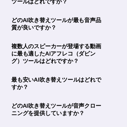
ツールはどれですか？
どのAI吹き替えツールが最も音声品
質が良いですか？
複数人のスピーカーが登場する動画
に最も適したAIアフレコ（ダビン
グ）ツールはどれですか？
最も安いAI吹き替えツールはどれで
すか？
どのAI吹き替えツールが音声クロー
ニングを提供していますか？