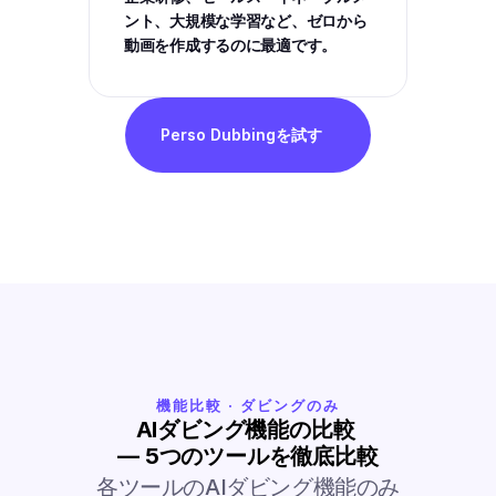
ント、大規模な学習など、ゼロから
動画を作成するのに最適です。
Perso Dubbingを試す
機能比較 · ダビングのみ
AIダビング機能の比較 
— 5つのツールを徹底比較
各ツールのAIダビング機能のみ